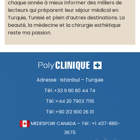
chaque année à mieux informer des milliers de
lecteurs qui préparent leur séjour médical en
Turquie, Tunisie et plein d’autres destinations. La
beauté, la médecine et la chirurgie esthétique
reste ma passion.
Adresse : Istanbul – Turquie
Tél :
+33 9 80 80 44 74
Tél :
+44 20 7903 7116
Tél :
+90 212 900 26 01
MEDESPOIR CANADA – Tél : +1 437-880-
3675