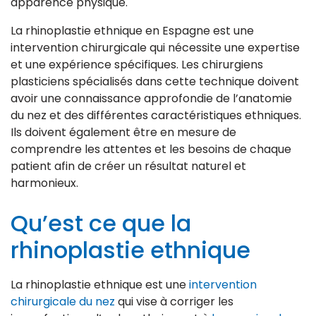
apparence physique.
La rhinoplastie ethnique en Espagne est une
intervention chirurgicale qui nécessite une expertise
et une expérience spécifiques. Les chirurgiens
plasticiens spécialisés dans cette technique doivent
avoir une connaissance approfondie de l’anatomie
du nez et des différentes caractéristiques ethniques.
Ils doivent également être en mesure de
comprendre les attentes et les besoins de chaque
patient afin de créer un résultat naturel et
harmonieux.
Qu’est ce que la
rhinoplastie ethnique
La rhinoplastie ethnique est une
intervention
chirurgicale du nez
qui vise à corriger les