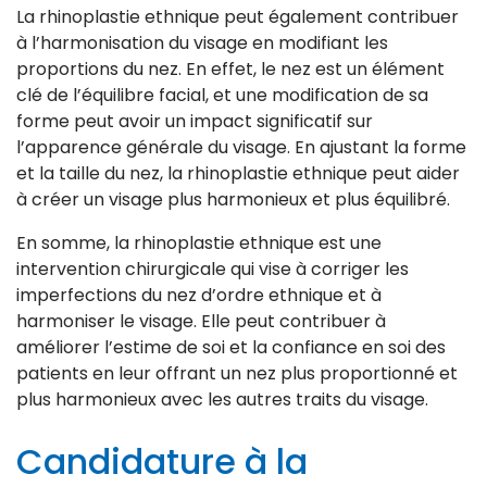
La rhinoplastie ethnique peut également contribuer
à l’harmonisation du visage en modifiant les
proportions du nez. En effet, le nez est un élément
clé de l’équilibre facial, et une modification de sa
forme peut avoir un impact significatif sur
l’apparence générale du visage. En ajustant la forme
et la taille du nez, la rhinoplastie ethnique peut aider
à créer un visage plus harmonieux et plus équilibré.
En somme, la rhinoplastie ethnique est une
intervention chirurgicale qui vise à corriger les
imperfections du nez d’ordre ethnique et à
harmoniser le visage. Elle peut contribuer à
améliorer l’estime de soi et la confiance en soi des
patients en leur offrant un nez plus proportionné et
plus harmonieux avec les autres traits du visage.
Candidature à la