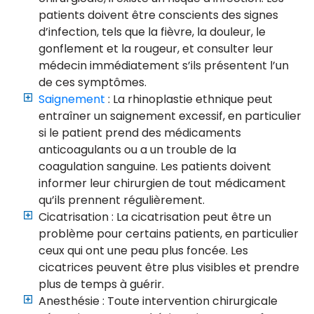
patients doivent être conscients des signes
d’infection, tels que la fièvre, la douleur, le
gonflement et la rougeur, et consulter leur
médecin immédiatement s’ils présentent l’un
de ces symptômes.
Saignement
: La rhinoplastie ethnique peut
entraîner un saignement excessif, en particulier
si le patient prend des médicaments
anticoagulants ou a un trouble de la
coagulation sanguine. Les patients doivent
informer leur chirurgien de tout médicament
qu’ils prennent régulièrement.
Cicatrisation : La cicatrisation peut être un
problème pour certains patients, en particulier
ceux qui ont une peau plus foncée. Les
cicatrices peuvent être plus visibles et prendre
plus de temps à guérir.
Anesthésie : Toute intervention chirurgicale