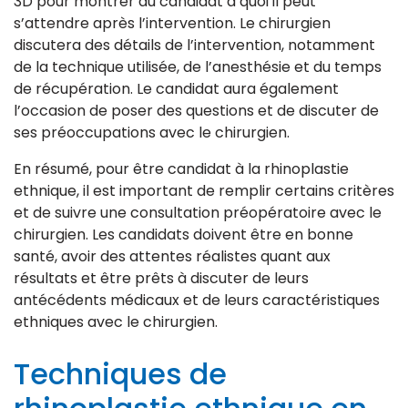
3D pour montrer au candidat à quoi il peut
s’attendre après l’intervention. Le chirurgien
discutera des détails de l’intervention, notamment
de la technique utilisée, de l’anesthésie et du temps
de récupération. Le candidat aura également
l’occasion de poser des questions et de discuter de
ses préoccupations avec le chirurgien.
En résumé, pour être candidat à la rhinoplastie
ethnique, il est important de remplir certains critères
et de suivre une consultation préopératoire avec le
chirurgien. Les candidats doivent être en bonne
santé, avoir des attentes réalistes quant aux
résultats et être prêts à discuter de leurs
antécédents médicaux et de leurs caractéristiques
ethniques avec le chirurgien.
Techniques de