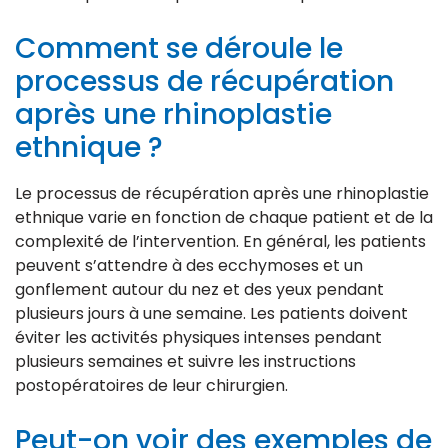
Comment se déroule le
processus de récupération
après une rhinoplastie
ethnique ?
Le processus de récupération après une rhinoplastie
ethnique varie en fonction de chaque patient et de la
complexité de l’intervention. En général, les patients
peuvent s’attendre à des ecchymoses et un
gonflement autour du nez et des yeux pendant
plusieurs jours à une semaine. Les patients doivent
éviter les activités physiques intenses pendant
plusieurs semaines et suivre les instructions
postopératoires de leur chirurgien.
Peut-on voir des exemples de