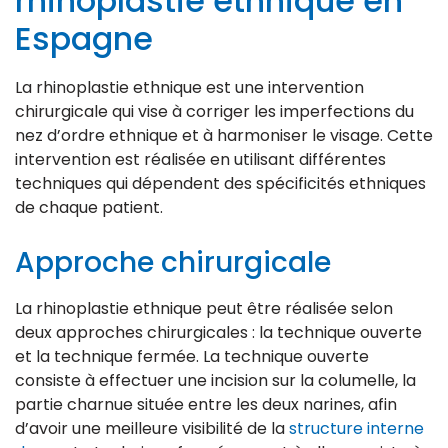
rhinoplastie ethnique en
Espagne
La rhinoplastie ethnique est une intervention
chirurgicale qui vise à corriger les imperfections du
nez d’ordre ethnique et à harmoniser le visage. Cette
intervention est réalisée en utilisant différentes
techniques qui dépendent des spécificités ethniques
de chaque patient.
Approche chirurgicale
La rhinoplastie ethnique peut être réalisée selon
deux approches chirurgicales : la technique ouverte
et la technique fermée. La technique ouverte
consiste à effectuer une incision sur la columelle, la
partie charnue située entre les deux narines, afin
d’avoir une meilleure visibilité de la
structure interne