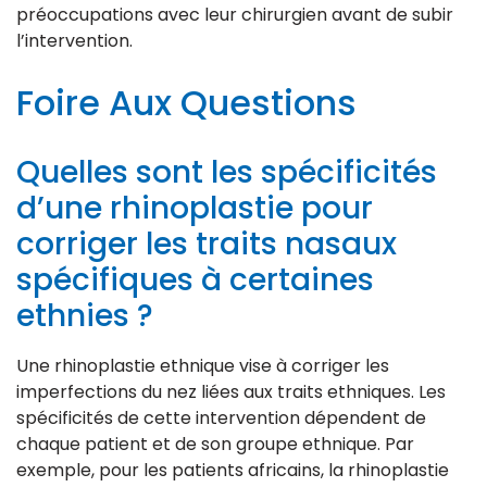
préoccupations avec leur chirurgien avant de subir
l’intervention.
Foire Aux Questions
Quelles sont les spécificités
d’une rhinoplastie pour
corriger les traits nasaux
spécifiques à certaines
ethnies ?
Une rhinoplastie ethnique vise à corriger les
imperfections du nez liées aux traits ethniques. Les
spécificités de cette intervention dépendent de
chaque patient et de son groupe ethnique. Par
exemple, pour les patients africains, la rhinoplastie