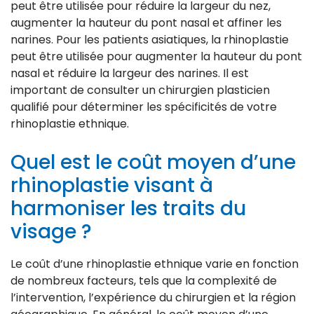
peut être utilisée pour réduire la largeur du nez,
augmenter la hauteur du pont nasal et affiner les
narines. Pour les patients asiatiques, la rhinoplastie
peut être utilisée pour augmenter la hauteur du pont
nasal et réduire la largeur des narines. Il est
important de consulter un chirurgien plasticien
qualifié pour déterminer les spécificités de votre
rhinoplastie ethnique.
Quel est le coût moyen d’une
rhinoplastie visant à
harmoniser les traits du
visage ?
Le coût d’une rhinoplastie ethnique varie en fonction
de nombreux facteurs, tels que la complexité de
l’intervention, l’expérience du chirurgien et la région