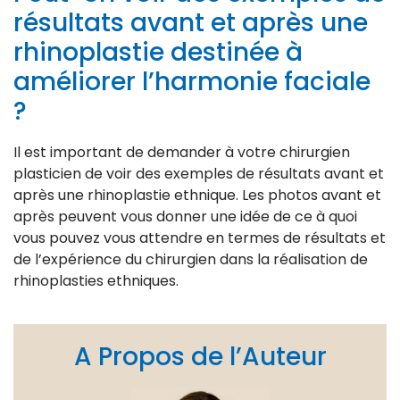
résultats avant et après une
rhinoplastie destinée à
améliorer l’harmonie faciale
?
Il est important de demander à votre chirurgien
plasticien de voir des exemples de résultats avant et
après une rhinoplastie ethnique. Les photos avant et
après peuvent vous donner une idée de ce à quoi
vous pouvez vous attendre en termes de résultats et
de l’expérience du chirurgien dans la réalisation de
rhinoplasties ethniques.
A Propos de l’Auteur