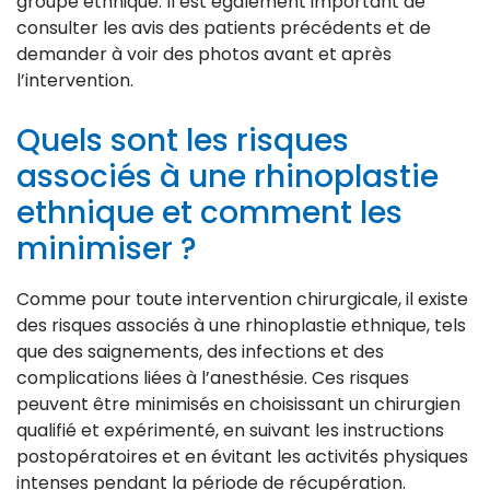
groupe ethnique. Il est également important de
consulter les avis des patients précédents et de
demander à voir des photos avant et après
l’intervention.
Quels sont les risques
associés à une rhinoplastie
ethnique et comment les
minimiser ?
Comme pour toute intervention chirurgicale, il existe
des risques associés à une rhinoplastie ethnique, tels
que des saignements, des infections et des
complications liées à l’anesthésie. Ces risques
peuvent être minimisés en choisissant un chirurgien
qualifié et expérimenté, en suivant les instructions
postopératoires et en évitant les activités physiques
intenses pendant la période de récupération.