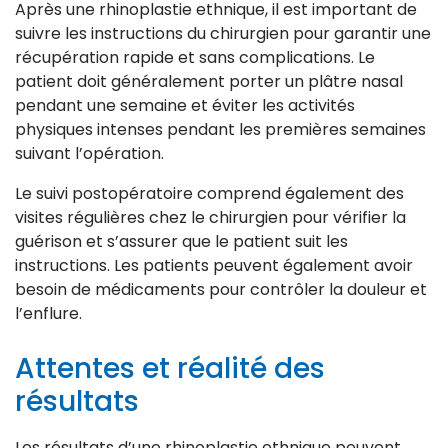
Après une rhinoplastie ethnique, il est important de
suivre les instructions du chirurgien pour garantir une
récupération rapide et sans complications. Le
patient doit généralement porter un plâtre nasal
pendant une semaine et éviter les activités
physiques intenses pendant les premières semaines
suivant l’opération.
Le suivi postopératoire comprend également des
visites régulières chez le chirurgien pour vérifier la
guérison et s’assurer que le patient suit les
instructions. Les patients peuvent également avoir
besoin de médicaments pour contrôler la douleur et
l’enflure.
Attentes et réalité des
résultats
Les résultats d’une rhinoplastie ethnique peuvent