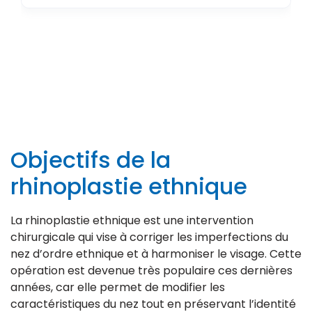
Objectifs de la
rhinoplastie ethnique
La rhinoplastie ethnique est une intervention
chirurgicale qui vise à corriger les imperfections du
nez d’ordre ethnique et à harmoniser le visage. Cette
opération est devenue très populaire ces dernières
années, car elle permet de modifier les
caractéristiques du nez tout en préservant l’identité