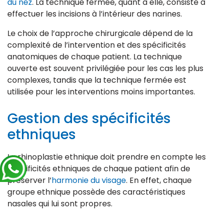
du nez
. La technique fermée, quant à elle, consiste à
effectuer les incisions à l’intérieur des narines.
Le choix de l’approche chirurgicale dépend de la
complexité de l’intervention et des spécificités
anatomiques de chaque patient. La technique
ouverte est souvent privilégiée pour les cas les plus
complexes, tandis que la technique fermée est
utilisée pour les interventions moins importantes.
Gestion des spécificités
ethniques
La rhinoplastie ethnique doit prendre en compte les
spécificités ethniques de chaque patient afin de
préserver l’
harmonie du visage
. En effet, chaque
groupe ethnique possède des caractéristiques
nasales qui lui sont propres.