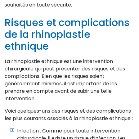
souhaités en toute sécurité.
Risques et complications
de la rhinoplastie
ethnique
La rhinoplastie ethnique est une intervention
chirurgicale qui peut présenter des risques et des
complications. Bien que les risques soient
généralement minimes, il est important de les
prendre en compte avant de subir une telle
intervention.
Voici quelques-uns des risques et des complications
les plus courants associés à la rhinoplastie ethnique :
Infection : Comme pour toute intervention
chirurgicale, il existe un risque d’infection. Les