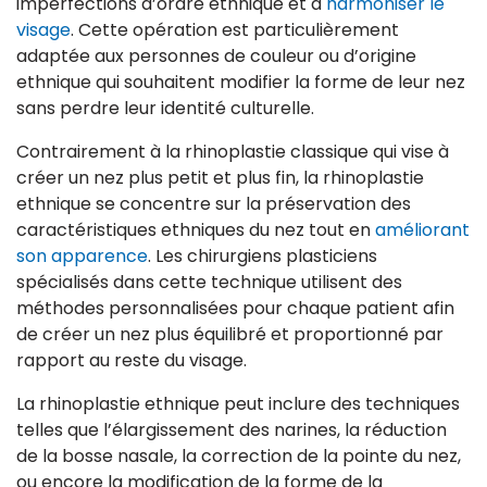
imperfections d’ordre ethnique et à
harmoniser le
visage
. Cette opération est particulièrement
adaptée aux personnes de couleur ou d’origine
ethnique qui souhaitent modifier la forme de leur nez
sans perdre leur identité culturelle.
Contrairement à la rhinoplastie classique qui vise à
créer un nez plus petit et plus fin, la rhinoplastie
ethnique se concentre sur la préservation des
caractéristiques ethniques du nez tout en
améliorant
son apparence
. Les chirurgiens plasticiens
spécialisés dans cette technique utilisent des
méthodes personnalisées pour chaque patient afin
de créer un nez plus équilibré et proportionné par
rapport au reste du visage.
La rhinoplastie ethnique peut inclure des techniques
telles que l’élargissement des narines, la réduction
de la bosse nasale, la correction de la pointe du nez,
ou encore la modification de la forme de la