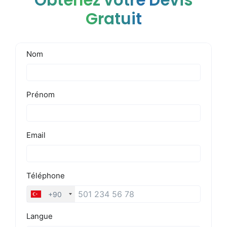
Obtenez votre Devis
Gratuit