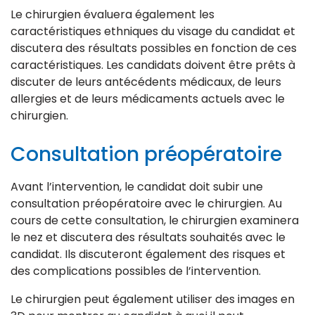
Le chirurgien évaluera également les
caractéristiques ethniques du visage du candidat et
discutera des résultats possibles en fonction de ces
caractéristiques. Les candidats doivent être prêts à
discuter de leurs antécédents médicaux, de leurs
allergies et de leurs médicaments actuels avec le
chirurgien.
Consultation préopératoire
Avant l’intervention, le candidat doit subir une
consultation préopératoire avec le chirurgien. Au
cours de cette consultation, le chirurgien examinera
le nez et discutera des résultats souhaités avec le
candidat. Ils discuteront également des risques et
des complications possibles de l’intervention.
Le chirurgien peut également utiliser des images en