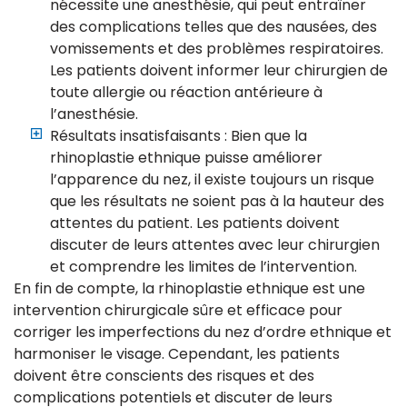
nécessite une anesthésie, qui peut entraîner
des complications telles que des nausées, des
vomissements et des problèmes respiratoires.
Les patients doivent informer leur chirurgien de
toute allergie ou réaction antérieure à
l’anesthésie.
Résultats insatisfaisants : Bien que la
rhinoplastie ethnique puisse améliorer
l’apparence du nez, il existe toujours un risque
que les résultats ne soient pas à la hauteur des
attentes du patient. Les patients doivent
discuter de leurs attentes avec leur chirurgien
et comprendre les limites de l’intervention.
En fin de compte, la rhinoplastie ethnique est une
intervention chirurgicale sûre et efficace pour
corriger les imperfections du nez d’ordre ethnique et
harmoniser le visage. Cependant, les patients
doivent être conscients des risques et des
complications potentiels et discuter de leurs