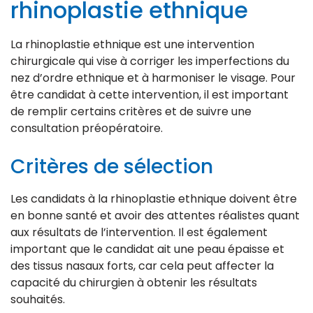
rhinoplastie ethnique
La rhinoplastie ethnique est une intervention
chirurgicale qui vise à corriger les imperfections du
nez d’ordre ethnique et à harmoniser le visage. Pour
être candidat à cette intervention, il est important
de remplir certains critères et de suivre une
consultation préopératoire.
Critères de sélection
Les candidats à la rhinoplastie ethnique doivent être
en bonne santé et avoir des attentes réalistes quant
aux résultats de l’intervention. Il est également
important que le candidat ait une peau épaisse et
des tissus nasaux forts, car cela peut affecter la
capacité du chirurgien à obtenir les résultats
souhaités.