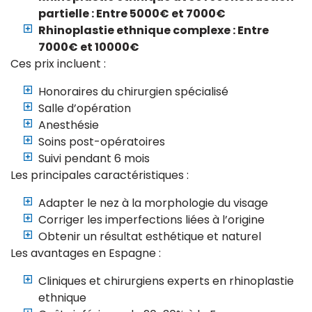
partielle : Entre 5000€ et 7000€
Rhinoplastie ethnique complexe : Entre
7000€ et 10000€
Ces prix incluent :
Honoraires du chirurgien spécialisé
Salle d’opération
Anesthésie
Soins post-opératoires
Suivi pendant 6 mois
Les principales caractéristiques :
Adapter le nez à la morphologie du visage
Corriger les imperfections liées à l’origine
Obtenir un résultat esthétique et naturel
Les avantages en Espagne :
Cliniques et chirurgiens experts en rhinoplastie
ethnique