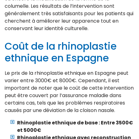
columelle. Les résultats de l’intervention sont
généralement très satisfaisants pour les patients qui
cherchent à améliorer leur apparence tout en
conservant leur identité culturelle.
Coût de la rhinoplastie
ethnique en Espagne
Le prix de la rhinoplastie ethnique en Espagne peut
varier entre 3000€ et 8000€. Cependant, il est
important de noter que le coût de cette intervention
peut être couvert par l’assurance maladie dans
certains cas, tels que les problèmes respiratoires
causés par une déviation de la cloison nasale.
Rhinoplastie ethnique de base : Entre 3500€
et 5000€
Rhinoplastie ethnique avec reconstruction