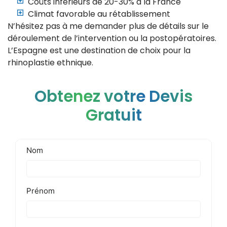
Coûts inférieurs de 20-30% à la France
Climat favorable au rétablissement
N’hésitez pas à me demander plus de détails sur le
déroulement de l’intervention ou la postopératoires.
L’Espagne est une destination de choix pour la
rhinoplastie ethnique.
Obtenez votre Devis
Gratuit