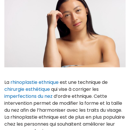
La
rhinoplastie ethnique
est une technique de
chirurgie esthétique
qui vise à corriger les
imperfections du nez
d’ordre ethnique. Cette
intervention permet de modifier la forme et la taille
du nez afin de l’harmoniser avec les traits du visage.
La rhinoplastie ethnique est de plus en plus populaire
chez les personnes qui souhaitent améliorer leur