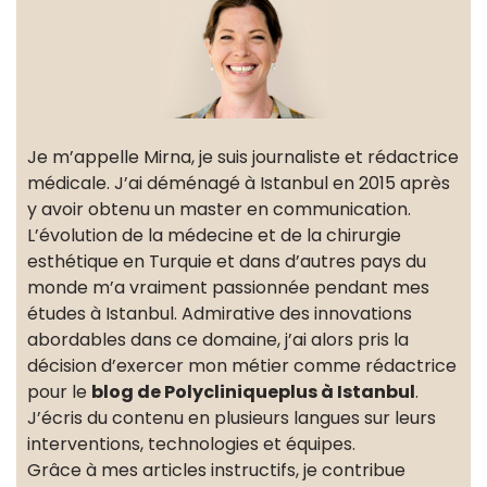
Je m’appelle Mirna, je suis journaliste et rédactrice
médicale. J’ai déménagé à Istanbul en 2015 après
y avoir obtenu un master en communication.
L’évolution de la médecine et de la chirurgie
esthétique en Turquie et dans d’autres pays du
monde m’a vraiment passionnée pendant mes
études à Istanbul. Admirative des innovations
abordables dans ce domaine, j’ai alors pris la
décision d’exercer mon métier comme rédactrice
pour le
blog de Polycliniqueplus à Istanbul
.
J’écris du contenu en plusieurs langues sur leurs
interventions, technologies et équipes.
Grâce à mes articles instructifs, je contribue