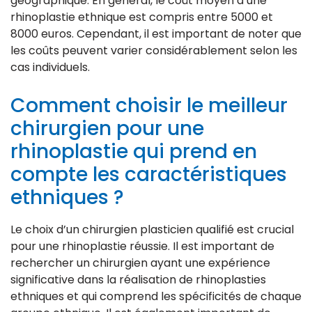
géographique. En général, le coût moyen d’une
rhinoplastie ethnique est compris entre 5000 et
8000 euros. Cependant, il est important de noter que
les coûts peuvent varier considérablement selon les
cas individuels.
Comment choisir le meilleur
chirurgien pour une
rhinoplastie qui prend en
compte les caractéristiques
ethniques ?
Le choix d’un chirurgien plasticien qualifié est crucial
pour une rhinoplastie réussie. Il est important de
rechercher un chirurgien ayant une expérience
significative dans la réalisation de rhinoplasties
ethniques et qui comprend les spécificités de chaque