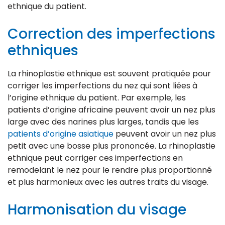
ethnique du patient.
Correction des imperfections
ethniques
La rhinoplastie ethnique est souvent pratiquée pour
corriger les imperfections du nez qui sont liées à
l’origine ethnique du patient. Par exemple, les
patients d’origine africaine peuvent avoir un nez plus
large avec des narines plus larges, tandis que les
patients d’origine asiatique
peuvent avoir un nez plus
petit avec une bosse plus prononcée. La rhinoplastie
ethnique peut corriger ces imperfections en
remodelant le nez pour le rendre plus proportionné
et plus harmonieux avec les autres traits du visage.
Harmonisation du visage