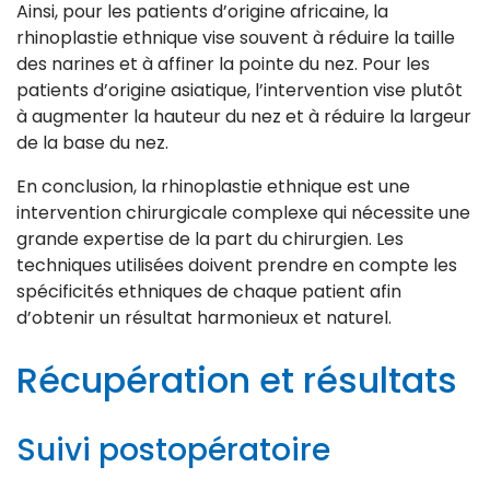
Ainsi, pour les patients d’origine africaine, la
rhinoplastie ethnique vise souvent à réduire la taille
des narines et à affiner la pointe du nez. Pour les
patients d’origine asiatique, l’intervention vise plutôt
à augmenter la hauteur du nez et à réduire la largeur
de la base du nez.
En conclusion, la rhinoplastie ethnique est une
intervention chirurgicale complexe qui nécessite une
grande expertise de la part du chirurgien. Les
techniques utilisées doivent prendre en compte les
spécificités ethniques de chaque patient afin
d’obtenir un résultat harmonieux et naturel.
Récupération et résultats
Suivi postopératoire