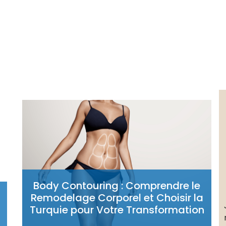
Body Contouring : Comprendre le
Remodelage Corporel et Choisir la
Turquie pour Votre Transformation