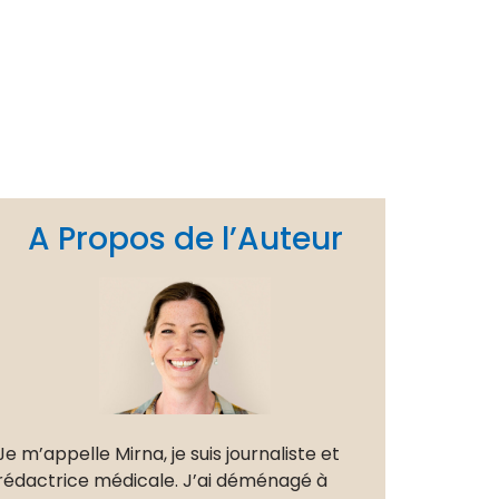
A Propos de l’Auteur
Je m’appelle Mirna, je suis journaliste et
rédactrice médicale. J’ai déménagé à