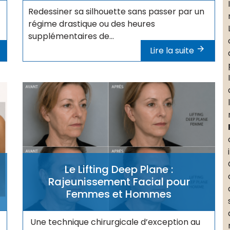
Redessiner sa silhouette sans passer par un
régime drastique ou des heures
supplémentaires de...
Lire la suite
Le Lifting Deep Plane :
Rajeunissement Facial pour
Femmes et Hommes
Une technique chirurgicale d’exception au