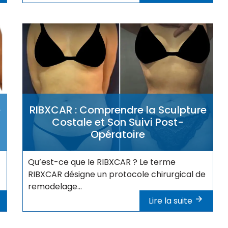
e
RIBXCAR : Comprendre la Sculpture
Costale et Son Suivi Post-
Opératoire
Qu’est-ce que le RIBXCAR ? Le terme
RIBXCAR désigne un protocole chirurgical de
remodelage...
Lire la suite