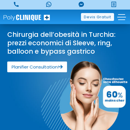
Devis Gratuit
Chirurgia dell’obesità in Turchia:
prezzi economici di Sleeve, ring,
balloon e bypass gastrico
Planifier Consultation!