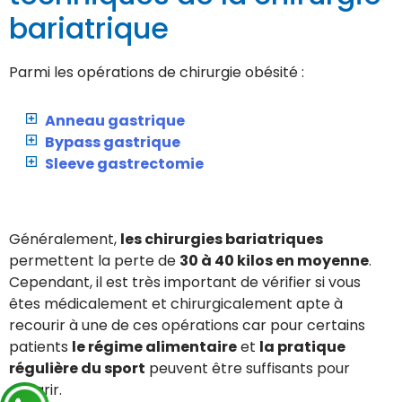
bariatrique
Parmi les opérations de chirurgie obésité :
Anneau gastrique
Bypass gastrique
Sleeve gastrectomie
Généralement,
les chirurgies bariatriques
permettent la perte de
30 à 40 kilos en moyenne
.
Cependant, il est très important de vérifier si vous
êtes médicalement et chirurgicalement apte à
recourir à une de ces opérations car pour certains
patients
le régime alimentaire
et
la pratique
régulière du sport
peuvent être suffisants pour
maigrir.