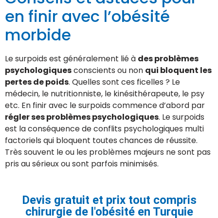
en finir avec l’obésité
morbide
Le surpoids est généralement lié à
des problèmes
psychologiques
conscients ou non
qui bloquent les
pertes de poids
. Quelles sont ces ficelles ? Le
médecin, le nutritionniste, le kinésithérapeute, le psy
etc. En finir avec le surpoids commence d’abord par
régler ses problèmes psychologiques
. Le surpoids
est la conséquence de conflits psychologiques multi
factoriels qui bloquent toutes chances de réussite.
Très souvent le ou les problèmes majeurs ne sont pas
pris au sérieux ou sont parfois minimisés.
Devis gratuit et prix tout compris
chirurgie de l'obésité en Turquie