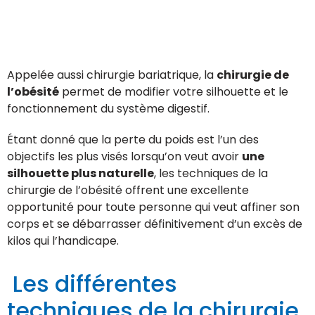
Appelée aussi chirurgie bariatrique, la
chirurgie de
l’obésité
permet de modifier votre silhouette et le
fonctionnement du système digestif.
Étant donné que la perte du poids est l’un des
objectifs les plus visés lorsqu’on veut avoir
une
silhouette plus naturelle
, les techniques de la
chirurgie de l’obésité offrent une excellente
opportunité pour toute personne qui veut affiner son
corps et se débarrasser définitivement d’un excès de
kilos qui l’handicape.
Les différentes
techniques de la chirurgie