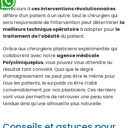
Le recours à
ces interventions révolutionnaires
diffère d’un patient à un autre. Seul le chirurgien qui
sera responsable de l’intervention peut déterminer
la
meilleure technique opératoire
à adopter pour
le
traitement de l’obésité
du patient.
Grâce aux chirurgiens plasticiens expérimentés qui
collaborent avec notre
agence médicale
Polycliniqueplus
, vous pouvez vous attendre au
résultat tant convoité. Quoi que le degré
d’amaigrissement ne peut pas être le même pour
tous les patients, le surpoids va être traité
convenablement par nos plasticiens. Ces derniers
vont vous permettre de retrouver une peau sans
tendue ainsi qu’une silhouette plus naturelle.
Conseils et astuces pour