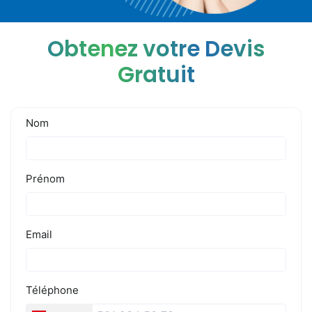
Obtenez votre Devis
Gratuit