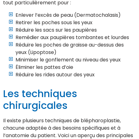
tout particulièrement pour :
Enlever l’excès de peau (Dermatochalasis)
Retirer les poches sous les yeux
Réduire les sacs sur les paupières
Remédier aux paupières tombantes et lourdes
Réduire les poches de graisse au-dessus des
yeux (Lipoptose)
Minimiser le gonflement au niveau des yeux
Éliminer les pattes d’oie
Réduire les rides autour des yeux
Les techniques
chirurgicales
Il existe plusieurs techniques de blépharoplastie,
chacune adaptée à des besoins spécifiques et à
l’anatomie du patient. Voici un aperçu des principales