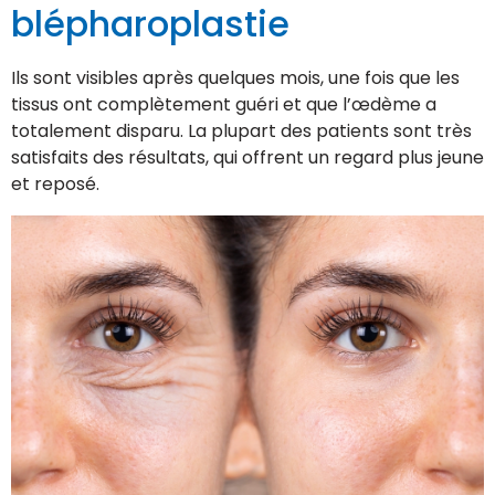
blépharoplastie
Ils sont visibles après quelques mois, une fois que les
tissus ont complètement guéri et que l’œdème a
totalement disparu. La plupart des patients sont très
satisfaits des résultats, qui offrent un regard plus jeune
et reposé.