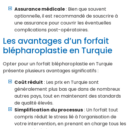
Assurance médicale
: Bien que souvent
optionnelle, il est recommandé de souscrire à
une assurance pour couvrir les éventuelles
complications post-opératoires.
Les avantages d’un forfait
blépharoplastie en Turquie
Opter pour un forfait blépharoplastie en Turquie
présente plusieurs avantages significatifs :
Coût réduit
: Les prix en Turquie sont
généralement plus bas que dans de nombreux
autres pays, tout en maintenant des standards
de qualité élevés.
Simplification du processus
: Un forfait tout
compris réduit le stress lié à l’organisation de
votre intervention, en prenant en charge tous les