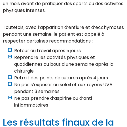
un mois avant de pratiquer des sports ou des activités
physiques intenses.
Toutefois, avec l’apparition d’enflure et d’ecchymoses
pendant une semaine, le patient est appelé à
respecter certaines recommandations :
Retour au travail après 5 jours
Reprendre les activités physiques et
quotidiennes au bout d’une semaine après la
chirurgie
Retrait des points de sutures après 4 jours
Ne pas s’exposer au soleil et aux rayons UVA
pendant 3 semaines
Ne pas prendre d’aspirine ou d’anti-
inflammatoires
Les résultats finaux de la