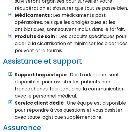
suivi seront organisés pour surveiller votre
récupération et s’assurer que tout se passe bien.
Médicaments
: Les médicaments post-
opératoires, tels que les analgésiques et les
antibiotiques, sont souvent inclus dans le forfait.
Produits de soin
: Des produits spécifiques pour
aider à la cicatrisation et minimiser les cicatrices
peuvent être fournis.
Assistance et support
Support linguistique
: Des traducteurs sont
disponibles pour assister les patients non
francophones, facilitant ainsi la communication
avec le personnel médical.
Service client dédié
: Une équipe est disponible
pour répondre à vos questions et vous assister
avec toute logistique supplémentaire.
Assurance