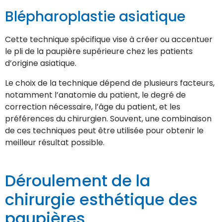
Blépharoplastie asiatique
Cette technique spécifique vise à créer ou accentuer
le pli de la paupière supérieure chez les patients
d’origine asiatique.
Le choix de la technique dépend de plusieurs facteurs,
notamment l’anatomie du patient, le degré de
correction nécessaire, l’âge du patient, et les
préférences du chirurgien. Souvent, une combinaison
de ces techniques peut être utilisée pour obtenir le
meilleur résultat possible.
Déroulement de la
chirurgie esthétique des
paupières