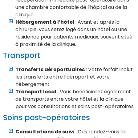
une chambre confortable de l’hôpital ou de la
clinique.
Hébergement à l’hôtel
: Avant et après la
chirurgie, vous serez logé dans un hôtel ou une
résidence pour patients médicaux, souvent situé
à proximité de la clinique.
Transport
Transferts aéroportuaires
: Votre forfait inclut
les transferts entre l’aéroport et votre
hébergement.
Transport local
: Vous bénéficierez également
de transports entre votre hôtel et la clinique
pour vos consultations et soins post-opératoires.
Soins post-opératoires
Consultations de suivi
: Des rendez-vous de