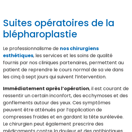
Suites opératoires de la
blépharoplastie
Le professionnalisme de
nos chirurgiens
esthétiques
, les services et les soins de qualité
fournis par nos cliniques partenaires, permettent au
patient de reprendre le cours normal de sa vie dans
les cinq à sept jours qui suivent l’intervention.
Immédiatement après l’opération
, il est courant de
ressentir un certain inconfort, des ecchymoses et des
gonflements autour des yeux. Ces symptômes
peuvent être atténués par l’application de
compresses froides et en gardant la tête surélevée.
Le chirurgien peut également prescrire des
médicaments contre la douleur et des antibiotiques