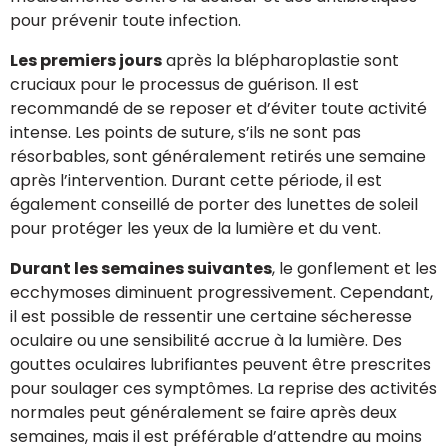
pour prévenir toute infection.
Les premiers jours
après la blépharoplastie sont
cruciaux pour le processus de guérison. Il est
recommandé de se reposer et d’éviter toute activité
intense. Les points de suture, s’ils ne sont pas
résorbables, sont généralement retirés une semaine
après l’intervention. Durant cette période, il est
également conseillé de porter des lunettes de soleil
pour protéger les yeux de la lumière et du vent.
Durant les semaines suivantes
, le gonflement et les
ecchymoses diminuent progressivement. Cependant,
il est possible de ressentir une certaine sécheresse
oculaire ou une sensibilité accrue à la lumière. Des
gouttes oculaires lubrifiantes peuvent être prescrites
pour soulager ces symptômes. La reprise des activités
normales peut généralement se faire après deux
semaines, mais il est préférable d’attendre au moins