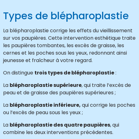
Types de blépharoplastie
La blépharoplastie corrige les effets du vieillissement
sur vos paupières. Cette intervention esthétique traite
les paupières tombantes, les excès de graisse, les
cernes et les poches sous les yeux, redonnant ainsi
jeunesse et fraîcheur à votre regard.
On distingue
trois types de blépharoplastie
:
La
blépharoplastie supérieure
, qui traite l’excès de
peau et de graisse des paupières supérieures ;
La
blépharoplastie inférieure,
qui corrige les poches
ou l’excès de peau sous les yeux ;
La
blépharoplastie des quatre paupières
, qui
combine les deux interventions précédentes.