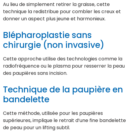
Au lieu de simplement retirer la graisse, cette
technique la redistribue pour combler les creux et
donner un aspect plus jeune et harmonieux.
Blépharoplastie sans
chirurgie (non invasive)
Cette approche utilise des technologies comme la
radiofréquence ou le plasma pour resserrer la peau
des paupières sans incision.
Technique de la paupière en
bandelette
Cette méthode, utilisée pour les paupières
supérieures, implique le retrait d’une fine bandelette
de peau pour un lifting subtil.