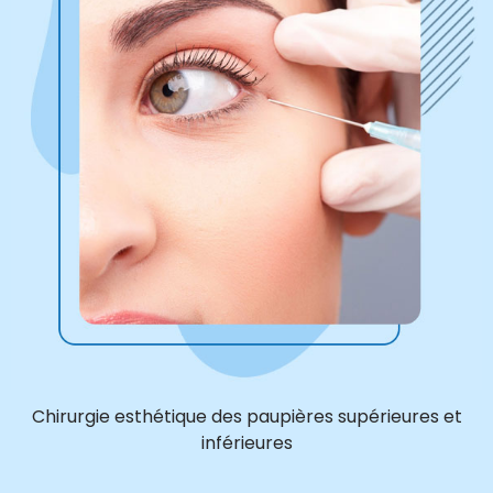
Chirurgie esthétique des paupières supérieures et
inférieures