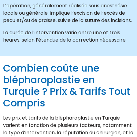
L’opération, généralement réalisée sous anesthésie
locale ou générale, implique l’excision de l’excès de
peau et/ou de graisse, suivie de la suture des incisions.
La durée de l’intervention varie entre une et trois
heures, selon l’étendue de la correction nécessaire.
Combien coûte une
blépharoplastie en
Turquie ? Prix & Tarifs Tout
Compris
Les prix et tarifs de la blépharoplastie en Turquie
varient en fonction de plusieurs facteurs, notamment
le type d’intervention, la réputation du chirurgien, et la