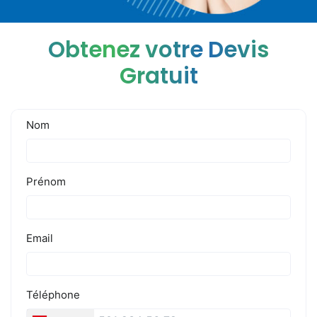
Obtenez votre Devis
Gratuit