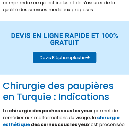
comprendre ce qui est inclus et de s’assurer de la
qualité des services médicaux proposés.
DEVIS EN LIGNE RAPIDE ET 100%
GRATUIT
Devis Blépharoplastie
Chirurgie des paupières
en Turquie : Indications
La
chirurgie des poches sous les yeux
permet de
remédier aux malformations du visage, la
chirurgie
esthétique
des cernes sous les yeux
est préconisée