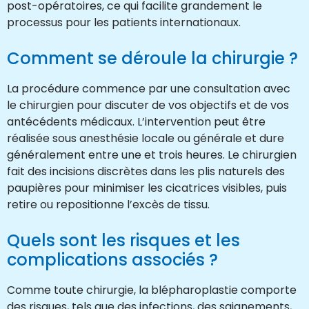
post-opératoires, ce qui facilite grandement le
processus pour les patients internationaux.
Comment se déroule la chirurgie ?
La procédure commence par une consultation avec
le chirurgien pour discuter de vos objectifs et de vos
antécédents médicaux. L’intervention peut être
réalisée sous anesthésie locale ou générale et dure
généralement entre une et trois heures. Le chirurgien
fait des incisions discrètes dans les plis naturels des
paupières pour minimiser les cicatrices visibles, puis
retire ou repositionne l’excès de tissu.
Quels sont les risques et les
complications associés ?
Comme toute chirurgie, la blépharoplastie comporte
des risques, tels que des infections, des saignements,