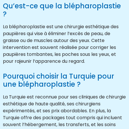
Qu’est-ce que la blépharoplastie
?
La blépharoplastie est une chirurgie esthétique des
paupières qui vise à éliminer l’excès de peau, de
graisse ou de muscles autour des yeux. Cette
intervention est souvent réalisée pour corriger les
paupières tombantes, les poches sous les yeux, et
pour rajeunir l’apparence du regard.
Pourquoi choisir la Turquie pour
une blépharoplastie ?
La Turquie est reconnue pour ses cliniques de chirurgie
esthétique de haute qualité, ses chirurgiens
expérimentés, et ses prix abordables. En plus, la
Turquie offre des packages tout compris qui incluent
souvent l’hébergement, les transferts, et les soins