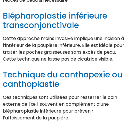
l’excès de peau si nécessaire.
Blépharoplastie inférieure
transconjonctivale
Cette approche moins invasive implique une incision à
l’intérieur de la paupière inférieure. Elle est idéale pour
traiter les poches graisseuses sans excès de peau.
Cette technique ne laisse pas de cicatrice visible.
Technique du canthopexie ou
canthoplastie
Ces techniques sont utilisées pour resserrer le coin
externe de l’œil, souvent en complément d’une
blépharoplastie inférieure pour prévenir
l’affaissement de la paupière.