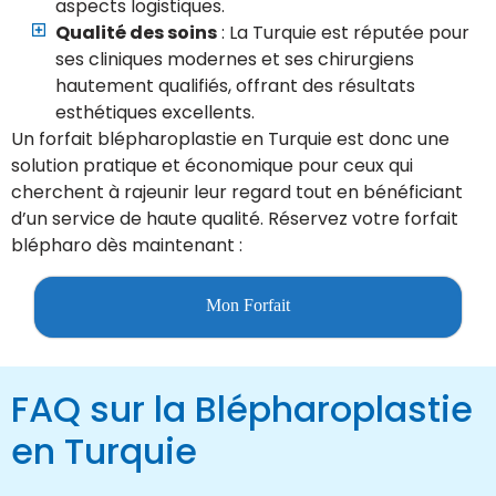
aspects logistiques.
Qualité des soins
: La Turquie est réputée pour
ses cliniques modernes et ses chirurgiens
hautement qualifiés, offrant des résultats
esthétiques excellents.
Un forfait blépharoplastie en Turquie est donc une
solution pratique et économique pour ceux qui
cherchent à rajeunir leur regard tout en bénéficiant
d’un service de haute qualité. Réservez votre forfait
blépharo dès maintenant :
Mon Forfait
FAQ sur la Blépharoplastie
en Turquie