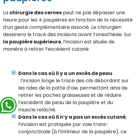
La
chirurgie des cernes
peut ne pas dépasser une
heure pour les 4 paupières en fonction de la nécessité
d’un geste complémentaire associé. Le chirurgien
dessinera le tracé des incisions avant l’anesthésie. Sur
la paupière supérieure
, l’incision est située de
manière à retirer l’excédent cutané.
Dans le cas où il y a un excès de peau
: l’incision longe le tracé des cils débordant sur
les rides de la patte d’oie, permettant ainsi de
retirer les poches graisseuses et de réduire
l’excédent de peau de la paupière et du
muscle relâché.
Dans le cas où il n’y a pas un excès cutané
,
l’incision est pratiquée par voie trans-
conjonctivale (à l’intérieur de la paupière), ce