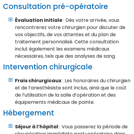
Consultation pré-opératoire
Évaluation initiale
: Dès votre arrivée, vous
rencontrerez votre chirurgien pour discuter de
vos objectifs, de vos attentes et du plan de
traitement personnalisé. Cette consultation
inclut également les examens médicaux
nécessaires, tels que des analyses de sang.
Intervention chirurgicale
Frais chirurgicaux
: Les honoraires du chirurgien
et de l’anesthésiste sont inclus, ainsi que le coût
de l’utilisation de la salle d’opération et des
équipements médicaux de pointe.
Hébergement
Séjour à l’hôpital
: Vous passerez la période de
récupération immédiate post-opératoire dans