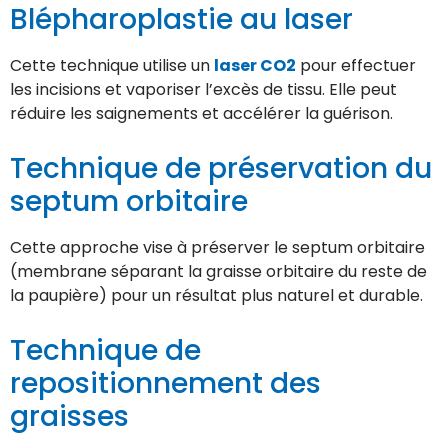
Blépharoplastie au laser
Cette technique utilise un
laser CO2
pour effectuer
les incisions et vaporiser l’excès de tissu. Elle peut
réduire les saignements et accélérer la guérison.
Technique de préservation du
septum orbitaire
Cette approche vise à préserver le septum orbitaire
(membrane séparant la graisse orbitaire du reste de
la paupière) pour un résultat plus naturel et durable.
Technique de
repositionnement des
graisses