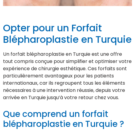
Opter pour un Forfait
Blépharoplastie en Turquie
Un forfait blépharoplastie en Turquie est une offre
tout compris conçue pour simplifier et optimiser votre
expérience de chirurgie esthétique. Ces forfaits sont
particulièrement avantageux pour les patients
internationaux, car ils regroupent tous les éléments
nécessaires à une intervention réussie, depuis votre
arrivée en Turquie jusqu’à votre retour chez vous.
Que comprend un forfait
blépharoplastie en Turquie ?