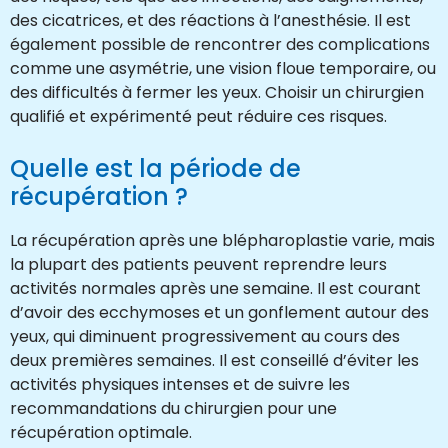
des cicatrices, et des réactions à l’anesthésie. Il est
également possible de rencontrer des complications
comme une asymétrie, une vision floue temporaire, ou
des difficultés à fermer les yeux. Choisir un chirurgien
qualifié et expérimenté peut réduire ces risques.
Quelle est la période de
récupération ?
La récupération après une blépharoplastie varie, mais
la plupart des patients peuvent reprendre leurs
activités normales après une semaine. Il est courant
d’avoir des ecchymoses et un gonflement autour des
yeux, qui diminuent progressivement au cours des
deux premières semaines. Il est conseillé d’éviter les
activités physiques intenses et de suivre les
recommandations du chirurgien pour une
récupération optimale.