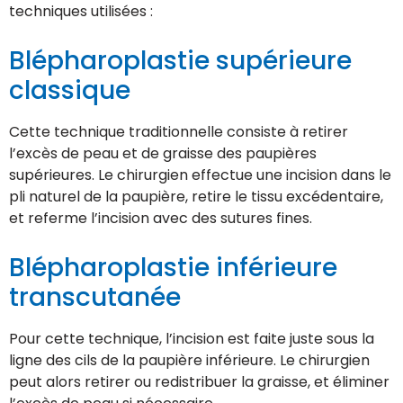
techniques utilisées :
Blépharoplastie supérieure
classique
Cette technique traditionnelle consiste à retirer
l’excès de peau et de graisse des paupières
supérieures. Le chirurgien effectue une incision dans le
pli naturel de la paupière, retire le tissu excédentaire,
et referme l’incision avec des sutures fines.
Blépharoplastie inférieure
transcutanée
Pour cette technique, l’incision est faite juste sous la
ligne des cils de la paupière inférieure. Le chirurgien
peut alors retirer ou redistribuer la graisse, et éliminer