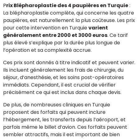
P
rix Blépharoplastie des 4 paupières en Turquie
:
La blépharoplastie complète, qui concerne les quatre
paupières, est naturellement la plus coûteuse. Les prix
pour cette intervention en Turquie
varient
généralement entre 2000 et 3000 euros
. Ce tarif
plus élevé s’explique par la durée plus longue de
l’opération et sa complexité accrue.
Ces prix sont donnés à titre indicatif et peuvent varier.
Ils incluent généralement les frais de chirurgie, du
séjour, d’anesthésie, et les soins post-opératoires
immédiats. Cependant, il est crucial de vérifier
précisément ce qui est inclus dans chaque devis.
De plus, de nombreuses cliniques en Turquie
proposent des forfaits qui peuvent inclure
l’hébergement, les transferts depuis l’aéroport, et
parfois même le billet d’avion. Ces forfaits peuvent
sembler attractifs, mais il est important de bien