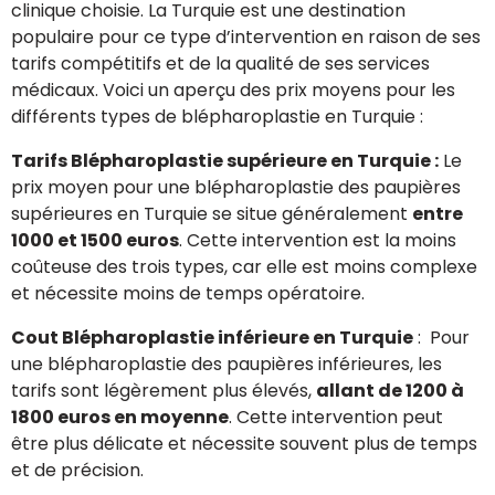
clinique choisie. La Turquie est une destination
populaire pour ce type d’intervention en raison de ses
tarifs compétitifs et de la qualité de ses services
médicaux. Voici un aperçu des prix moyens pour les
différents types de blépharoplastie en Turquie :
Tarifs Blépharoplastie supérieure en Turquie :
Le
prix moyen pour une blépharoplastie des paupières
supérieures en Turquie se situe généralement
entre
1000 et 1500 euros
. Cette intervention est la moins
coûteuse des trois types, car elle est moins complexe
et nécessite moins de temps opératoire.
Cout Blépharoplastie inférieure en Turquie
: Pour
une blépharoplastie des paupières inférieures, les
tarifs sont légèrement plus élevés,
allant de 1200 à
1800 euros en moyenne
. Cette intervention peut
être plus délicate et nécessite souvent plus de temps
et de précision.