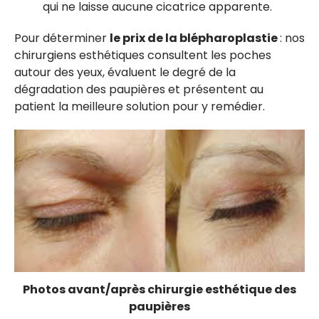
qui ne laisse aucune cicatrice apparente.
Pour déterminer
le prix de la blépharoplastie
: nos
chirurgiens esthétiques consultent les poches
autour des yeux, évaluent le degré de la
dégradation des paupières et présentent au
patient la meilleure solution pour y remédier.
Photos avant/après chirurgie esthétique des
paupières