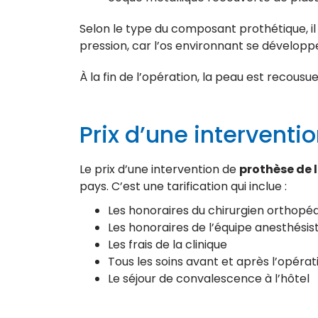
Selon le type du composant prothétique, il
pression, car l’os environnant se développe
À la fin de l’opération, la peau est recousu
Prix d’une interventi
Le prix d’une intervention de
prothèse de 
pays. C’est une tarification qui inclue :
Les honoraires du chirurgien orthopé
Les honoraires de l’équipe anesthésis
Les frais de la clinique
Tous les soins avant et après l’opérat
Le séjour de convalescence à l’hôtel