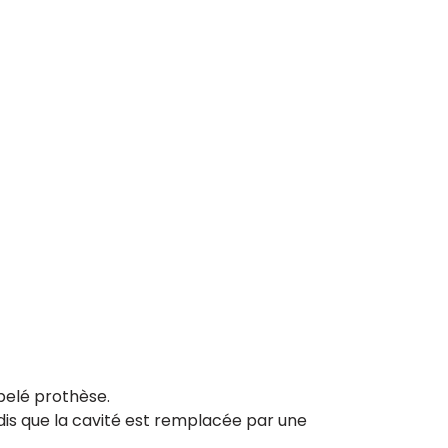
ppelé prothèse.
dis que la cavité est remplacée par une