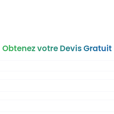
Obtenez votre Devis Gratuit