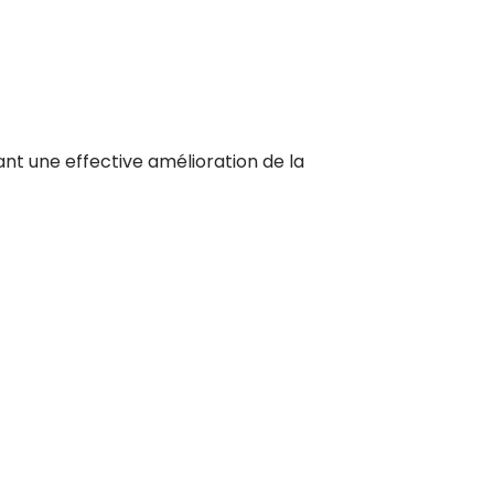
t une effective amélioration de la