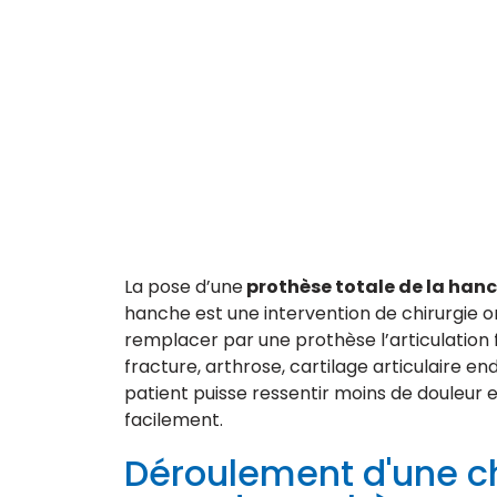
La pose d’une
prothèse totale de la han
hanche est une intervention de chirurgie o
remplacer par une prothèse l’articulation
fracture, arthrose, cartilage articulaire e
patient puisse ressentir moins de douleur 
facilement.
Déroulement d'une ch