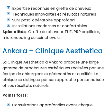
Expertise reconnue en greffe de cheveux
Techniques innovantes et résultats naturels
Suivi post-opératoire approfondi
Installations modernes et confortables
Spécialités :
Greffe de cheveux FUE, PRP capillaire,
microneedling du cuir chevelu
Ankara – Clinique Aesthetica
La Clinique Aesthetica à Ankara propose une large
gamme de procédures esthétiques réalisées par une
équipe de chirurgiens expérimentés et qualifiés. La
clinique se distingue par son approche personnalisée
et ses résultats naturels.
Points forts:
Consultations approfondies avant chaque