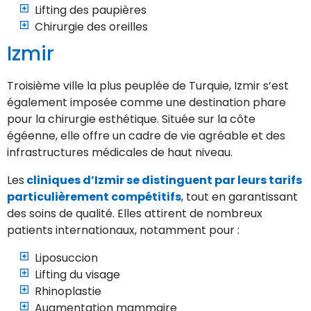
Lifting des paupières
Chirurgie des oreilles
Izmir
Troisième ville la plus peuplée de Turquie, Izmir s’est
également imposée comme une destination phare
pour la chirurgie esthétique. Située sur la côte
égéenne, elle offre un cadre de vie agréable et des
infrastructures médicales de haut niveau.
Les
cliniques d’Izmir se distinguent par leurs tarifs
particulièrement compétitifs
, tout en garantissant
des soins de qualité. Elles attirent de nombreux
patients internationaux, notamment pour :
Liposuccion
Lifting du visage
Rhinoplastie
Augmentation mammaire