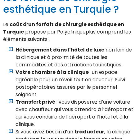
esthétique en Turquie ?
Le
coût d’un forfait de chirurgie esthétique en
Turquie
proposé par Polycliniqueplus comprend les
éléments suivants :
Hébergement dans l’hôtel de luxe
non loin de
la clinique et à proximité de toutes les
commodités et des attractions touristiques.
Votre chambre à la clinique
: un espace
agréable pour un réveil tout en douceur. Suivi
postopératoires assurés par le personnel
soignant.
Transfert privé
: vous disposerez d’une voiture
avec chauffeur qui vous attendra à l’aéroport et
qui vous conduira de l’aéroport à l’hôtel et à la
clinique.
Si vous avez besoin d’un
traducteur
, la clinique