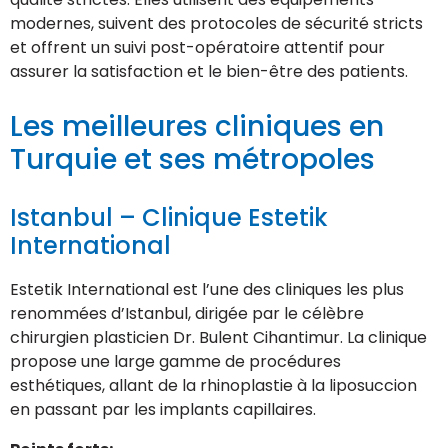
modernes, suivent des protocoles de sécurité stricts
et offrent un suivi post-opératoire attentif pour
assurer la satisfaction et le bien-être des patients.
Les meilleures cliniques en
Turquie et ses métropoles
Istanbul – Clinique Estetik
International
Estetik International est l’une des cliniques les plus
renommées d’Istanbul, dirigée par le célèbre
chirurgien plasticien Dr. Bulent Cihantimur. La clinique
propose une large gamme de procédures
esthétiques, allant de la rhinoplastie à la liposuccion
en passant par les implants capillaires.