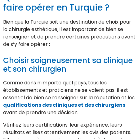
faire opérer en Turquie ?
Bien que la Turquie soit une destination de choix pour
la chirurgie esthétique, il est important de bien se
renseigner et de prendre certaines précautions avant
de s’y faire opérer :
Choisir soigneusement sa clinique
et son chirurgien
Comme dans n’importe quel pays, tous les
établissements et praticiens ne se valent pas. Il est
essentiel de bien se renseigner sur la réputation et les
qualifications des cliniques et des chirurgiens
avant de prendre une décision.
Vérifiez leurs certifications, leur expérience, leurs
résultats et lisez attentivement les avis des patients.