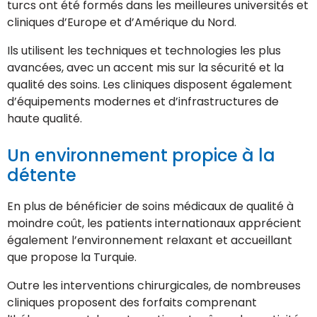
turcs ont été formés dans les meilleures universités et
cliniques d’Europe et d’Amérique du Nord.
Ils utilisent les techniques et technologies les plus
avancées, avec un accent mis sur la sécurité et la
qualité des soins. Les cliniques disposent également
d’équipements modernes et d’infrastructures de
haute qualité.
Un environnement propice à la
détente
En plus de bénéficier de soins médicaux de qualité à
moindre coût, les patients internationaux apprécient
également l’environnement relaxant et accueillant
que propose la Turquie.
Outre les interventions chirurgicales, de nombreuses
cliniques proposent des forfaits comprenant