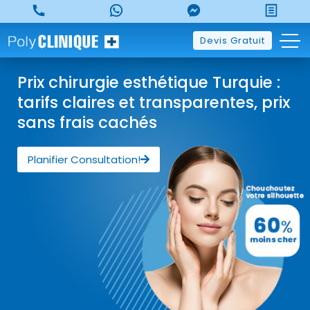
Devis Gratuit
Prix chirurgie esthétique Turquie :
tarifs claires et transparentes, prix
sans frais cachés
Planifier Consultation!