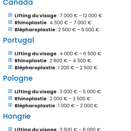
Canada
Lifting du visage
: 7 000 € – 12 000 €
Rhinoplastie
: 4 500 € – 7 000 €
Blépharoplastie
: 2 500 € – 5 000 €
Portugal
Lifting du visage
: 4 000 € – 6 500 €
Rhinoplastie
: 2 800 € – 4 500 €
Blépharoplastie
: 1 200 € – 2 500 €
Pologne
Lifting du visage
: 3 000 € – 5 000 €
Rhinoplastie
: 2 000 € – 3 500 €
Blépharoplastie
: 1 000 € – 2 000 €
Hongrie
Lifting du visage
: 3 500 € – 6 000 €