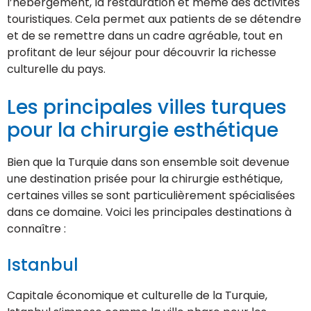
l’hébergement, la restauration et même des activités
touristiques. Cela permet aux patients de se détendre
et de se remettre dans un cadre agréable, tout en
profitant de leur séjour pour découvrir la richesse
culturelle du pays.
Les principales villes turques
pour la chirurgie esthétique
Bien que la Turquie dans son ensemble soit devenue
une destination prisée pour la chirurgie esthétique,
certaines villes se sont particulièrement spécialisées
dans ce domaine. Voici les principales destinations à
connaître :
Istanbul
Capitale économique et culturelle de la Turquie,