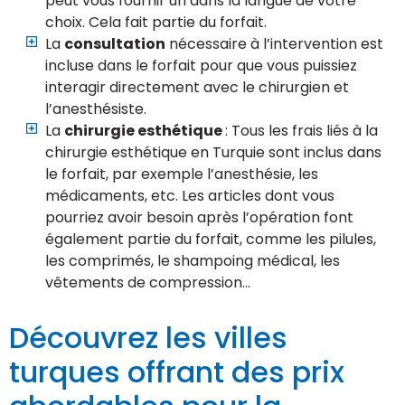
peut vous fournir un dans la langue de votre
choix. Cela fait partie du forfait.
La
consultation
nécessaire à l’intervention est
incluse dans le forfait pour que vous puissiez
interagir directement avec le chirurgien et
l’anesthésiste.
La
chirurgie esthétique
: Tous les frais liés à la
chirurgie esthétique en Turquie sont inclus dans
le forfait, par exemple l’anesthésie, les
médicaments, etc. Les articles dont vous
pourriez avoir besoin après l’opération font
également partie du forfait, comme les pilules,
les comprimés, le shampoing médical, les
vêtements de compression…
Découvrez les villes
turques offrant des prix