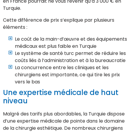
en France pourrait ne vous revenir qu’à 3 000 € en
Turquie.
Cette différence de prix s’explique par plusieurs
éléments :
Le coût de la main-d’œuvre et des équipements
médicaux est plus faible en Turquie
Le système de santé turc permet de réduire les
coûts liés à l’administration et à la bureaucratie
La concurrence entre les cliniques et les
chirurgiens est importante, ce qui tire les prix
vers le bas
Une expertise médicale de haut
niveau
Malgré des tarifs plus abordables, la Turquie dispose
d’une expertise médicale de pointe dans le domaine
de la chirurgie esthétique. De nombreux chirurgiens