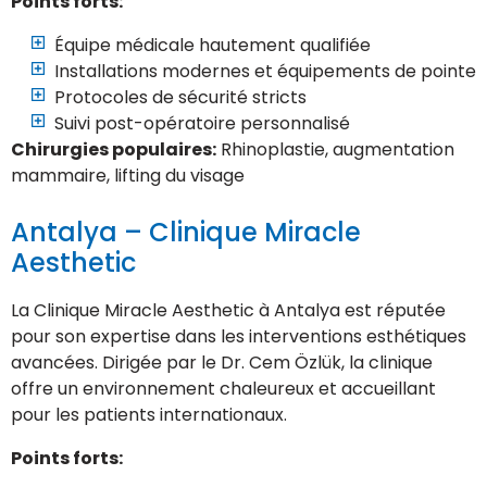
Points forts:
Équipe médicale hautement qualifiée
Installations modernes et équipements de pointe
Protocoles de sécurité stricts
Suivi post-opératoire personnalisé
Chirurgies populaires:
Rhinoplastie, augmentation
mammaire, lifting du visage
Antalya – Clinique Miracle
Aesthetic
La Clinique Miracle Aesthetic à Antalya est réputée
pour son expertise dans les interventions esthétiques
avancées. Dirigée par le Dr. Cem Özlük, la clinique
offre un environnement chaleureux et accueillant
pour les patients internationaux.
Points forts: