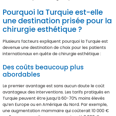
Pourquoi la Turquie est-elle
une destination prisée pour la
chirurgie esthétique ?
Plusieurs facteurs expliquent pourquoi la Turquie est
devenue une destination de choix pour les patients
internationaux en quête de chirurgie esthétique :
Des coûts beaucoup plus
abordables
Le premier avantage est sans aucun doute le coût
avantageux des interventions. Les tarifs pratiqués en
Turquie peuvent être jusqu’à 60-70% moins élevés
qu’en Europe ou en Amérique du Nord. Par exemple,
une augmentation mammaire qui coûterait 10 000 €