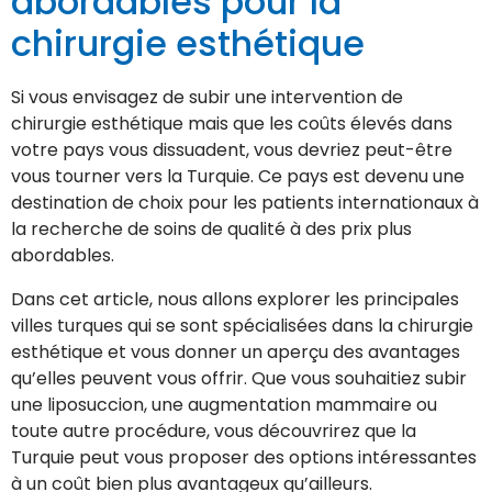
abordables pour la
chirurgie esthétique
Si vous envisagez de subir une intervention de
chirurgie esthétique mais que les coûts élevés dans
votre pays vous dissuadent, vous devriez peut-être
vous tourner vers la Turquie. Ce pays est devenu une
destination de choix pour les patients internationaux à
la recherche de soins de qualité à des prix plus
abordables.
Dans cet article, nous allons explorer les principales
villes turques qui se sont spécialisées dans la chirurgie
esthétique et vous donner un aperçu des avantages
qu’elles peuvent vous offrir. Que vous souhaitiez subir
une liposuccion, une augmentation mammaire ou
toute autre procédure, vous découvrirez que la
Turquie peut vous proposer des options intéressantes
à un coût bien plus avantageux qu’ailleurs.