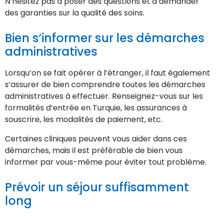
N’hésitez pas à poser des questions et à demander
des garanties sur la qualité des soins.
Bien s’informer sur les démarches
administratives
Lorsqu’on se fait opérer à l’étranger, il faut également
s’assurer de bien comprendre toutes les démarches
administratives à effectuer. Renseignez-vous sur les
formalités d’entrée en Turquie, les assurances à
souscrire, les modalités de paiement, etc.
Certaines cliniques peuvent vous aider dans ces
démarches, mais il est préférable de bien vous
informer par vous-même pour éviter tout problème.
Prévoir un séjour suffisamment
long