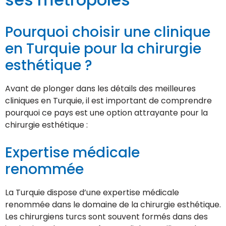
Pourquoi choisir une clinique
en Turquie pour la chirurgie
esthétique ?
Avant de plonger dans les détails des meilleures
cliniques en Turquie, il est important de comprendre
pourquoi ce pays est une option attrayante pour la
chirurgie esthétique :
Expertise médicale
renommée
La Turquie dispose d’une expertise médicale
renommée dans le domaine de la chirurgie esthétique.
Les chirurgiens turcs sont souvent formés dans des