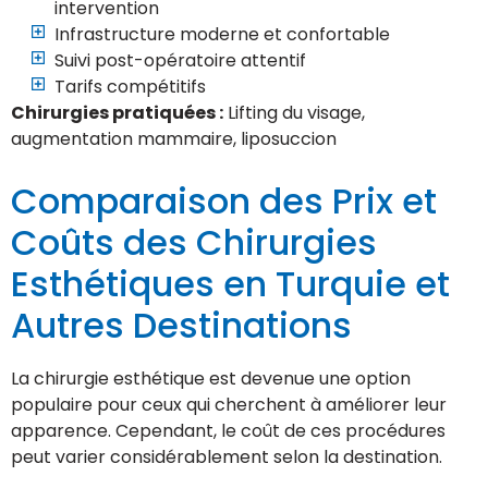
intervention
Infrastructure moderne et confortable
Suivi post-opératoire attentif
Tarifs compétitifs
Chirurgies pratiquées :
Lifting du visage,
augmentation mammaire, liposuccion
Comparaison des Prix et
Coûts des Chirurgies
Esthétiques en Turquie et
Autres Destinations
La chirurgie esthétique est devenue une option
populaire pour ceux qui cherchent à améliorer leur
apparence. Cependant, le coût de ces procédures
peut varier considérablement selon la destination.