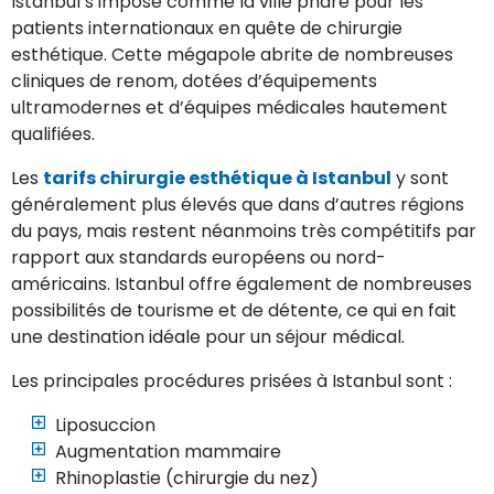
Istanbul s’impose comme la ville phare pour les
patients internationaux en quête de chirurgie
esthétique. Cette mégapole abrite de nombreuses
cliniques de renom, dotées d’équipements
ultramodernes et d’équipes médicales hautement
qualifiées.
Les
tarifs chirurgie esthétique à Istanbul
y sont
généralement plus élevés que dans d’autres régions
du pays, mais restent néanmoins très compétitifs par
rapport aux standards européens ou nord-
américains. Istanbul offre également de nombreuses
possibilités de tourisme et de détente, ce qui en fait
une destination idéale pour un séjour médical.
Les principales procédures prisées à Istanbul sont :
Liposuccion
Augmentation mammaire
Rhinoplastie (chirurgie du nez)