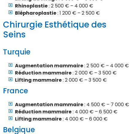
Rhinoplastie
: 2 500 € – 4 000 €
Blépharoplastie
: 1 200 € – 2 500 €
Chirurgie Esthétique des
Seins
Turquie
Augmentation mammaire
: 2 500 € – 4 000 €
Réduction mammaire
: 2 000 € – 3 500 €
Lifting mammaire
: 2 000 € – 3 500 €
France
Augmentation mammaire
: 4 500 € – 7 000 €
Réduction mammaire
: 4 000 € – 6 500 €
Lifting mammaire
: 4 000 € – 6 000 €
Belgique