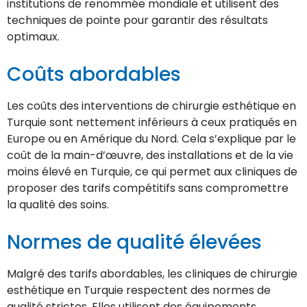
institutions de renommée mondiale et utilisent des
techniques de pointe pour garantir des résultats
optimaux.
Coûts abordables
Les coûts des interventions de chirurgie esthétique en
Turquie sont nettement inférieurs à ceux pratiqués en
Europe ou en Amérique du Nord. Cela s’explique par le
coût de la main-d’œuvre, des installations et de la vie
moins élevé en Turquie, ce qui permet aux cliniques de
proposer des tarifs compétitifs sans compromettre
la qualité des soins.
Normes de qualité élevées
Malgré des tarifs abordables, les cliniques de chirurgie
esthétique en Turquie respectent des normes de
qualité strictes. Elles utilisent des équipements