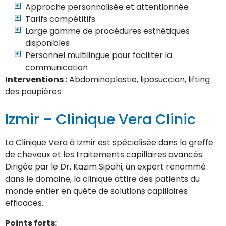
Approche personnalisée et attentionnée
Tarifs compétitifs
Large gamme de procédures esthétiques
disponibles
Personnel multilingue pour faciliter la
communication
Interventions :
Abdominoplastie, liposuccion, lifting
des paupières
Izmir – Clinique Vera Clinic
La Clinique Vera à Izmir est spécialisée dans la greffe
de cheveux et les traitements capillaires avancés.
Dirigée par le Dr. Kazim Sipahi, un expert renommé
dans le domaine, la clinique attire des patients du
monde entier en quête de solutions capillaires
efficaces.
Points forts: