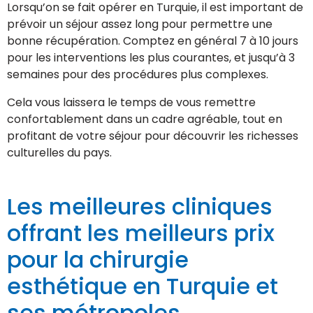
Lorsqu’on se fait opérer en Turquie, il est important de
prévoir un séjour assez long pour permettre une
bonne récupération. Comptez en général 7 à 10 jours
pour les interventions les plus courantes, et jusqu’à 3
semaines pour des procédures plus complexes.
Cela vous laissera le temps de vous remettre
confortablement dans un cadre agréable, tout en
profitant de votre séjour pour découvrir les richesses
culturelles du pays.
Les meilleures cliniques
offrant les meilleurs prix
pour la chirurgie
esthétique en Turquie et
ses métropoles