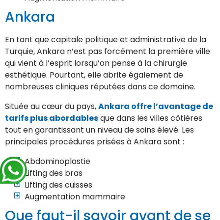
Ankara
En tant que capitale politique et administrative de la
Turquie, Ankara n’est pas forcément la première ville
qui vient à l’esprit lorsqu’on pense à la chirurgie
esthétique. Pourtant, elle abrite également de
nombreuses cliniques réputées dans ce domaine.
Située au cœur du pays,
Ankara offre l’avantage de
tarifs plus abordables
que dans les villes côtières
tout en garantissant un niveau de soins élevé. Les
principales procédures prisées à Ankara sont :
Abdominoplastie
Lifting des bras
Lifting des cuisses
Augmentation mammaire
Que faut-il savoir avant de se