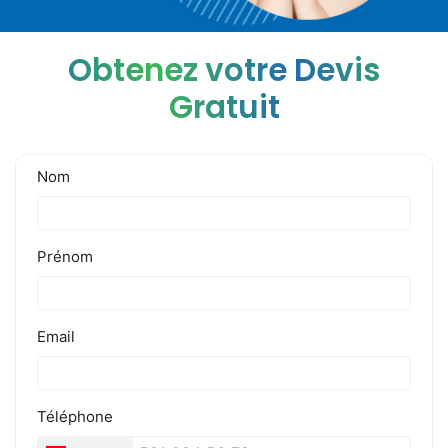
Obtenez votre Devis
Gratuit