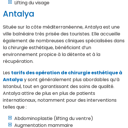
Lifting du visage
Antalya
Située sur la côte méditerranéenne, Antalya est une
ville balnéaire très prisée des touristes. Elle accueille
également de nombreuses cliniques spécialisées dans
la chirurgie esthétique, bénéficiant d’un
environnement propice à la détente et à la
récupération.
Les
tarifs des opération de chirurgie esthétique à
Antalya
y sont généralement plus abordables qu’à
Istanbul, tout en garantissant des soins de qualité.
Antalya attire de plus en plus de patients
internationaux, notamment pour des interventions
telles que :
Abdominoplastie (lifting du ventre)
Augmentation mammaire