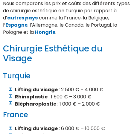
Nous comparons les prix et coûts des différents types
de chirurgie esthétique en Turquie par rapport à
d’
autres pays
comme la France, la Belgique,
l’
Espagne
, l’Allemagne, le Canada, le Portugal, la
Pologne et la
Hongrie
.
Chirurgie Esthétique du
Visage
Turquie
Lifting du visage
: 2 500 € – 4 000 €
Rhinoplastie
: 1 500 € – 3 000 €
Blépharoplastie
: 1 000 € – 2 000 €
France
Lifting du visage
: 6 000 € – 10 000 €