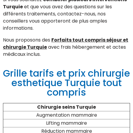
Turquie
et que vous avez des questions sur les
différents traitements, contactez-nous, nos
conseillers vous apporteront de plus amples
informations.
Nous proposons des
Forfaits tout compris séjour et
chirurgie Turquie
avec frais hébergement et actes
médicaux inclus.
Grille tarifs et prix chirurgie
esthetique Turquie tout
compris
Chirurgie seins Turquie
Augmentation mammaire
Lifting mammaire
Réduction mammaire