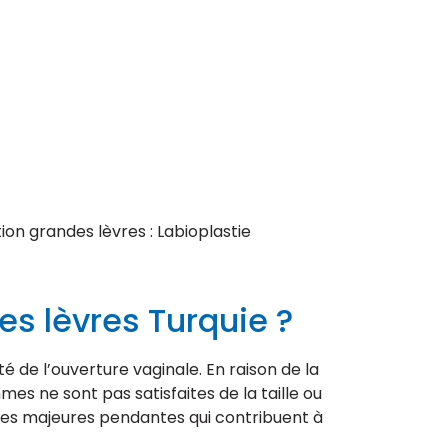
ion grandes lèvres : Labioplastie
es lèvres Turquie ?
é de l’ouverture vaginale. En raison de la
es ne sont pas satisfaites de la taille ou
res majeures pendantes qui contribuent à