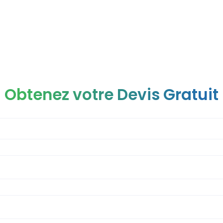
Obtenez votre Devis Gratuit