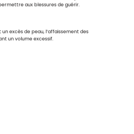
permettre aux blessures de guérir.
t un excès de peau, l’affaissement des
ant un volume excessif.