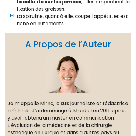
la cellulite sur les jambes
, elles empêchent la
fixation des graisses.
La spiruline, quant à elle, coupe l’appétit, et est
riche en nutriments.
A Propos de l’Auteur
Je m’appelle Mirna, je suis journaliste et rédactrice
médicale. J’ai déménagé à Istanbul en 2015 après
y avoir obtenu un master en communication.
L’évolution de la médecine et de la chirurgie
esthétique en Turquie et dans d’autres pays du