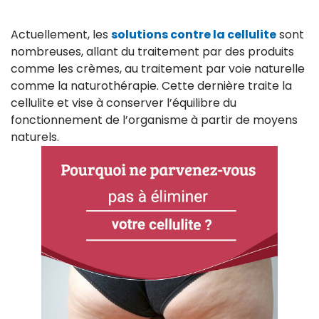
Actuellement, les
solutions contre la cellulite
sont
nombreuses, allant du traitement par des produits
comme les crèmes, au traitement par voie naturelle
comme la naturothérapie. Cette dernière traite la
cellulite et vise à conserver l’équilibre du
fonctionnement de l’organisme à partir de moyens
naturels.