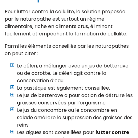
Pour lutter contre la cellulite, la solution proposée
par le naturopathe est surtout un régime
alimentaire, riche en aliments crus, éliminant
facilement et empêchant la formation de cellulite.
Parmi les éléments conseillés par les naturopathes
on peut citer :
Le céleri, à mélanger avec un jus de betterave
ou de carotte. Le céleri agit contre la
conservation d’eau.
La pastèque est également conseillée.
Le jus de betterave a pour action de détruire les
graisses conservées par l’organisme.
Le jus du concombre ou le concombre en
salade améliore la suppression des graisses des
reins.
Les algues sont conseillées pour
lutter contre