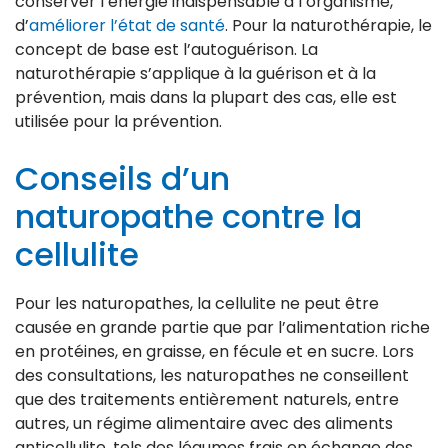
conserver l’énergie indispensable à l’organisme,
d’
améliorer l’état de santé
. Pour la naturothérapie, le
concept de base est l’autoguérison. La
naturothérapie s’applique à la guérison et à la
prévention, mais dans la plupart des cas, elle est
utilisée pour la prévention.
Conseils d’un
naturopathe contre la
cellulite
Pour les naturopathes, la cellulite ne peut être
causée en grande partie que par l’alimentation riche
en protéines, en graisse, en fécule et en sucre. Lors
des consultations, les naturopathes ne conseillent
que des traitements entièrement naturels, entre
autres, un régime alimentaire avec des aliments
anticellulite, tels des légumes frais en échange des