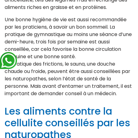
aliments riches en graisse et en protéines.
Une bonne hygiène de vie est aussi recommandée
par les praticiens, à savoir un bon sommeil. La
pratique de gymnastique au moins une séance d’une
demi-heure, trois fois par semaine est aussi
conseillée, car cela favorise la bonne circulation
sanguine et une bonne santé.
La pratique des frictions, le sauna, une douche
chaude ou froide, peuvent être aussi conseillées par
les naturopathes, selon l’état de santé de la
personne. Mais avant d’entamer un traitement, il est
important de demander conseil à un médecin.
Les aliments contre la
cellulite conseillés par les
naturopathes