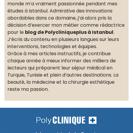
monde m’a vraiment passionnée pendant mes
études à Istanbul. Admirative des innovations
abordables dans ce domaine, j’ai alors pris la
décision d’exercer mon métier comme rédactrice
pour le
blog de Polycliniqueplus à Istanbul
.
J’écris du contenu en plusieurs langues sur leurs
interventions, technologies et équipes.
Grâce à mes articles instructifs, je contribue
chaque année à mieux informer des milliers de
lecteurs qui préparent leur séjour médical en
Turquie, Tunisie et plein d’autres destinations. La
beauté, la médecine et la chirurgie esthétique
reste ma passion.