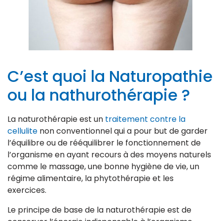
C’est quoi la Naturopathie
ou la nathurothérapie ?
La naturothérapie est un
traitement contre la
cellulite
non conventionnel qui a pour but de garder
l’équilibre ou de rééquilibrer le fonctionnement de
l’organisme en ayant recours à des moyens naturels
comme le massage, une bonne hygiène de vie, un
régime alimentaire, la phytothérapie et les
exercices.
Le principe de base de la naturothérapie est de