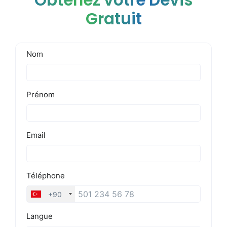
Obtenez votre Devis
Gratuit