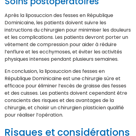
Soins postopératoires
Après la liposuccion des fesses en République
Dominicaine, les patients doivent suivre les
instructions du chirurgien pour minimiser les douleurs
et les complications. Les patients devront porter un
vêtement de compression pour aider à réduire
l’enflure et les ecchymoses, et éviter les activités
physiques intenses pendant plusieurs semaines.
En conclusion, la liposuccion des fesses en
République Dominicaine est une chirurgie sûre et
efficace pour éliminer l’excès de graisse des fesses
et des cuisses. Les patients doivent cependant être
conscients des risques et des avantages de la
chirurgie, et choisir un chirurgien plasticien qualifié
pour réaliser l’opération.
Risques et considérations