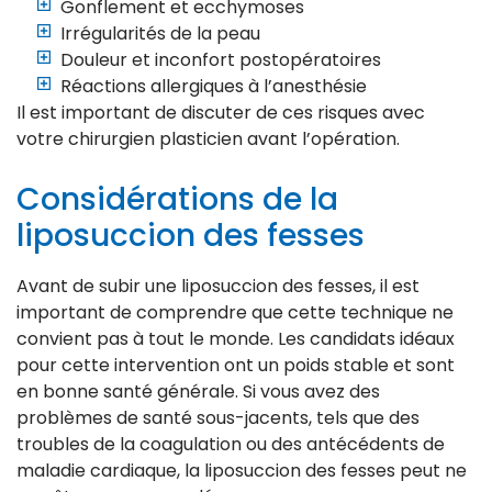
Gonflement et ecchymoses
Irrégularités de la peau
Douleur et inconfort postopératoires
Réactions allergiques à l’anesthésie
Il est important de discuter de ces risques avec
votre chirurgien plasticien avant l’opération.
Considérations de la
liposuccion des fesses
Avant de subir une liposuccion des fesses, il est
important de comprendre que cette technique ne
convient pas à tout le monde. Les candidats idéaux
pour cette intervention ont un poids stable et sont
en bonne santé générale. Si vous avez des
problèmes de santé sous-jacents, tels que des
troubles de la coagulation ou des antécédents de
maladie cardiaque, la liposuccion des fesses peut ne