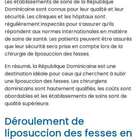
Les établissements de soins de la République
Dominicaine sont connus pour leur qualité et leur
sécurité. Les cliniques et les hôpitaux sont
régulièrement inspectés pour s’assurer qu’ils
répondent aux normes internationales en matière
de soins de santé. Les patients peuvent être assurés
que leur sécurité sera prise en compte lors de la
chirurgie de liposuccion des fesses.
En résumé, la République Dominicaine est une
destination idéale pour ceux qui cherchent à subir
une liposuccion des fesses. Les chirurgiens
dominicains sont hautement qualifiés, les coûts sont
abordables et les établissements de soins sont de
qualité supérieure.
Déroulement de
liposuccion des fesses en