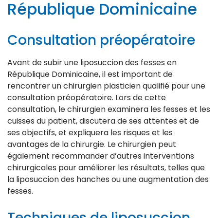
République Dominicaine
Consultation préopératoire
Avant de subir une liposuccion des fesses en
République Dominicaine, il est important de
rencontrer un chirurgien plasticien qualifié pour une
consultation préopératoire. Lors de cette
consultation, le chirurgien examinera les fesses et les
cuisses du patient, discutera de ses attentes et de
ses objectifs, et expliquera les risques et les
avantages de la chirurgie. Le chirurgien peut
également recommander d’autres interventions
chirurgicales pour améliorer les résultats, telles que
la liposuccion des hanches ou une augmentation des
fesses.
Techniques de liposuccion