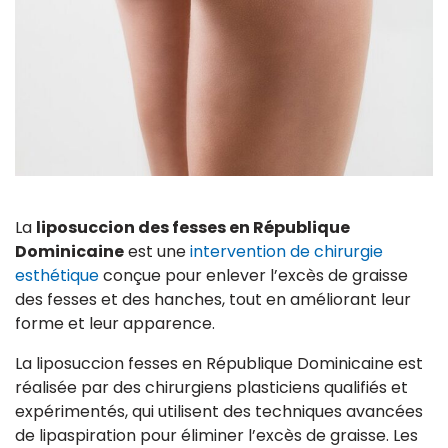
La
liposuccion des fesses en République
Dominicaine
est une
intervention de chirurgie
esthétique
conçue pour enlever l’excès de graisse
des fesses et des hanches, tout en améliorant leur
forme et leur apparence.
La liposuccion fesses en République Dominicaine est
réalisée par des chirurgiens plasticiens qualifiés et
expérimentés, qui utilisent des techniques avancées
de lipaspiration pour éliminer l’excès de graisse. Les