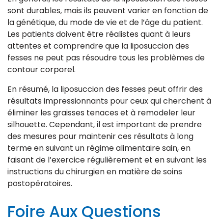
sont durables, mais ils peuvent varier en fonction de
la génétique, du mode de vie et de l’âge du patient.
Les patients doivent être réalistes quant à leurs
attentes et comprendre que la liposuccion des
fesses ne peut pas résoudre tous les problèmes de
contour corporel.
En résumé, la liposuccion des fesses peut offrir des
résultats impressionnants pour ceux qui cherchent à
éliminer les graisses tenaces et à remodeler leur
silhouette. Cependant, il est important de prendre
des mesures pour maintenir ces résultats à long
terme en suivant un régime alimentaire sain, en
faisant de l’exercice régulièrement et en suivant les
instructions du chirurgien en matière de soins
postopératoires.
Foire Aux Questions