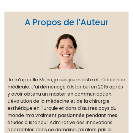
A Propos de l’Auteur
Je m’appelle Mirna, je suis journaliste et rédactrice
médicale. J’ai déménagé à Istanbul en 2015 après
y avoir obtenu un master en communication.
L’évolution de la médecine et de la chirurgie
esthétique en Turquie et dans d’autres pays du
monde m’a vraiment passionnée pendant mes
études à Istanbul. Admirative des innovations
abordables dans ce domaine, j’ai alors pris la