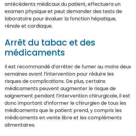
antécédents médicaux du patient, effectuera un
examen physique et peut demander des tests de
laboratoire pour évaluer la fonction hépatique,
rénale et cardiaque.
Arrêt du tabac et des
médicaments
Il est recommandé d’arrêter de fumer au moins deux
semaines avant l’intervention pour réduire les
risques de complications. De plus, certains
médicaments peuvent augmenter le risque de
saignement pendant l’intervention chirurgicale, il est
donc important d’informer le chirurgien de tous les
médicaments que le patient prend, y compris les
médicaments en vente libre et les compléments
alimentaires.