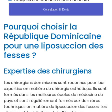
Consultation & Devis
Pourquoi choisir la
République Dominicaine
pour une liposuccion des
fesses ?
Expertise des chirurgiens
Les chirurgiens dominicains sont reconnus pour leur
expertise en matière de chirurgie esthétique. Ils sont
formés dans les meilleures écoles de médecine du
pays et sont régulièrement formés aux dernières
techniques en matière de liposuccion des fesses. Les