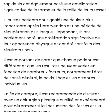
rapide. Ils ont également noté une amélioration
significative de la forme et de la taille de leurs fesses.
D’autres patients ont signalé une douleur plus
importante après l’intervention et une période de
récupération plus longue. Cependant, ils ont
également noté une amélioration significative de
leur apparence physique et ont été satisfaits des
résultats finaux.
Il est important de noter que chaque patient est
différent et que les résultats peuvent varier en
fonction de nombreux facteurs, notamment l’état
de santé général, le poids, l’âge et les attentes
individuelles.
En fin de compte, il est recommandé de discuter
avec un chirurgien plastique qualifié et expérimenté
pour déterminer si la liposuccion des fesses est la