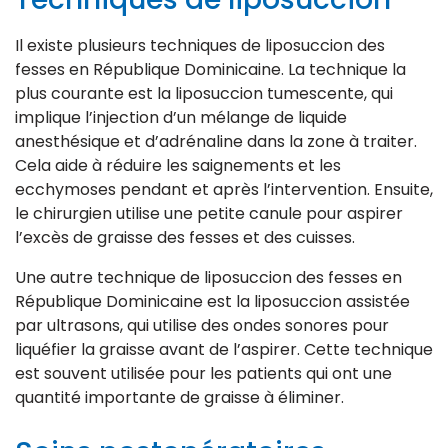
Il existe plusieurs techniques de liposuccion des
fesses en République Dominicaine. La technique la
plus courante est la liposuccion tumescente, qui
implique l’injection d’un mélange de liquide
anesthésique et d’adrénaline dans la zone à traiter.
Cela aide à réduire les saignements et les
ecchymoses pendant et après l’intervention. Ensuite,
le chirurgien utilise une petite canule pour aspirer
l’excès de graisse des fesses et des cuisses.
Une autre technique de liposuccion des fesses en
République Dominicaine est la liposuccion assistée
par ultrasons, qui utilise des ondes sonores pour
liquéfier la graisse avant de l’aspirer. Cette technique
est souvent utilisée pour les patients qui ont une
quantité importante de graisse à éliminer.