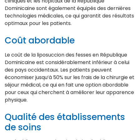
cliniques et les hôpitaux de la République
Dominicaine sont également équipés des dernières
technologies médicales, ce qui garantit des résultats
optimaux pour les patients.
Coût abordable
Le coût de la liposuccion des fesses en République
Dominicaine est considérablement inférieur à celui
des pays occidentaux. Les patients peuvent
économiser jusqu’à 50% sur les frais de la chirurgie et
séjour médical, ce qui en fait une option abordable
pour ceux qui cherchent à améliorer leur apparence
physique.
Qualité des établissements
de soins