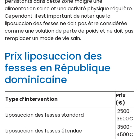
persistants dans cette zone malgré une
alimentation saine et une activité physique régulière.
Cependant, il est important de noter que la
liposuccion des fesses ne doit pas être considérée
comme une solution de perte de poids et ne doit pas
remplacer un mode de vie sain.
Prix liposuccion des
fesses en République
dominicaine
Prix
Type d’intervention
(€)
2500-
Liposuccion des fesses standard
3500€
3500-
Liposuccion des fesses étendue
4500€