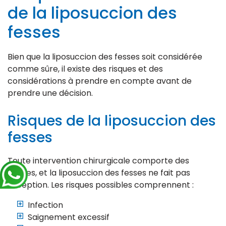
de la liposuccion des
fesses
Bien que la liposuccion des fesses soit considérée
comme sûre, il existe des risques et des
considérations à prendre en compte avant de
prendre une décision.
Risques de la liposuccion des
fesses
Toute intervention chirurgicale comporte des
risques, et la liposuccion des fesses ne fait pas
exception. Les risques possibles comprennent :
Infection
Saignement excessif