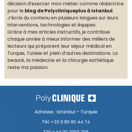
décision d’exercer mon métier comme rédactrice
pour le
blog de Polycliniqueplus à Istanbul
.
J’écris du contenu en plusieurs langues sur leurs
interventions, technologies et équipes.
Grâce à mes articles instructifs, je contribue
chaque année à mieux informer des milliers de
lecteurs qui préparent leur séjour médical en
Turquie, Tunisie et plein d’autres destinations. La
beauté, la médecine et la chirurgie esthétique
reste ma passion.
Adresse : Istanbul – Turquie
Tél :
+33 9 80 80 44 74
Tél :
+44 20 7903 7116