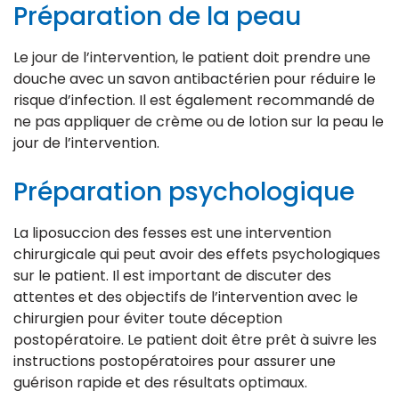
Préparation de la peau
Le jour de l’intervention, le patient doit prendre une
douche avec un savon antibactérien pour réduire le
risque d’infection. Il est également recommandé de
ne pas appliquer de crème ou de lotion sur la peau le
jour de l’intervention.
Préparation psychologique
La liposuccion des fesses est une intervention
chirurgicale qui peut avoir des effets psychologiques
sur le patient. Il est important de discuter des
attentes et des objectifs de l’intervention avec le
chirurgien pour éviter toute déception
postopératoire. Le patient doit être prêt à suivre les
instructions postopératoires pour assurer une
guérison rapide et des résultats optimaux.