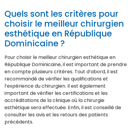
Quels sont les critères pour
choisir le meilleur chirurgien
esthétique en République
Dominicaine ?
Pour choisir le meilleur chirurgien esthétique en
République Dominicaine, il est important de prendre
en compte plusieurs critères. Tout d’abord, il est
recommandé de vérifier les qualifications et
l’expérience du chirurgien. Il est également
important de vérifier les certifications et les
accréditations de la clinique où la chirurgie
esthétique sera effectuée. Enfin, il est conseillé de
consulter les avis et les retours des patients
précédents.