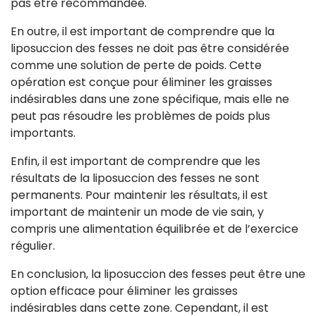
pas être recommandée.
En outre, il est important de comprendre que la
liposuccion des fesses ne doit pas être considérée
comme une solution de perte de poids. Cette
opération est conçue pour éliminer les graisses
indésirables dans une zone spécifique, mais elle ne
peut pas résoudre les problèmes de poids plus
importants.
Enfin, il est important de comprendre que les
résultats de la liposuccion des fesses ne sont
permanents. Pour maintenir les résultats, il est
important de maintenir un mode de vie sain, y
compris une alimentation équilibrée et de l’exercice
régulier.
En conclusion, la liposuccion des fesses peut être une
option efficace pour éliminer les graisses
indésirables dans cette zone. Cependant, il est