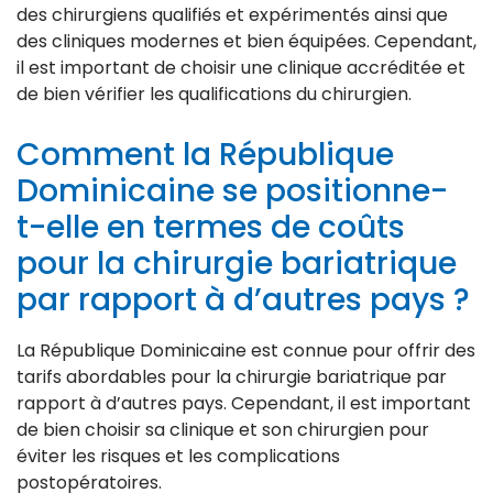
des chirurgiens qualifiés et expérimentés ainsi que
des cliniques modernes et bien équipées. Cependant,
il est important de choisir une clinique accréditée et
de bien vérifier les qualifications du chirurgien.
Comment la République
Dominicaine se positionne-
t-elle en termes de coûts
pour la chirurgie bariatrique
par rapport à d’autres pays ?
La République Dominicaine est connue pour offrir des
tarifs abordables pour la chirurgie bariatrique par
rapport à d’autres pays. Cependant, il est important
de bien choisir sa clinique et son chirurgien pour
éviter les risques et les complications
postopératoires.