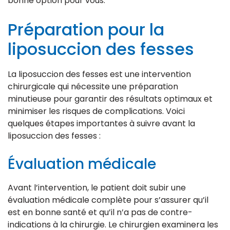
bonne option pour vous.
Préparation pour la
liposuccion des fesses
La liposuccion des fesses est une intervention
chirurgicale qui nécessite une préparation
minutieuse pour garantir des résultats optimaux et
minimiser les risques de complications. Voici
quelques étapes importantes à suivre avant la
liposuccion des fesses :
Évaluation médicale
Avant l’intervention, le patient doit subir une
évaluation médicale complète pour s’assurer qu’il
est en bonne santé et qu’il n’a pas de contre-
indications à la chirurgie. Le chirurgien examinera les