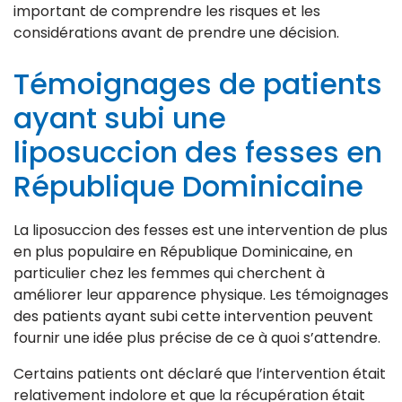
important de comprendre les risques et les
considérations avant de prendre une décision.
Témoignages de patients
ayant subi une
liposuccion des fesses en
République Dominicaine
La liposuccion des fesses est une intervention de plus
en plus populaire en République Dominicaine, en
particulier chez les femmes qui cherchent à
améliorer leur apparence physique. Les témoignages
des patients ayant subi cette intervention peuvent
fournir une idée plus précise de ce à quoi s’attendre.
Certains patients ont déclaré que l’intervention était
relativement indolore et que la récupération était