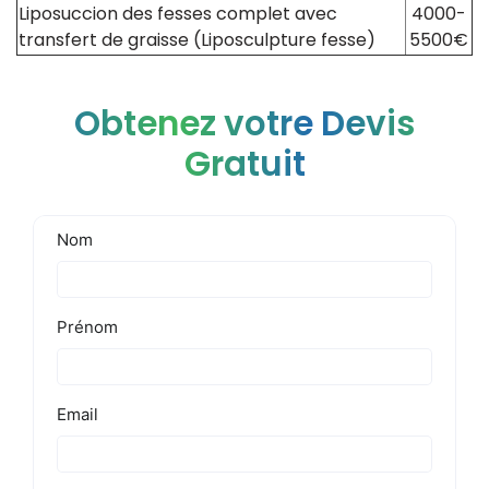
Liposuccion des fesses complet avec
4000-
transfert de graisse (Liposculpture fesse)
5500€
Obtenez votre Devis
Gratuit