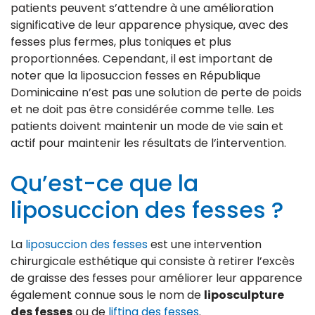
patients peuvent s’attendre à une amélioration
significative de leur apparence physique, avec des
fesses plus fermes, plus toniques et plus
proportionnées. Cependant, il est important de
noter que la liposuccion fesses en République
Dominicaine n’est pas une solution de perte de poids
et ne doit pas être considérée comme telle. Les
patients doivent maintenir un mode de vie sain et
actif pour maintenir les résultats de l’intervention.
Qu’est-ce que la
liposuccion des fesses ?
La
liposuccion des fesses
est une intervention
chirurgicale esthétique qui consiste à retirer l’excès
de graisse des fesses pour améliorer leur apparence
également connue sous le nom de
liposculpture
des fesses
ou de
lifting des fesses
.