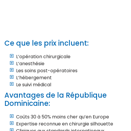
Ce que les prix incluent:
L’opération chirurgicale
L’anesthésie
Les soins post-opératoires
L’hébergement
Le suivi médical
Avantages de la République
Dominicaine:
Coûts 30 à 50% moins cher qu’en Europe
Expertise reconnue en chirurgie silhouette
Cliniques aux standards internationaux