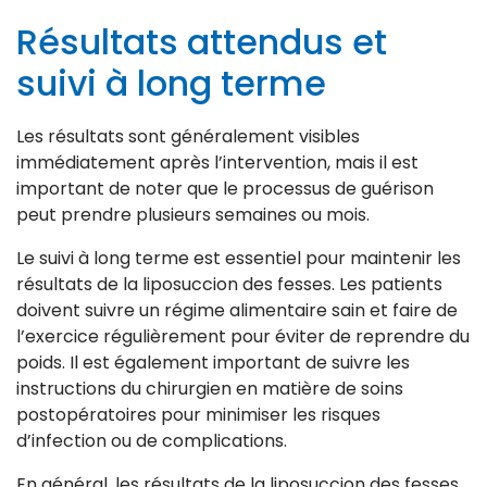
Résultats attendus et
suivi à long terme
Les résultats sont généralement visibles
immédiatement après l’intervention, mais il est
important de noter que le processus de guérison
peut prendre plusieurs semaines ou mois.
Le suivi à long terme est essentiel pour maintenir les
résultats de la liposuccion des fesses. Les patients
doivent suivre un régime alimentaire sain et faire de
l’exercice régulièrement pour éviter de reprendre du
poids. Il est également important de suivre les
instructions du chirurgien en matière de soins
postopératoires pour minimiser les risques
d’infection ou de complications.
En général, les résultats de la liposuccion des fesses