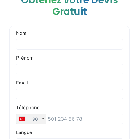
Obtenez votre Devis
Gratuit