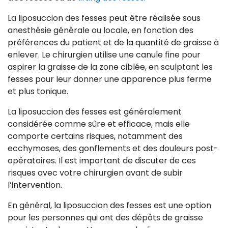
La liposuccion des fesses peut être réalisée sous
anesthésie générale ou locale, en fonction des
préférences du patient et de la quantité de graisse à
enlever. Le chirurgien utilise une canule fine pour
aspirer la graisse de la zone ciblée, en sculptant les
fesses pour leur donner une apparence plus ferme
et plus tonique.
La liposuccion des fesses est généralement
considérée comme sûre et efficace, mais elle
comporte certains risques, notamment des
ecchymoses, des gonflements et des douleurs post-
opératoires. Il est important de discuter de ces
risques avec votre chirurgien avant de subir
l’intervention.
En général, la liposuccion des fesses est une option
pour les personnes qui ont des dépôts de graisse