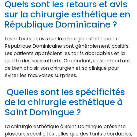
Quels sont les retours et avis
sur la chirurgie esthétique en
République Dominicaine ?
Les retours et avis sur la chirurgie esthétique en
République Dominicaine sont généralement positifs.
Les patients apprécient les tarifs abordables et la
qualité des soins offerts. Cependant, il est important
de bien choisir son chirurgien et sa clinique pour
éviter les mauvaises surprises.
Quelles sont les spécificités
de la chirurgie esthétique à
Saint Domingue ?
La chirurgie esthétique à Saint Domingue présente
plusieurs spécificités telles que des tarifs abordables,