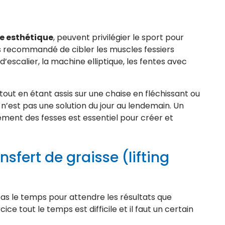
ie esthétique
, peuvent privilégier le sport pour
s recommandé de cibler les muscles fessiers
 d’escalier, la machine elliptique, les fentes avec
tout en étant assis sur une chaise en fléchissant ou
 n’est pas une solution du jour au lendemain. Un
ment des fesses est essentiel pour créer et
ansfert de graisse (lifting
s le temps pour attendre les résultats que
cice tout le temps est difficile et il faut un certain