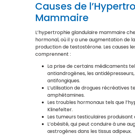
Causes de l’Hypertro
Mammaire
L’hypertrophie glandulaire mammaire che
hormonal, où il y a une augmentation de l
production de testostérone. Les causes le
comprennent :
La prise de certains médicaments tels
antiandrogènes, les antidépresseurs, 
antifongiques.
L’utilisation de drogues récréatives te
amphétamines.
Les troubles hormonaux tels que l’hy
Klinefelter.
Les tumeurs testiculaires produisant
L’obésité, qui peut conduire à une a
œstrogènes dans les tissus adipeux.