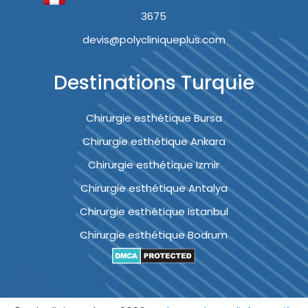
3675
devis@polycliniqueplus.com
Destinations Turquie
Chirurgie esthétique Bursa
Chirurgie esthétique Ankara
Chirurgie esthétique Izmir
Chirurgie esthétique Antalya
Chirurgie esthétique Istanbul
Chirurgie esthétique Bodrum