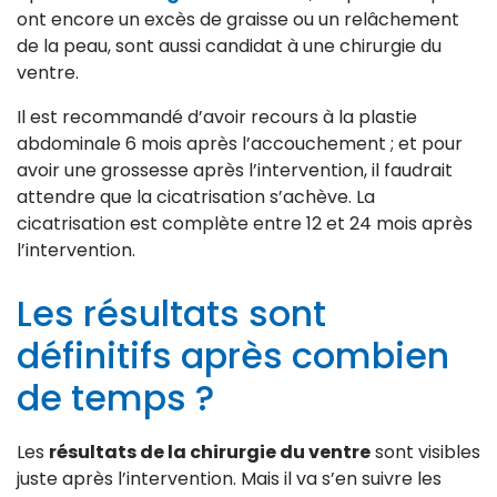
ont encore un excès de graisse ou un relâchement
de la peau, sont aussi candidat à une chirurgie du
ventre.
Il est recommandé d’avoir recours à la plastie
abdominale 6 mois après l’accouchement ; et pour
avoir une grossesse après l’intervention, il faudrait
attendre que la cicatrisation s’achève. La
cicatrisation est complète entre 12 et 24 mois après
l’intervention.
Les résultats sont
définitifs après combien
de temps ?
Les
résultats de la chirurgie du ventre
sont visibles
juste après l’intervention. Mais il va s’en suivre les