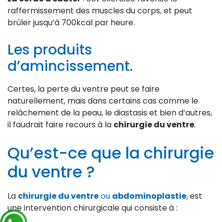
raffermissement des muscles du corps, et peut
brûler jusqu’à 700kcal par heure.
Les produits
d’amincissement.
Certes, la perte du ventre peut se faire
naturellement, mais dans certains cas comme le
relâchement de la peau, le diastasis et bien d’autres,
il faudrait faire recours à la
chirurgie du ventre
.
Qu’est-ce que la chirurgie
du ventre ?
La
chirurgie du ventre
ou
abdominoplastie
, est
une intervention chirurgicale qui consiste à :