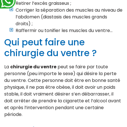
Retirer l’excès graisseux ;
Corriger la séparation des muscles au niveau de
l’abdomen (diastasis des muscles grands
droits) ;
Raffermir ou tonifier les muscles du ventre…
Qui peut faire une
chirurgie du ventre ?
La
chirurgie du ventre
peut se faire par toute
personne (peu importe le sexe) qui désire la perte
du ventre. Cette personne doit être en bonne santé
physique, il ne pas être obèse, il doit avoir un poids
stable, il doit vraiment désirer s’en débarrasser, il
doit arrêter de prendre la cigarette et l’alcool avant
et après l’intervention pendant une certaine
période.