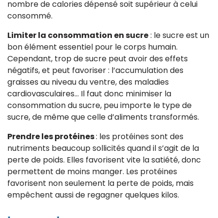
nombre de calories dépensé soit supérieur à celui
consommé.
Limiter la consommation en sucre
: le sucre est un
bon élément essentiel pour le corps humain.
Cependant, trop de sucre peut avoir des effets
négatifs, et peut favoriser : l’accumulation des
graisses au niveau du ventre, des maladies
cardiovasculaires… Il faut donc minimiser la
consommation du sucre, peu importe le type de
sucre, de même que celle d’aliments transformés.
Prendre les protéines
: les protéines sont des
nutriments beaucoup sollicités quand il s’agit de la
perte de poids. Elles favorisent vite la satiété, donc
permettent de moins manger. Les protéines
favorisent non seulement la perte de poids, mais
empêchent aussi de regagner quelques kilos.