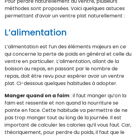
Pour perdre naturellement du ventre, plusieurs
méthodes sont proposées. Voici quelques astuces
permettant d’avoir un ventre plat naturellement :
L’alimentation
L’alimentation est l’un des éléments majeurs en ce
qui concerne la perte de poids en général et celle du
ventre en particulier. L’alimentation, allant de la
boisson au repas, en passant par le nombre de
repas, doit être revu pour espérer avoir un ventre
plat. Ci-dessous quelques habitudes à adopter.
Manger quand on a faim
: il faut manger qu’on la
faim est ressentie et non quand la nourriture se
pointe en face. Cette habitude va permettre de ne
pas trop manger tout au long de la journée. Il est
important de calculer les calories qu’il vous faut. Car,
théoriquement, pour perdre du poids, il faut que le