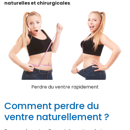
naturelles et chirurgicales
.
Perdre du ventre rapidement
Comment perdre du
ventre naturellement ?