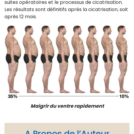
suites opératoires et le processus de cicatrisation.
Les résultats sont définitifs après la cicatrisation, soit
après 12 mois.
Maigrir du ventre rapidement
A Propos de l’Auteur