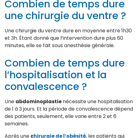
Combien de temps dure
une chirurgie du ventre ?
Une chirurgie du ventre dure en moyenne entre 1h30
et 3h. Étant donné que l’intervention dure plus 60
minutes, elle se fait sous anesthésie générale.
Combien de temps dure
l’hospitalisation et la
convalescence ?
Une
abdominoplastie
nécessite une hospitalisation
de 1 à 3 jours. Et la période de convalescence dépend
des patients, seulement, elle varie entre 2 et 6
semaines.
Après une
c
hirurgie de l’obésité
, les patients qui