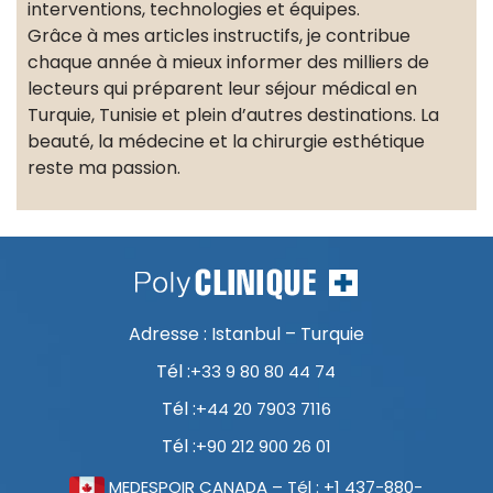
interventions, technologies et équipes.
Grâce à mes articles instructifs, je contribue
chaque année à mieux informer des milliers de
lecteurs qui préparent leur séjour médical en
Turquie, Tunisie et plein d’autres destinations. La
beauté, la médecine et la chirurgie esthétique
reste ma passion.
Adresse : Istanbul – Turquie
Tél :
+33 9 80 80 44 74
Tél :
+44 20 7903 7116
Tél :
+90 212 900 26 01
MEDESPOIR CANADA – Tél : +1 437-880-