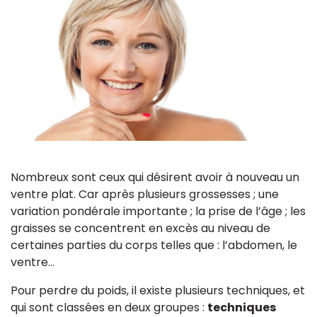
Nombreux sont ceux qui désirent avoir à nouveau un
ventre plat. Car après plusieurs grossesses ; une
variation pondérale importante ; la prise de l’âge ; les
graisses se concentrent en excès au niveau de
certaines parties du corps telles que : l’abdomen, le
ventre…
Pour perdre du poids, il existe plusieurs techniques, et
qui sont classées en deux groupes :
techniques