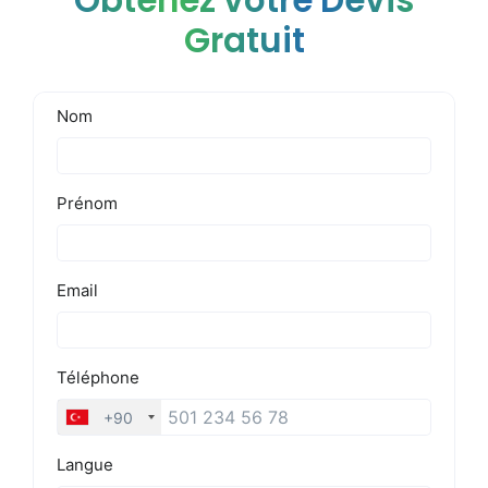
Obtenez votre Devis
Gratuit