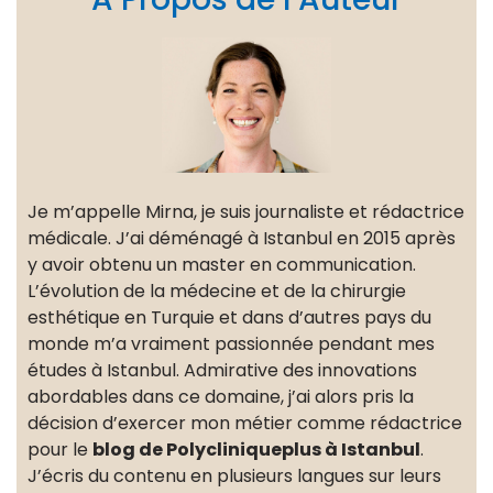
Je m’appelle Mirna, je suis journaliste et rédactrice
médicale. J’ai déménagé à Istanbul en 2015 après
y avoir obtenu un master en communication.
L’évolution de la médecine et de la chirurgie
esthétique en Turquie et dans d’autres pays du
monde m’a vraiment passionnée pendant mes
études à Istanbul. Admirative des innovations
abordables dans ce domaine, j’ai alors pris la
décision d’exercer mon métier comme rédactrice
pour le
blog de Polycliniqueplus à Istanbul
.
J’écris du contenu en plusieurs langues sur leurs