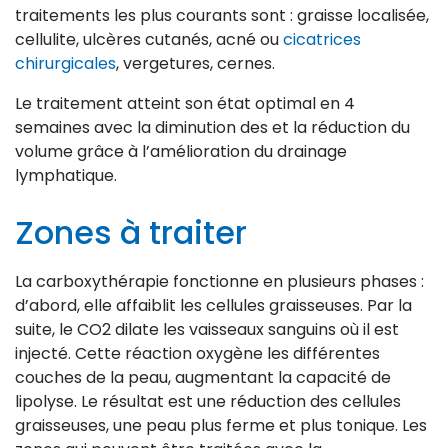
traitements les plus courants sont : graisse localisée,
cellulite, ulcères cutanés, acné ou
cicatrices
chirurgicales
, vergetures, cernes.
Le traitement atteint son état optimal en 4
semaines avec la diminution des et la réduction du
volume grâce à l’amélioration du drainage
lymphatique.
Zones à traiter
La carboxythérapie fonctionne en plusieurs phases :
d’abord, elle affaiblit les cellules graisseuses. Par la
suite, le CO2 dilate les vaisseaux sanguins où il est
injecté. Cette réaction oxygène les différentes
couches de la peau, augmentant la capacité de
lipolyse. Le résultat est une réduction des cellules
graisseuses, une peau plus ferme et plus tonique. Les