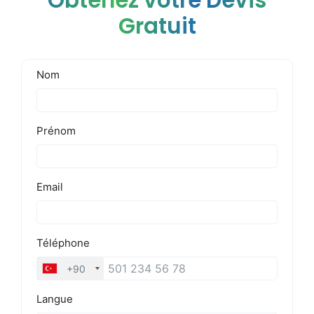
Obtenez votre Devis
Gratuit