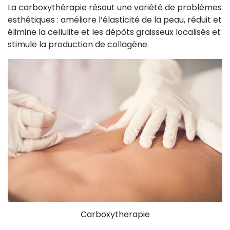
La carboxythérapie résout une variété de problèmes
esthétiques : améliore l’élasticité de la peau, réduit et
élimine la cellulite et les dépôts graisseux localisés et
stimule la production de collagène.
Carboxytherapie