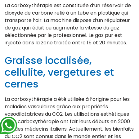
La carboxythérapie est constituée d’un réservoir de
dioxyde de carbone relié à un tube en plastique qui
transporte l’air. La machine dispose d’un régulateur
de gaz qui réduit ou augmente la vitesse du gaz
sélectionnée par le professionnel. Le gaz pur est
injecté dans la zone traitée entre 15 et 20 minutes.
Graisse localisée,
cellulite, vergetures et
cernes
La carboxythérapie a été utilisée à l’origine pour les
maladies vasculaires grâce aux propriétés
vasodilatatrices du CO2. Les utilisations esthétiques
de la carboxythérapie ont fait leurs débuts en 2000
par des médecins italiens. Actuellement, les bienfaits
du CO2 sont connus dans le monde entier et les