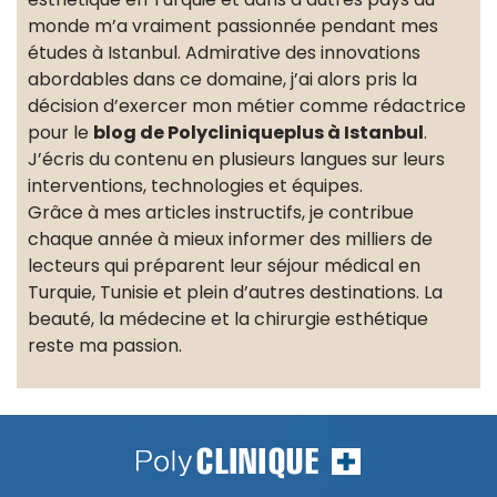
monde m’a vraiment passionnée pendant mes
études à Istanbul. Admirative des innovations
abordables dans ce domaine, j’ai alors pris la
décision d’exercer mon métier comme rédactrice
pour le
blog de Polycliniqueplus à Istanbul
.
J’écris du contenu en plusieurs langues sur leurs
interventions, technologies et équipes.
Grâce à mes articles instructifs, je contribue
chaque année à mieux informer des milliers de
lecteurs qui préparent leur séjour médical en
Turquie, Tunisie et plein d’autres destinations. La
beauté, la médecine et la chirurgie esthétique
reste ma passion.