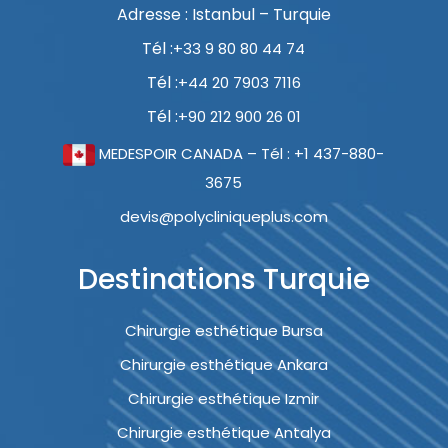
Adresse : Istanbul – Turquie
Tél :
+33 9 80 80 44 74
Tél :
+44 20 7903 7116
Tél :
+90 212 900 26 01
MEDESPOIR CANADA – Tél : +1 437-880-
3675
devis@polycliniqueplus.com
Destinations Turquie
Chirurgie esthétique Bursa
Chirurgie esthétique Ankara
Chirurgie esthétique Izmir
Chirurgie esthétique Antalya