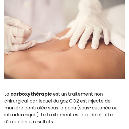
La
carboxythérapie
est un traitement non
chirurgical par lequel du gaz CO2 est injecté de
manière contrôlée sous la peau (sous-cutanée ou
intradermique). Le traitement est rapide et offre
d’excellents résultats.