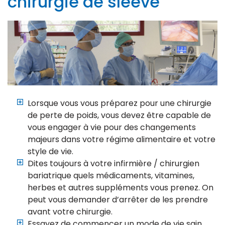
chirurgie de sleeve
Lorsque vous vous préparez pour une chirurgie
de perte de poids, vous devez être capable de
vous engager à vie pour des changements
majeurs dans votre régime alimentaire et votre
style de vie.
Dites toujours à votre infirmière / chirurgien
bariatrique quels médicaments, vitamines,
herbes et autres suppléments vous prenez. On
peut vous demander d’arrêter de les prendre
avant votre chirurgie.
Essayez de commencer un mode de vie sain