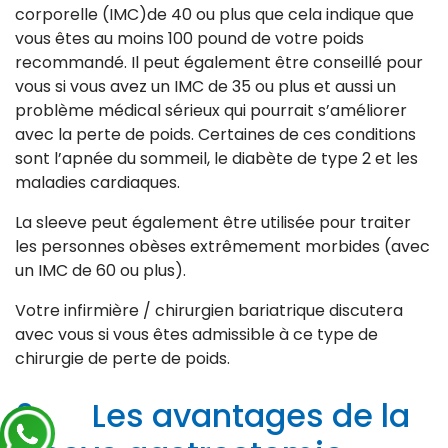
corporelle (IMC)de 40 ou plus que cela indique que
vous êtes au moins 100 pound de votre poids
recommandé. Il peut également être conseillé pour
vous si vous avez un IMC de 35 ou plus et aussi un
problème médical sérieux qui pourrait s’améliorer
avec la perte de poids. Certaines de ces conditions
sont l’apnée du sommeil, le diabète de type 2 et les
maladies cardiaques.
La sleeve peut également être utilisée pour traiter
les personnes obèses extrêmement morbides (avec
un IMC de 60 ou plus).
Votre infirmière / chirurgien bariatrique discutera
avec vous si vous êtes admissible à ce type de
chirurgie de perte de poids.
6. Les avantages de la