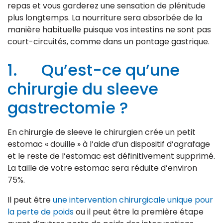
repas et vous garderez une sensation de plénitude
plus longtemps. La nourriture sera absorbée de la
manière habituelle puisque vos intestins ne sont pas
court-circuités, comme dans un pontage gastrique.
1. Qu’est-ce qu’une
chirurgie du sleeve
gastrectomie ?
En chirurgie de sleeve le chirurgien crée un petit
estomac « douille » à l’aide d’un dispositif d’agrafage
et le reste de l’estomac est définitivement supprimé.
La taille de votre estomac sera réduite d’environ
75%.
Il peut être
une intervention chirurgicale unique pour
la perte de poids
ou il peut être la première étape