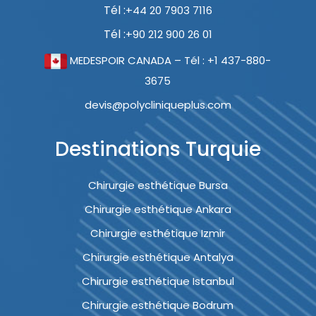
Tél :
+44 20 7903 7116
Tél :
+90 212 900 26 01
MEDESPOIR CANADA – Tél : +1 437-880-
3675
devis@polycliniqueplus.com
Destinations Turquie
Chirurgie esthétique Bursa
Chirurgie esthétique Ankara
Chirurgie esthétique Izmir
Chirurgie esthétique Antalya
Chirurgie esthétique Istanbul
Chirurgie esthétique Bodrum