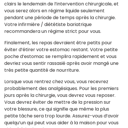
clairs le lendemain de l’intervention chirurgicale, et
vous serez alors en régime liquide seulement
pendant une période de temps après la chirurgie.
Votre infirmière / diététiste bariatrique
recommandera un régime strict pour vous.
Finalement, les repas devraient être petits pour
éviter d’étirer votre estomac restant. Votre petite
poche d’estomac se remplira rapidement et vous
devriez vous sentir rassasié après avoir mangé une
très petite quantité de nourriture.
Lorsque vous rentrez chez vous, vous recevrez
probablement des analgésiques. Pour les premiers
jours après la chirurgie, vous devrez vous reposer.
Vous devrez éviter de mettre de la pression sur
votre blessure, ce qui signifie que même la plus
petite tâche sera trop lourde. Assurez-vous d’avoir
quelqu’un qui peut vous aider à la maison pour vous