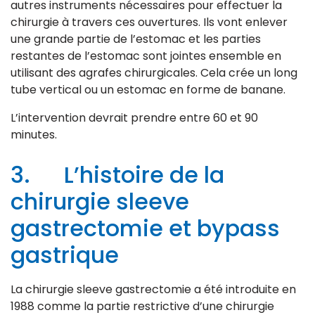
autres instruments nécessaires pour effectuer la
chirurgie à travers ces ouvertures. Ils vont enlever
une grande partie de l’estomac et les parties
restantes de l’estomac sont jointes ensemble en
utilisant des agrafes chirurgicales. Cela crée un long
tube vertical ou un estomac en forme de banane.
L’intervention devrait prendre entre 60 et 90
minutes.
3. L’histoire de la
chirurgie sleeve
gastrectomie et bypass
gastrique
La chirurgie sleeve gastrectomie a été introduite en
1988 comme la partie restrictive d’une chirurgie