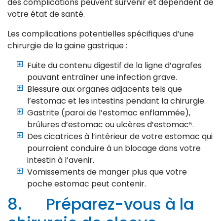
des complications peuvent survenir et dépendent de
votre état de santé.
Les complications potentielles spécifiques d’une
chirurgie de la gaine gastrique :
Fuite du contenu digestif de la ligne d’agrafes
pouvant entraîner une infection grave.
Blessure aux organes adjacents tels que
l’estomac et les intestins pendant la chirurgie.
Gastrite (paroi de l’estomac enflammée),
brûlures d’estomac ou ulcères d’estomac⁵.
Des cicatrices à l’intérieur de votre estomac qui
pourraient conduire à un blocage dans votre
intestin à l’avenir.
Vomissements de manger plus que votre
poche estomac peut contenir.
8. Préparez-vous à la