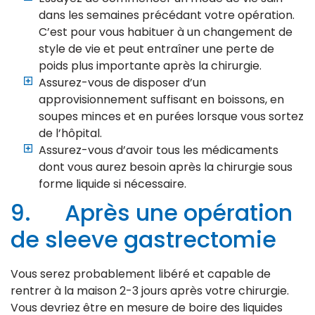
dans les semaines précédant votre opération.
C’est pour vous habituer à un changement de
style de vie et peut entraîner une perte de
poids plus importante après la chirurgie.
Assurez-vous de disposer d’un
approvisionnement suffisant en boissons, en
soupes minces et en purées lorsque vous sortez
de l’hôpital.
Assurez-vous d’avoir tous les médicaments
dont vous aurez besoin après la chirurgie sous
forme liquide si nécessaire.
9. Après une opération
de sleeve gastrectomie
Vous serez probablement libéré et capable de
rentrer à la maison 2-3 jours après votre chirurgie.
Vous devriez être en mesure de boire des liquides