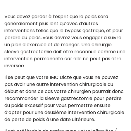
Vous devez garder à l’esprit que le poids sera
généralement plus lent qu’avec d’autres
interventions telles que le bypass gastrique, et pour
perdre du poids, vous devrez vous engager à suivre
un plan d’exercice et de manger. Une chirurgie
sleeve gastrectomie doit être reconnue comme une
intervention permanente car elle ne peut pas être
inversée.
Il se peut que votre IMC Dicte que vous ne pouvez
pas avoir une autre intervention chirurgicale au
début et dans ce cas votre chirurgien pourrait donc
recommander la sleeve gastrectomie pour perdre
du poids excessif pour vous permettre ensuite
d’opter pour une deuxième intervention chirurgicale
de perte de poids à une date ultérieure.