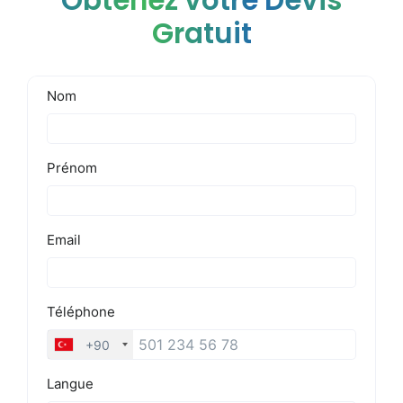
Obtenez votre Devis
Gratuit