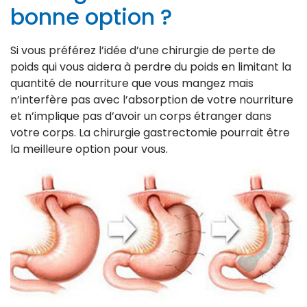
bonne option ?
Si vous préférez l’idée d’une chirurgie de perte de
poids qui vous aidera à perdre du poids en limitant la
quantité de nourriture que vous mangez mais
n’interfère pas avec l’absorption de votre nourriture
et n’implique pas d’avoir un corps étranger dans
votre corps. La chirurgie gastrectomie pourrait être
la meilleure option pour vous.