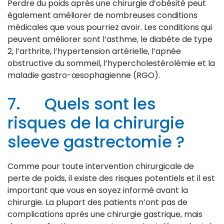
Perdre du poids après une chirurgie d’obésité peut
également améliorer de nombreuses conditions
médicales que vous pourriez avoir. Les conditions qui
peuvent améliorer sont l’asthme, le diabète de type
2, l’arthrite, l’hypertension artérielle, l’apnée
obstructive du sommeil, l’hypercholestérolémie et la
maladie gastro-œsophagienne (RGO).
7. Quels sont les
risques de la chirurgie
sleeve gastrectomie ?
Comme pour toute intervention chirurgicale de
perte de poids, il existe des risques potentiels et il est
important que vous en soyez informé avant la
chirurgie. La plupart des patients n’ont pas de
complications après une chirurgie gastrique, mais