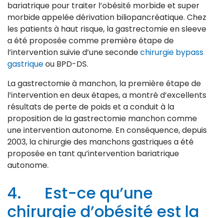
bariatrique pour traiter l’obésité morbide et super
morbide appelée dérivation biliopancréatique. Chez
les patients à haut risque, la gastrectomie en sleeve
a été proposée comme première étape de
l’intervention suivie d’une seconde
chirurgie bypass
gastrique
ou BPD-DS.
La gastrectomie à manchon, la première étape de
l’intervention en deux étapes, a montré d’excellents
résultats de perte de poids et a conduit à la
proposition de la gastrectomie manchon comme
une intervention autonome. En conséquence, depuis
2003, la chirurgie des manchons gastriques a été
proposée en tant qu’intervention bariatrique
autonome.
4. Est-ce qu’une
chirurgie d’obésité est la