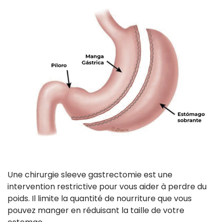
Une chirurgie sleeve gastrectomie est une
intervention restrictive pour vous aider à perdre du
poids. Il limite la quantité de nourriture que vous
pouvez manger en réduisant la taille de votre