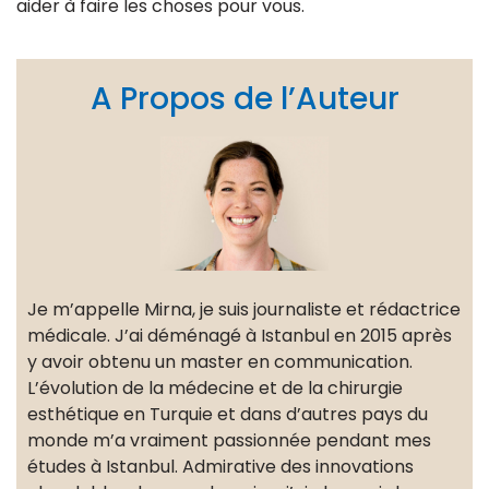
aider à faire les choses pour vous.
A Propos de l’Auteur
Je m’appelle Mirna, je suis journaliste et rédactrice
médicale. J’ai déménagé à Istanbul en 2015 après
y avoir obtenu un master en communication.
L’évolution de la médecine et de la chirurgie
esthétique en Turquie et dans d’autres pays du
monde m’a vraiment passionnée pendant mes
études à Istanbul. Admirative des innovations