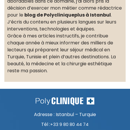
abordables dans ce domaine, j’ai alors pris la
décision d’exercer mon métier comme rédactrice
pour le
blog de Polycliniqueplus à Istanbul
.
J’écris du contenu en plusieurs langues sur leurs
interventions, technologies et équipes.
Grâce à mes articles instructifs, je contribue
chaque année à mieux informer des milliers de
lecteurs qui préparent leur séjour médical en
Turquie, Tunisie et plein d’autres destinations. La
beauté, la médecine et la chirurgie esthétique
reste ma passion.
Adresse : Istanbul – Turquie
Tél :
+33 9 80 80 44 74