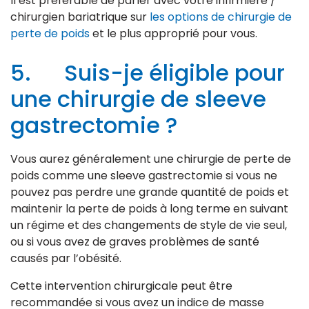
Il est préférable de parler avec votre infirmière /
chirurgien bariatrique sur
les options de chirurgie de
perte de poids
et le plus approprié pour vous.
5. Suis-je éligible pour
une chirurgie de sleeve
gastrectomie ?
Vous aurez généralement une chirurgie de perte de
poids comme une sleeve gastrectomie si vous ne
pouvez pas perdre une grande quantité de poids et
maintenir la perte de poids à long terme en suivant
un régime et des changements de style de vie seul,
ou si vous avez de graves problèmes de santé
causés par l’obésité.
Cette intervention chirurgicale peut être
recommandée si vous avez un indice de masse