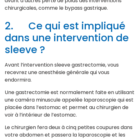
avant d’autres perte de poids des interventions
chirurgicales, comme le bypass gastrique.
2. Ce qui est impliqué
dans une intervention de
sleeve ?
Avant l’intervention sleeve gastrectomie, vous
recevrez une anesthésie générale qui vous
endormira.
Une gastrectomie est normalement faite en utilisant
une caméra minuscule appelée laparoscopie qui est
placée dans l’estomac et permet au chirurgien de
voir à l’intérieur de l’estomac.
Le chirurgien fera deux à cinq petites coupures dans
votre abdomen et passera la laparoscopie et les