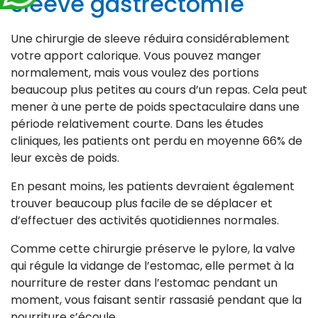
sleeve gastrectomie
Une chirurgie de sleeve réduira considérablement
votre apport calorique. Vous pouvez manger
normalement, mais vous voulez des portions
beaucoup plus petites au cours d’un repas. Cela peut
mener à une perte de poids spectaculaire dans une
période relativement courte. Dans les études
cliniques, les patients ont perdu en moyenne 66% de
leur excès de poids.
En pesant moins, les patients devraient également
trouver beaucoup plus facile de se déplacer et
d’effectuer des activités quotidiennes normales.
Comme cette chirurgie préserve le pylore, la valve
qui régule la vidange de l’estomac, elle permet à la
nourriture de rester dans l’estomac pendant un
moment, vous faisant sentir rassasié pendant que la
nourriture s’écoule.