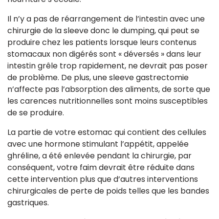
Il n’y a pas de réarrangement de l’intestin avec une
chirurgie de la sleeve donc le dumping, qui peut se
produire chez les patients lorsque leurs contenus
stomacaux non digérés sont « déversés » dans leur
intestin grêle trop rapidement, ne devrait pas poser
de problème. De plus, une sleeve gastrectomie
n’affecte pas l’absorption des aliments, de sorte que
les carences nutritionnelles sont moins susceptibles
de se produire.
La partie de votre estomac qui contient des cellules
avec une hormone stimulant l’appétit, appelée
ghréline, a été enlevée pendant la chirurgie, par
conséquent, votre faim devrait être réduite dans
cette intervention plus que d’autres interventions
chirurgicales de perte de poids telles que les bandes
gastriques.