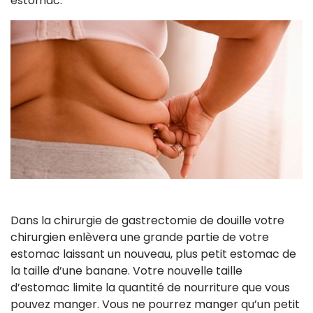
estomac.
Dans la chirurgie de gastrectomie de douille votre
chirurgien enlèvera une grande partie de votre
estomac laissant un nouveau, plus petit estomac de
la taille d’une banane. Votre nouvelle taille
d’estomac limite la quantité de nourriture que vous
pouvez manger. Vous ne pourrez manger qu’un petit