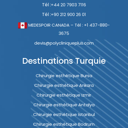
Tél :
+44 20 7903 7116
Tél :
+90 212 900 26 01
MEDESPOIR CANADA – Tél : +1 437-880-
3675
devis@polycliniqueplus.com
Destinations Turquie
Chirurgie esthétique Bursa
Chirurgie esthétique Ankara
Chirurgie esthétique Izmir
Chirurgie esthétique Antalya
Chirurgie esthétique Istanbul
Chirurgie esthétique Bodrum