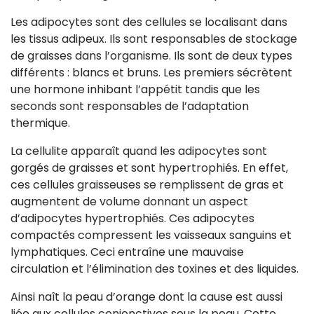
Les adipocytes sont des cellules se localisant dans
les tissus adipeux. Ils sont responsables de stockage
de graisses dans l’organisme. Ils sont de deux types
différents : blancs et bruns. Les premiers sécrètent
une hormone inhibant l’appétit tandis que les
seconds sont responsables de l’adaptation
thermique.
La cellulite apparaît quand les adipocytes sont
gorgés de graisses et sont hypertrophiés. En effet,
ces cellules graisseuses se remplissent de gras et
augmentent de volume donnant un aspect
d’adipocytes hypertrophiés. Ces adipocytes
compactés compressent les vaisseaux sanguins et
lymphatiques. Ceci entraîne une mauvaise
circulation et l’élimination des toxines et des liquides.
Ainsi naît la peau d’orange dont la cause est aussi
liée aux cellules conjonctives sous la peau. Cette