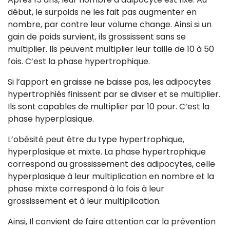
début, le surpoids ne les fait pas augmenter en
nombre, par contre leur volume change. Ainsi si un
gain de poids survient, ils grossissent sans se
multiplier. Ils peuvent multiplier leur taille de 10 à 50
fois. C’est la phase hypertrophique.
Si l’apport en graisse ne baisse pas, les adipocytes
hypertrophiés finissent par se diviser et se multiplier.
Ils sont capables de multiplier par 10 pour. C’est la
phase hyperplasique.
L’obésité peut être du type hypertrophique,
hyperplasique et mixte. La phase hypertrophique
correspond au grossissement des adipocytes, celle
hyperplasique à leur multiplication en nombre et la
phase mixte correspond à la fois à leur
grossissement et à leur multiplication.
Ainsi, Il convient de faire attention car la prévention