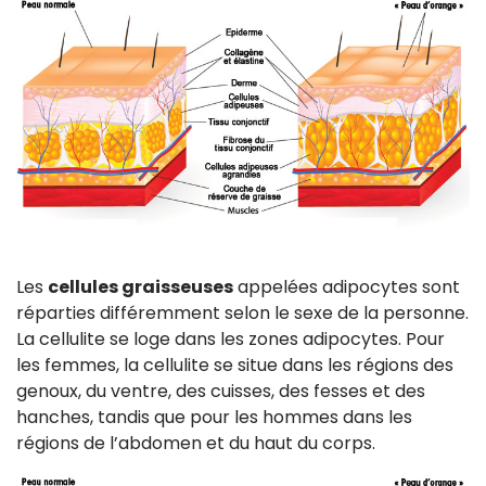
Les
cellules graisseuses
appelées adipocytes sont
réparties différemment selon le sexe de la personne.
La cellulite se loge dans les zones adipocytes. Pour
les femmes, la cellulite se situe dans les régions des
genoux, du ventre, des cuisses, des fesses et des
hanches, tandis que pour les hommes dans les
régions de l’abdomen et du haut du corps.