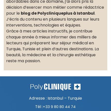
abordables dans ce domaine, j’ai alors pris la
décision d’exercer mon métier comme rédactrice
pour le
blog de Polycliniqueplus à Istanbul
.
J’écris du contenu en plusieurs langues sur leurs
interventions, technologies et équipes.
Grâce à mes articles instructifs, je contribue
chaque année à mieux informer des milliers de
lecteurs qui préparent leur séjour médical en
Turquie, Tunisie et plein d’autres destinations. La
beauté, la médecine et la chirurgie esthétique
reste ma passion.
Adresse : Istanbul – Turquie
Tél :
+33 9 80 80 44 74