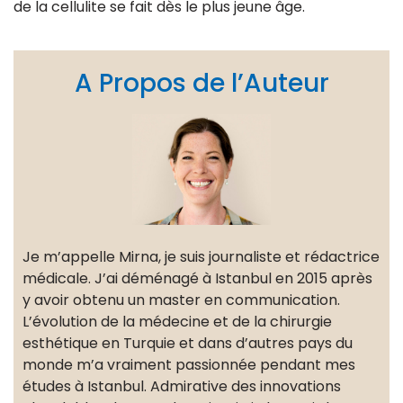
de la cellulite se fait dès le plus jeune âge.
A Propos de l’Auteur
Je m’appelle Mirna, je suis journaliste et rédactrice
médicale. J’ai déménagé à Istanbul en 2015 après
y avoir obtenu un master en communication.
L’évolution de la médecine et de la chirurgie
esthétique en Turquie et dans d’autres pays du
monde m’a vraiment passionnée pendant mes
études à Istanbul. Admirative des innovations