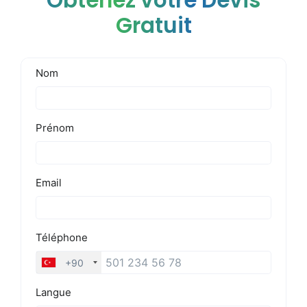
Obtenez votre Devis
Gratuit