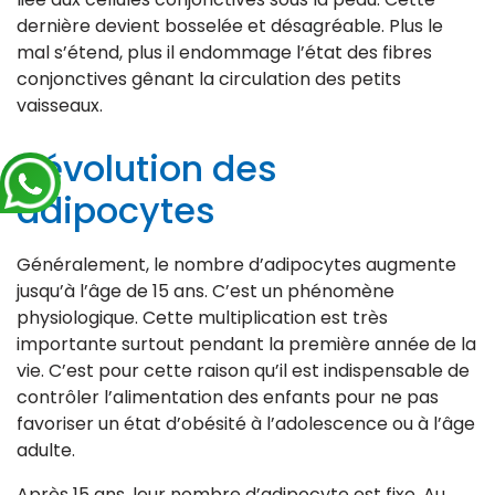
dernière devient bosselée et désagréable. Plus le
mal s’étend, plus il endommage l’état des fibres
conjonctives gênant la circulation des petits
vaisseaux.
L’évolution des
adipocytes
Généralement, le nombre d’adipocytes augmente
jusqu’à l’âge de 15 ans. C’est un phénomène
physiologique. Cette multiplication est très
importante surtout pendant la première année de la
vie. C’est pour cette raison qu’il est indispensable de
contrôler l’alimentation des enfants pour ne pas
favoriser un état d’obésité à l’adolescence ou à l’âge
adulte.
Après 15 ans, leur nombre d’adipocyte est fixe. Au