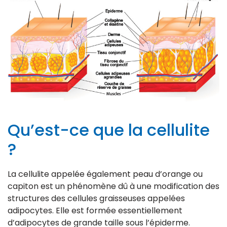
Qu’est-ce que la cellulite
?
La cellulite appelée également peau d’orange ou
capiton est un phénomène dû à une modification des
structures des cellules graisseuses appelées
adipocytes. Elle est formée essentiellement
d’adipocytes de grande taille sous l’épiderme.