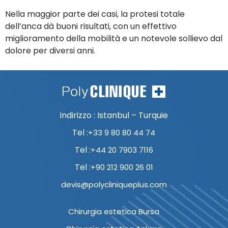
Nella maggior parte dei casi, la protesi totale
dell’anca dà buoni risultati, con un effettivo
miglioramento della mobilità e un notevole sollievo dal
dolore per diversi anni.
Indirizzo : Istanbul – Turquie
Tel :
+33 9 80 80 44 74
Tel :
+44 20 7903 7116
Tel :
+90 212 900 26 01
devis@polycliniqueplus.com
Chirurgia estetica Bursa