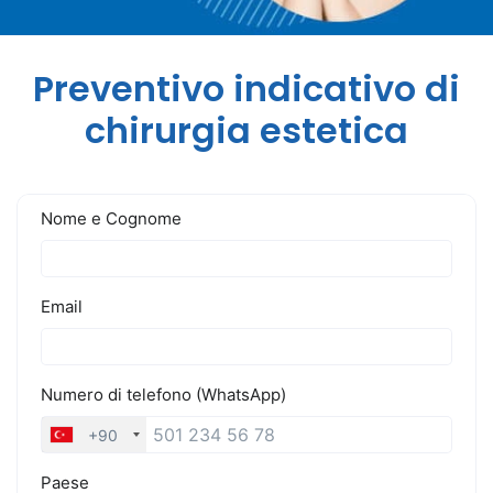
Preventivo indicativo di
chirurgia estetica