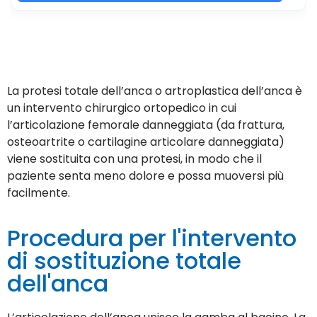
La protesi totale dell’anca o artroplastica dell’anca è
un intervento chirurgico ortopedico in cui
l’articolazione femorale danneggiata (da frattura,
osteoartrite o cartilagine articolare danneggiata)
viene sostituita con una protesi, in modo che il
paziente senta meno dolore e possa muoversi più
facilmente.
Procedura per l'intervento
di sostituzione totale
dell'anca