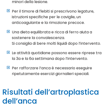
minori della lesione.
Per il timore di flebiti si prescrivono legature,
istruzioni specifiche per le caviglie, un
anticoagulante e la rimozione precoce.
Una dieta equilibrata e ricca di ferro aiuta a
sostenere la convalescenza.
Si consiglia di bere molti liquidi dopo l’intervento.
Le attività quotidiane possono essere riprese tra
la 3a e la 6a settimana dopo l’intervento.
Per rafforzare l’anca è necessario eseguire
ripetutamente esercizi giornalieri speciali.
Risultati dell’artroplastica
dell’anca