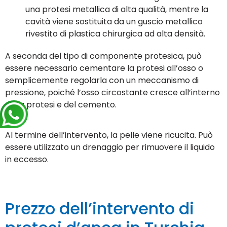
una protesi metallica di alta qualità, mentre la
cavità viene sostituita da un guscio metallico
rivestito di plastica chirurgica ad alta densità.
A seconda del tipo di componente protesica, può
essere necessario cementare la protesi all’osso o
semplicemente regolarla con un meccanismo di
pressione, poiché l’osso circostante cresce all’interno
della protesi e del cemento.
Al termine dell’intervento, la pelle viene ricucita. Può
essere utilizzato un drenaggio per rimuovere il liquido
in eccesso.
Prezzo dell’intervento di