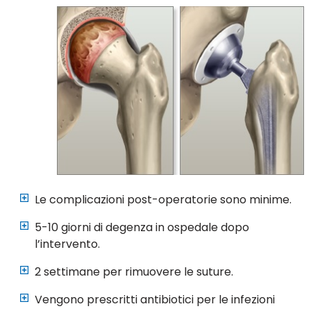
Le complicazioni post-operatorie sono minime.
5-10 giorni di degenza in ospedale dopo
l’intervento.
2 settimane per rimuovere le suture.
Vengono prescritti antibiotici per le infezioni