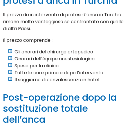
protesi d’anca in Turchia
Il prezzo di un intervento di protesi d’anca in Turchia
rimane molto vantaggioso se confrontato con quello
di altri Paesi.
Il prezzo comprende :
Gli onorari del chirurgo ortopedico
Onorari dell’équipe anestesiologica
Spese per la clinica
Tutte le cure prima e dopo l’intervento
Il soggiorno di convalescenza in hotel
Post-operazione dopo la
sostituzione totale
dell’anca