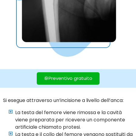
Preventivo gratuito
Si esegue attraverso un’incisione a livello dell’anca:
La testa del femore viene rimossa e la cavità
viene preparata per ricevere un componente
artificiale chiamato protesi.
La testa e il collo del femore vengono sostituiti da