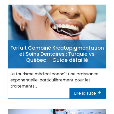
Forfait Combiné Kreatopigmentation
et Soins Dentaires : Turquie vs
Québec – Guide détaillé
Le tourisme médical connaît une croissance
exponentielle, particulièrement pour les
traitements...
Lire la suite