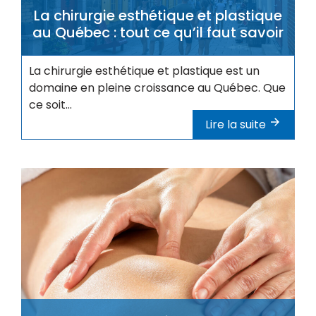
La chirurgie esthétique et plastique
au Québec : tout ce qu’il faut savoir
La chirurgie esthétique et plastique est un
domaine en pleine croissance au Québec. Que
ce soit...
Lire la suite