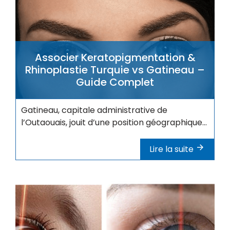
Associer Keratopigmentation &
Rhinoplastie Turquie vs Gatineau –
Guide Complet
Gatineau, capitale administrative de
l’Outaouais, jouit d’une position géographique...
Lire la suite