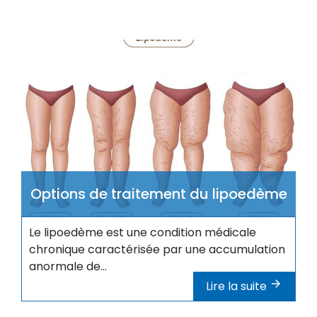
Options de traitement du lipoedème
Le lipoedème est une condition médicale
chronique caractérisée par une accumulation
anormale de...
Lire la suite