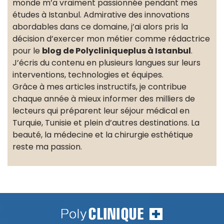
monde m’a vraiment passionnée pendant mes
études à Istanbul. Admirative des innovations
abordables dans ce domaine, j’ai alors pris la
décision d’exercer mon métier comme rédactrice
pour le
blog de Polycliniqueplus à Istanbul
.
J’écris du contenu en plusieurs langues sur leurs
interventions, technologies et équipes.
Grâce à mes articles instructifs, je contribue
chaque année à mieux informer des milliers de
lecteurs qui préparent leur séjour médical en
Turquie, Tunisie et plein d’autres destinations. La
beauté, la médecine et la chirurgie esthétique
reste ma passion.