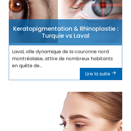
Keratopigmentation & Rhinoplastie :
Turquie vs Laval
Laval, ville dynamique de la couronne nord
montréalaise, attire de nombreux habitants
en quête de...
Lire la suite