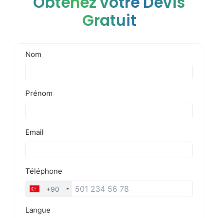
Obtenez votre Devis
Gratuit