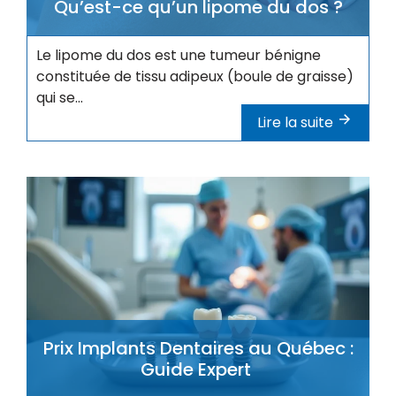
Qu’est-ce qu’un lipome du dos ?
Le lipome du dos est une tumeur bénigne
constituée de tissu adipeux (boule de graisse)
qui se...
Lire la suite
Prix Implants Dentaires au Québec :
Guide Expert