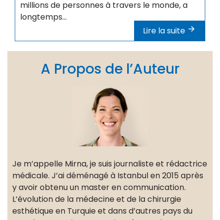
millions de personnes à travers le monde, a
longtemps...
Lire la suite
A Propos de l’Auteur
Je m’appelle Mirna, je suis journaliste et rédactrice
médicale. J’ai déménagé à Istanbul en 2015 après
y avoir obtenu un master en communication.
L’évolution de la médecine et de la chirurgie
esthétique en Turquie et dans d’autres pays du