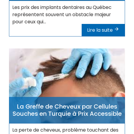
Les prix des implants dentaires au Québec
représentent souvent un obstacle majeur
pour ceux qui...
Lire la suite
La Greffe de Cheveux par Cellules
Souches en Turquie à Prix Accessible
La perte de cheveux, problème touchant des