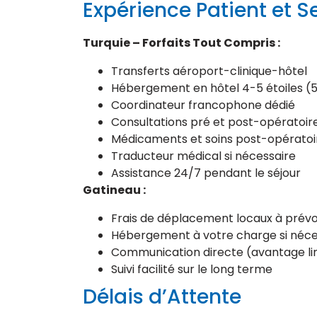
Expérience Patient et Se
Turquie – Forfaits Tout Compris :
Transferts aéroport-clinique-hôtel
Hébergement en hôtel 4-5 étoiles (5
Coordinateur francophone dédié
Consultations pré et post-opératoire
Médicaments et soins post-opératoi
Traducteur médical si nécessaire
Assistance 24/7 pendant le séjour
Gatineau :
Frais de déplacement locaux à prévo
Hébergement à votre charge si néce
Communication directe (avantage lin
Suivi facilité sur le long terme
Délais d’Attente