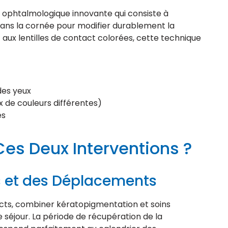
ophtalmologique innovante qui consiste à
ans la cornée pour modifier durablement la
 aux lentilles de contact colorées, cette technique
des yeux
 de couleurs différentes)
es
es Deux Interventions ?
 et des Déplacements
ncts, combiner kératopigmentation et soins
séjour. La période de récupération de la