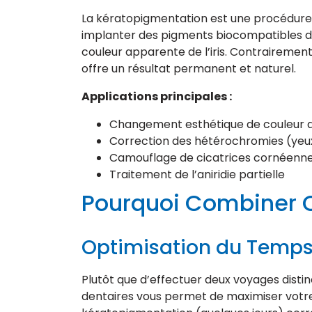
La kératopigmentation est une procédure 
implanter des pigments biocompatibles d
couleur apparente de l’iris. Contrairement
offre un résultat permanent et naturel.
Applications principales :
Changement esthétique de couleur 
Correction des hétérochromies (yeux
Camouflage de cicatrices cornéenn
Traitement de l’aniridie partielle
Pourquoi Combiner C
Optimisation du Temps
Plutôt que d’effectuer deux voyages disti
dentaires vous permet de maximiser votre 