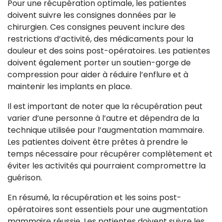
Pour une récupération optimale, les patientes
doivent suivre les consignes données par le
chirurgien. Ces consignes peuvent inclure des
restrictions d’activité, des médicaments pour la
douleur et des soins post-opératoires. Les patientes
doivent également porter un soutien-gorge de
compression pour aider à réduire l’enflure et à
maintenir les implants en place.
Il est important de noter que la récupération peut
varier d’une personne à l’autre et dépendra de la
technique utilisée pour l’augmentation mammaire.
Les patientes doivent être prêtes à prendre le
temps nécessaire pour récupérer complètement et
éviter les activités qui pourraient compromettre la
guérison.
En résumé, la récupération et les soins post-
opératoires sont essentiels pour une augmentation
mammaire réussie. Les patientes doivent suivre les