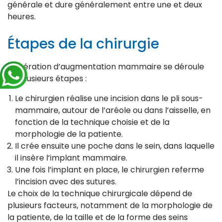
générale et dure généralement entre une et deux
heures.
Étapes de la chirurgie
L’opération d’augmentation mammaire se déroule
en plusieurs étapes :
Le chirurgien réalise une incision dans le pli sous-
mammaire, autour de l’aréole ou dans l’aisselle, en
fonction de la technique choisie et de la
morphologie de la patiente.
Il crée ensuite une poche dans le sein, dans laquelle
il insère l’implant mammaire.
Une fois l’implant en place, le chirurgien referme
l’incision avec des sutures.
Le choix de la technique chirurgicale dépend de
plusieurs facteurs, notamment de la morphologie de
la patiente, de la taille et de la forme des seins