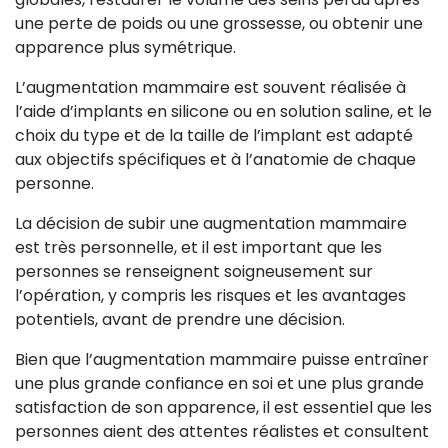
une perte de poids ou une grossesse, ou obtenir une
apparence plus symétrique.
L’augmentation mammaire est souvent réalisée à
l’aide d’implants en silicone ou en solution saline, et le
choix du type et de la taille de l’implant est adapté
aux objectifs spécifiques et à l’anatomie de chaque
personne.
La décision de subir une augmentation mammaire
est très personnelle, et il est important que les
personnes se renseignent soigneusement sur
l’opération, y compris les risques et les avantages
potentiels, avant de prendre une décision.
Bien que l’augmentation mammaire puisse entraîner
une plus grande confiance en soi et une plus grande
satisfaction de son apparence, il est essentiel que les
personnes aient des attentes réalistes et consultent