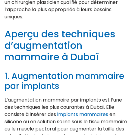
un chirurgien plasticien qualifié pour déterminer
l’approche la plus appropriée à leurs besoins
uniques.
Aperçu des techniques
d’augmentation
mammaire à Dubaï
1. Augmentation mammaire
par implants
L’augmentation mammaire par implants est l’une
des techniques les plus courantes à Dubaï. Elle
consiste à insérer des
implants mammaires
en
silicone ou en solution saline sous le tissu mammaire
ou le muscle pectoral pour augmenter la taille des