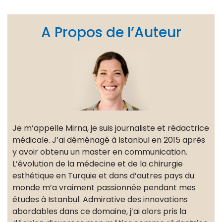
A Propos de l’Auteur
Je m’appelle Mirna, je suis journaliste et rédactrice
médicale. J’ai déménagé à Istanbul en 2015 après
y avoir obtenu un master en communication.
L’évolution de la médecine et de la chirurgie
esthétique en Turquie et dans d’autres pays du
monde m’a vraiment passionnée pendant mes
études à Istanbul. Admirative des innovations
abordables dans ce domaine, j’ai alors pris la