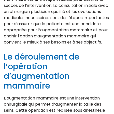
succès de l’intervention. La consultation initiale avec
un chirurgien plasticien qualifié et les évaluations
médicales nécessaires sont des étapes importantes
pour s’assurer que la patiente est une candidate
appropriée pour l’augmentation mammaire et pour
choisir l’option d’augmentation mammaire qui
convient le mieux à ses besoins et à ses objectifs.
Le déroulement de
l’opération
d’augmentation
mammaire
L’augmentation mammaire est une intervention
chirurgicale qui permet d’augmenter la taille des
seins. Cette opération est réalisée sous anesthésie