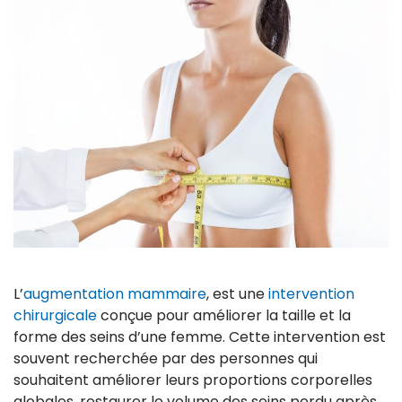
L’
augmentation mammaire
, est une
intervention
chirurgicale
conçue pour améliorer la taille et la
forme des seins d’une femme. Cette intervention est
souvent recherchée par des personnes qui
souhaitent améliorer leurs proportions corporelles
globales, restaurer le volume des seins perdu après