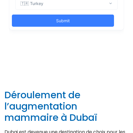
Déroulement de
l’augmentation
mammaire à Dubaï
Dubai est devenue une destination de choix pour les