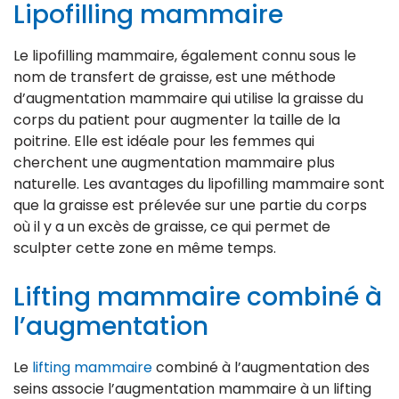
Lipofilling mammaire
Le lipofilling mammaire, également connu sous le
nom de transfert de graisse, est une méthode
d’augmentation mammaire qui utilise la graisse du
corps du patient pour augmenter la taille de la
poitrine. Elle est idéale pour les femmes qui
cherchent une augmentation mammaire plus
naturelle. Les avantages du lipofilling mammaire sont
que la graisse est prélevée sur une partie du corps
où il y a un excès de graisse, ce qui permet de
sculpter cette zone en même temps.
Lifting mammaire combiné à
l’augmentation
Le
lifting mammaire
combiné à l’augmentation des
seins associe l’augmentation mammaire à un lifting