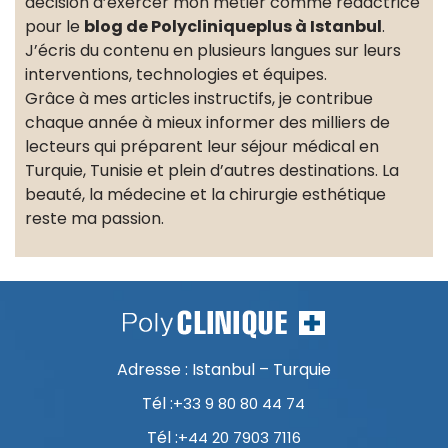
décision d’exercer mon métier comme rédactrice
pour le
blog de Polycliniqueplus à Istanbul
.
J’écris du contenu en plusieurs langues sur leurs
interventions, technologies et équipes.
Grâce à mes articles instructifs, je contribue
chaque année à mieux informer des milliers de
lecteurs qui préparent leur séjour médical en
Turquie, Tunisie et plein d’autres destinations. La
beauté, la médecine et la chirurgie esthétique
reste ma passion.
Adresse : Istanbul – Turquie
Tél :
+33 9 80 80 44 74
Tél :
+44 20 7903 7116