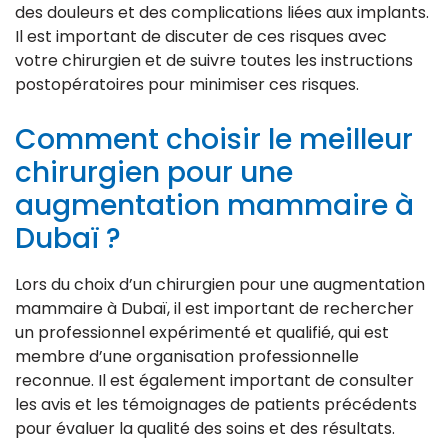
des douleurs et des complications liées aux implants.
Il est important de discuter de ces risques avec
votre chirurgien et de suivre toutes les instructions
postopératoires pour minimiser ces risques.
Comment choisir le meilleur
chirurgien pour une
augmentation mammaire à
Dubaï ?
Lors du choix d’un chirurgien pour une augmentation
mammaire à Dubaï, il est important de rechercher
un professionnel expérimenté et qualifié, qui est
membre d’une organisation professionnelle
reconnue. Il est également important de consulter
les avis et les témoignages de patients précédents
pour évaluer la qualité des soins et des résultats.