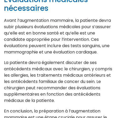
nécessaires
Avant l’augmentation mammaire, la patiente devra
subir plusieurs évaluations médicales pour s’assurer
qu’elle est en bonne santé et qu’elle est une
candidate appropriée pour l’intervention. Ces
évaluations peuvent inclure des tests sanguins, une
mammographie et une évaluation cardiaque.
La patiente devra également discuter de ses
antécédents médicaux avec le chirurgien, y compris
les allergies, les traitements médicaux antérieurs et
les antécédents familiaux de cancer du sein. Le
chirurgien peut recommander des évaluations
supplémentaires en fonction des antécédents
médicaux de la patiente.
En conclusion, la préparation à l’augmentation
mammaire est une étape cruciale pour assurer le