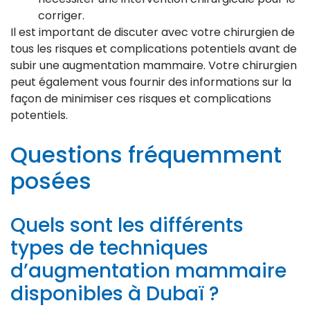
corriger.
Il est important de discuter avec votre chirurgien de
tous les risques et complications potentiels avant de
subir une augmentation mammaire. Votre chirurgien
peut également vous fournir des informations sur la
façon de minimiser ces risques et complications
potentiels.
Questions fréquemment
posées
Quels sont les différents
types de techniques
d’augmentation mammaire
disponibles à Dubaï ?