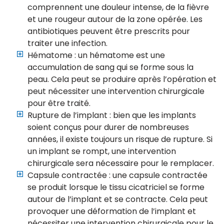
comprennent une douleur intense, de la fièvre
et une rougeur autour de la zone opérée. Les
antibiotiques peuvent être prescrits pour
traiter une infection.
Hématome : un hématome est une
accumulation de sang qui se forme sous la
peau. Cela peut se produire après l’opération et
peut nécessiter une intervention chirurgicale
pour être traité.
Rupture de l’implant : bien que les implants
soient conçus pour durer de nombreuses
années, il existe toujours un risque de rupture. Si
un implant se rompt, une intervention
chirurgicale sera nécessaire pour le remplacer.
Capsule contractée : une capsule contractée
se produit lorsque le tissu cicatriciel se forme
autour de l’implant et se contracte. Cela peut
provoquer une déformation de l’implant et
nécessiter une intervention chirurgicale pour le