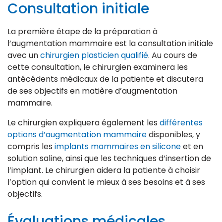
Consultation initiale
La première étape de la préparation à
l’augmentation mammaire est la consultation initiale
avec un
chirurgien plasticien qualifié
. Au cours de
cette consultation, le chirurgien examinera les
antécédents médicaux de la patiente et discutera
de ses objectifs en matière d’augmentation
mammaire.
Le chirurgien expliquera également les
différentes
options d’augmentation mammaire
disponibles, y
compris les
implants mammaires en silicone
et en
solution saline, ainsi que les techniques d’insertion de
l’implant. Le chirurgien aidera la patiente à choisir
l’option qui convient le mieux à ses besoins et à ses
objectifs.
Évaluations médicales