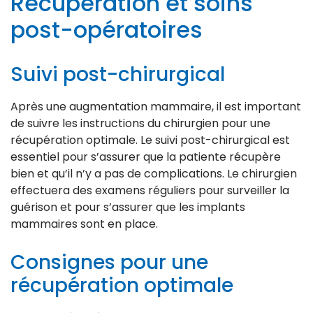
Récupération et soins
post-opératoires
Suivi post-chirurgical
Après une augmentation mammaire, il est important
de suivre les instructions du chirurgien pour une
récupération optimale. Le suivi post-chirurgical est
essentiel pour s’assurer que la patiente récupère
bien et qu’il n’y a pas de complications. Le chirurgien
effectuera des examens réguliers pour surveiller la
guérison et pour s’assurer que les implants
mammaires sont en place.
Consignes pour une
récupération optimale