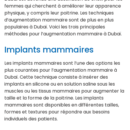
femmes qui cherchent à améliorer leur apparence
physique, y compris leur poitrine. Les techniques
d’augmentation mammaire sont de plus en plus
populaires à Dubaï. Voici les trois principales
méthodes pour l’augmentation mammaire à Dubaï.
Implants mammaires
Les implants mammaires sont l’une des options les
plus courantes pour l’augmentation mammaire à
Dubaï. Cette technique consiste à insérer des
implants en silicone ou en solution saline sous les
muscles ou les tissus mammaires pour augmenter la
taille et la forme de la poitrine. Les implants
mammaires sont disponibles en différentes tailles,
formes et textures pour répondre aux besoins
individuels des patients.