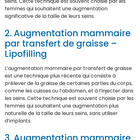
seins. Cette technique est souvent choisie par les
femmes qui souhaitent une augmentation
significative de la taille de leurs seins.
2. Augmentation mammaire
par transfert de graisse –
Lipofilling
L’augmentation mammaire par transfert de graisse
est une technique plus récente qui consiste à
prélever de la graisse de certaines parties du corps,
comme les cuisses ou l’abdomen, et à l’injecter dans
les seins. Cette technique est souvent choisie par les
femmes qui souhaitent une augmentation plus
naturelle de la taille de leurs seins, sans utiliser
d’implants.
3. Augmentation mammaire