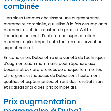
combinée
Certaines femmes choisissent une augmentation
mammaire combinée, qui utilise à la fois des implants
mammaires et du transfert de graisse. Cette
technique permet d’obtenir une augmentation
mammaire plus importante tout en conservant un
aspect naturel.
En conclusion, Dubaï offre une variété de techniques
d’augmentation mammaire pour répondre aux
besoins et aux préférences de chaque femme. Les
chirurgiens esthétiques de Dubaï sont hautement
qualifiés et expérimentés, offrant des résultats sûrs
et satisfaisants à des prix compétitifs.
Prix augmentation
mammaire à Dubaï