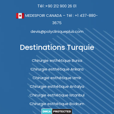
Tél :
+90 212 900 26 01
MEDESPOIR CANADA – Tél : +1 437-880-
3675
devis@polycliniqueplus.com
Destinations Turquie
Chirurgie esthétique Bursa
Chirurgie esthétique Ankara
Chirurgie esthétique Izmir
Chirurgie esthétique Antalya
Chirurgie esthétique Istanbul
Chirurgie esthétique Bodrum