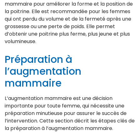
mammaire pour améliorer la forme et la position de
la poitrine. Elle est recommandée pour les femmes
qui ont perdu du volume et de la fermeté après une
grossesse ou une perte de poids. Elle permet
d’obtenir une poitrine plus ferme, plus jeune et plus
volumineuse.
Préparation à
l’augmentation
mammaire
L’augmentation mammaire est une décision
importante pour toute femme, qui nécessite une
préparation minutieuse pour assurer le succès de
l’intervention. Cette section décrit les étapes clés de
la préparation à l’augmentation mammaire.