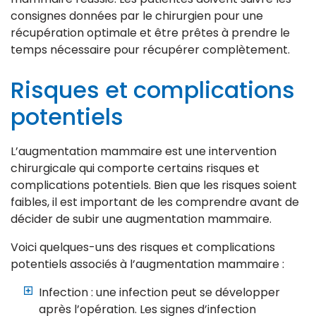
consignes données par le chirurgien pour une
récupération optimale et être prêtes à prendre le
temps nécessaire pour récupérer complètement.
Risques et complications
potentiels
L’augmentation mammaire est une intervention
chirurgicale qui comporte certains risques et
complications potentiels. Bien que les risques soient
faibles, il est important de les comprendre avant de
décider de subir une augmentation mammaire.
Voici quelques-uns des risques et complications
potentiels associés à l’augmentation mammaire :
Infection : une infection peut se développer
après l’opération. Les signes d’infection