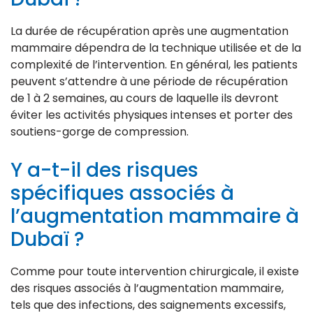
La durée de récupération après une augmentation
mammaire dépendra de la technique utilisée et de la
complexité de l’intervention. En général, les patients
peuvent s’attendre à une période de récupération
de 1 à 2 semaines, au cours de laquelle ils devront
éviter les activités physiques intenses et porter des
soutiens-gorge de compression.
Y a-t-il des risques
spécifiques associés à
l’augmentation mammaire à
Dubaï ?
Comme pour toute intervention chirurgicale, il existe
des risques associés à l’augmentation mammaire,
tels que des infections, des saignements excessifs,