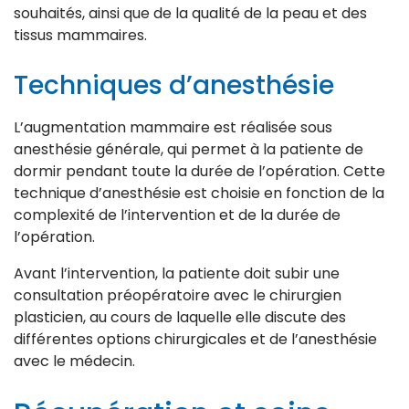
souhaités, ainsi que de la qualité de la peau et des
tissus mammaires.
Techniques d’anesthésie
L’augmentation mammaire est réalisée sous
anesthésie générale, qui permet à la patiente de
dormir pendant toute la durée de l’opération. Cette
technique d’anesthésie est choisie en fonction de la
complexité de l’intervention et de la durée de
l’opération.
Avant l’intervention, la patiente doit subir une
consultation préopératoire avec le chirurgien
plasticien, au cours de laquelle elle discute des
différentes options chirurgicales et de l’anesthésie
avec le médecin.