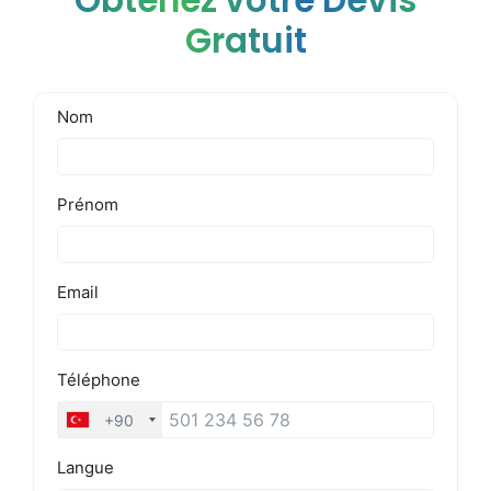
Obtenez votre Devis
Gratuit