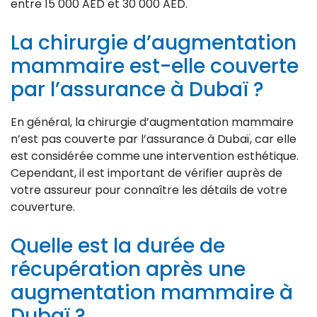
entre 15 000 AED et 30 000 AED.
La chirurgie d’augmentation
mammaire est-elle couverte
par l’assurance à Dubaï ?
En général, la chirurgie d’augmentation mammaire
n’est pas couverte par l’assurance à Dubaï, car elle
est considérée comme une intervention esthétique.
Cependant, il est important de vérifier auprès de
votre assureur pour connaître les détails de votre
couverture.
Quelle est la durée de
récupération après une
augmentation mammaire à
Dubaï ?