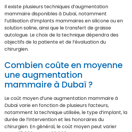
Il existe plusieurs techniques d’augmentation
mammaire disponibles à Dubaï, notamment
l’utilisation d’implants mammaires en silicone ou en
solution saline, ainsi que le transfert de graisse
autologue. Le choix de la technique dépendra des
objectifs de la patiente et de l’évaluation du
chirurgien.
Combien coûte en moyenne
une augmentation
mammaire à Dubaï ?
Le coût moyen d’une augmentation mammaire à
Dubaï varie en fonction de plusieurs facteurs,
notamment la technique utilisée, le type d’implant, la
durée de l’intervention et les honoraires du
chirurgien. En général, le coût moyen peut varier