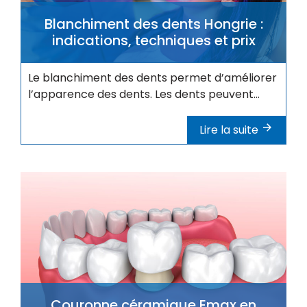
Blanchiment des dents Hongrie :
indications, techniques et prix
Le blanchiment des dents permet d’améliorer
l’apparence des dents. Les dents peuvent...
Lire la suite
Couronne céramique Emax en