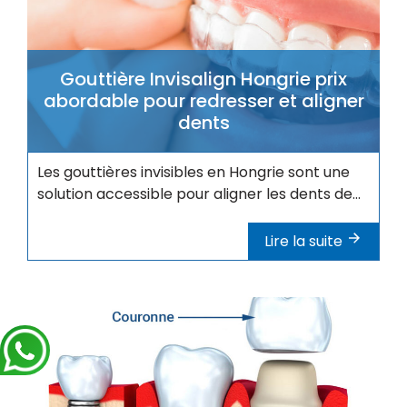
Gouttière Invisalign Hongrie prix
abordable pour redresser et aligner
dents
Les gouttières invisibles en Hongrie sont une
solution accessible pour aligner les dents de...
Lire la suite