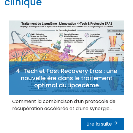
clinique
4-Tech et Fast Recovery Eras : une
nouvelle ère dans le traitement
optimal du lipœdème
Comment la combinaison d’un protocole de
récupération accélérée et d’une synergie...
Lire la suite