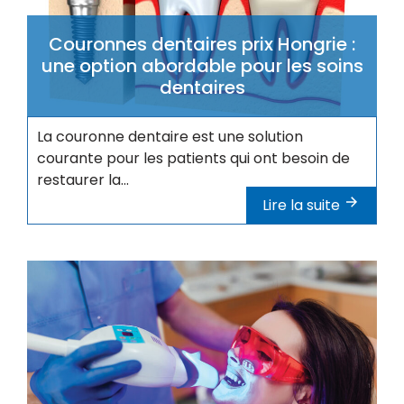
Couronnes dentaires prix Hongrie :
une option abordable pour les soins
dentaires
La couronne dentaire est une solution
courante pour les patients qui ont besoin de
restaurer la...
Lire la suite