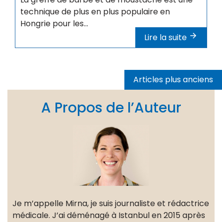
technique de plus en plus populaire en
Hongrie pour les...
Lire la suite
Navigation
Articles plus anciens
des
articles
A Propos de l’Auteur
Je m’appelle Mirna, je suis journaliste et rédactrice
médicale. J’ai déménagé à Istanbul en 2015 après