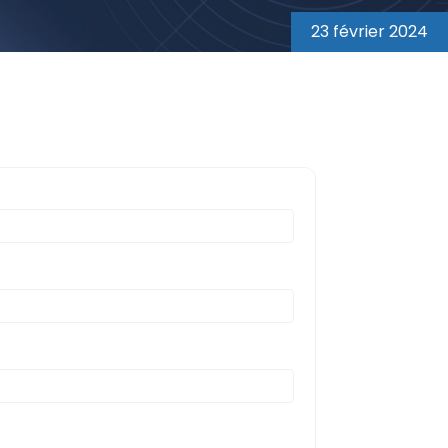
23 février 2024