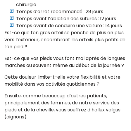
chirurgie
Temps d’arrêt recommandé : 28 jours
Temps avant l’ablation des sutures : 12 jours
Temps avant de conduire une voiture : 14 jours
Est-ce que ton gros orteil se penche de plus en plus
vers l’extérieur, encombrant les orteils plus petits de
ton pied ?
Est-ce que vos pieds vous font mal après de longues
marches ou souvent même au début de la journée ?
Cette douleur limite-t-elle votre flexibilité et votre
mobilité dans vos activités quotidiennes ?
Ensuite, comme beaucoup d’autres patients,
principalement des femmes, de notre service des
pieds et de la cheville, vous souffrez d’hallux valgus
(oignons).