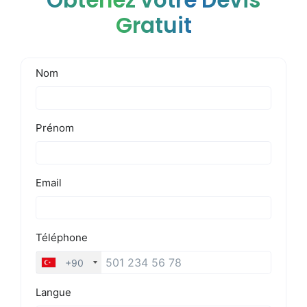
Obtenez votre Devis
Gratuit