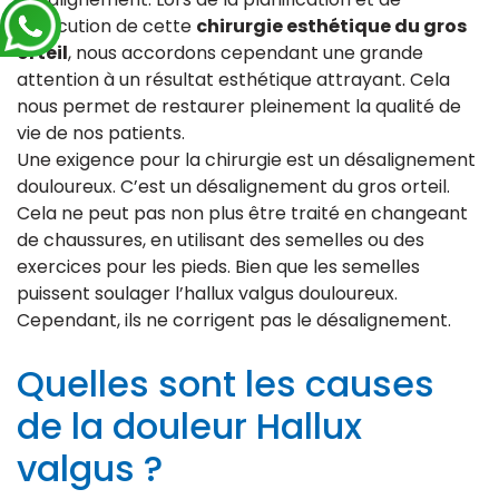
l’exécution de cette
chirurgie esthétique du gros
orteil
, nous accordons cependant une grande
attention à un résultat esthétique attrayant. Cela
nous permet de restaurer pleinement la qualité de
vie de nos patients.
Une exigence pour la chirurgie est un désalignement
douloureux. C’est un désalignement du gros orteil.
Cela ne peut pas non plus être traité en changeant
de chaussures, en utilisant des semelles ou des
exercices pour les pieds. Bien que les semelles
puissent soulager l’hallux valgus douloureux.
Cependant, ils ne corrigent pas le désalignement.
Quelles sont les causes
de la douleur Hallux
valgus ?