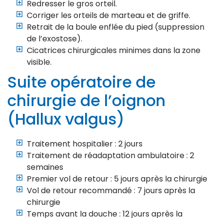
Redresser le gros orteil.
Corriger les orteils de marteau et de griffe.
Retrait de la boule enflée du pied (suppression
de l’exostose).
Cicatrices chirurgicales minimes dans la zone
visible.
Suite opératoire de
chirurgie de l’oignon
(Hallux valgus)
Traitement hospitalier : 2 jours
Traitement de réadaptation ambulatoire : 2
semaines
Premier vol de retour : 5 jours après la chirurgie
Vol de retour recommandé : 7 jours après la
chirurgie
Temps avant la douche : 12 jours après la