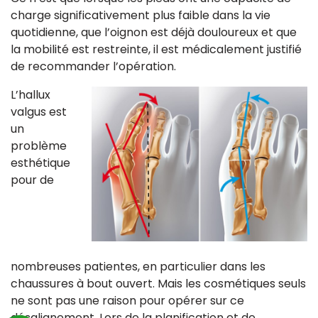
charge significativement plus faible dans la vie
quotidienne, que l’oignon est déjà douloureux et que
la mobilité est restreinte, il est médicalement justifié
de recommander l’opération.
L’hallux
valgus est
un
problème
esthétique
pour de
nombreuses patientes, en particulier dans les
chaussures à bout ouvert. Mais les cosmétiques seuls
ne sont pas une raison pour opérer sur ce
désalignement. Lors de la planification et de