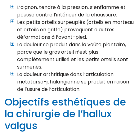
L’oignon, tendre à la pression, s’enflamme et
pousse contre l’intérieur de la chaussure.
Les petits orteils surpeuplés (orteils en marteau
et orteils en griffe) provoquent d’autres
déformations à l’avant-pied.
La douleur se produit dans la voûte plantaire,
parce que le gros orteil n’est plus
complètement utilisé et les petits orteils sont
surmenés.
La douleur arthritique dans l’articulation
métatarso-phalangienne se produit en raison
de l’usure de l’articulation.
Objectifs esthétiques de
la chirurgie de l’hallux
valgus