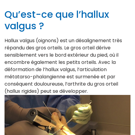
Qu’est-ce que l’hallux
valgus ?
Hallux valgus (oignons) est un désalignement très
répandu des gros orteils. Le gros orteil dérive
sensiblement vers le bord extérieur du pied, où il
encombre également les petits orteils. Avec la
déformation de l’hallux valgus, l’articulation
métatarso-phalangienne est surmenée et par
conséquent douloureuse, l’arthrite du gros orteil
(hallux rigides) peut se développer.