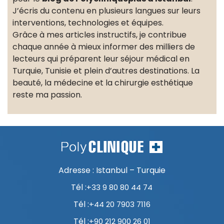
J’écris du contenu en plusieurs langues sur leurs
interventions, technologies et équipes.
Grâce à mes articles instructifs, je contribue
chaque année à mieux informer des milliers de
lecteurs qui préparent leur séjour médical en
Turquie, Tunisie et plein d’autres destinations. La
beauté, la médecine et la chirurgie esthétique
reste ma passion.
Adresse : Istanbul – Turquie
Tél :
+33 9 80 80 44 74
Tél :
+44 20 7903 7116
Tél :
+90 212 900 26 01