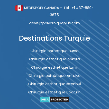
MEDESPOIR CANADA – Tél : +1 437-880-
3675
devis@polycliniqueplus.com
Destinations Turquie
Chirurgie esthétique Bursa
Chirurgie esthétique Ankara
Chirurgie esthétique Izmir
Chirurgie esthétique Antalya
Chirurgie esthétique Istanbul
Chirurgie esthétique Bodrum