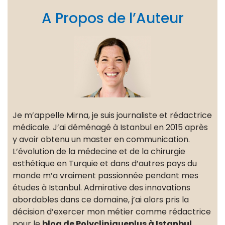
A Propos de l’Auteur
Je m’appelle Mirna, je suis journaliste et rédactrice
médicale. J’ai déménagé à Istanbul en 2015 après
y avoir obtenu un master en communication.
L’évolution de la médecine et de la chirurgie
esthétique en Turquie et dans d’autres pays du
monde m’a vraiment passionnée pendant mes
études à Istanbul. Admirative des innovations
abordables dans ce domaine, j’ai alors pris la
décision d’exercer mon métier comme rédactrice
pour le
blog de Polycliniqueplus à Istanbul
.