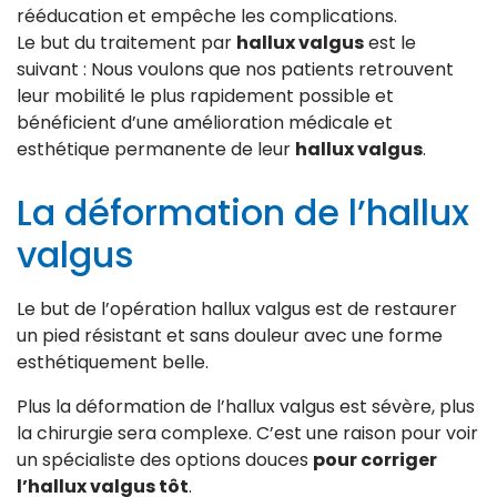
rééducation et empêche les complications.
Le but du traitement par
hallux valgus
est le
suivant : Nous voulons que nos patients retrouvent
leur mobilité le plus rapidement possible et
bénéficient d’une amélioration médicale et
esthétique permanente de leur
hallux valgus
.
La déformation de l’hallux
valgus
Le but de l’opération hallux valgus est de restaurer
un pied résistant et sans douleur avec une forme
esthétiquement belle.
Plus la déformation de l’hallux valgus est sévère, plus
la chirurgie sera complexe. C’est une raison pour voir
un spécialiste des options douces
pour corriger
l’hallux valgus tôt
.