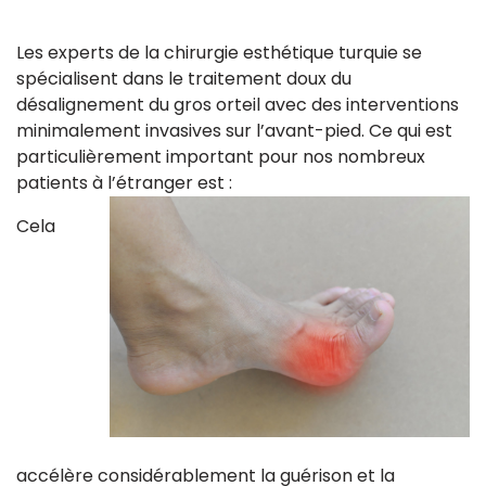
Les experts de la chirurgie esthétique turquie se
spécialisent dans le traitement doux du
désalignement du gros orteil avec des interventions
minimalement invasives sur l’avant-pied. Ce qui est
particulièrement important pour nos nombreux
patients à l’étranger est :
Cela
accélère considérablement la guérison et la