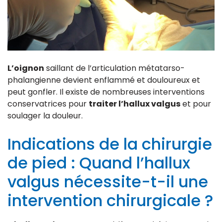
L’oignon
saillant de l’articulation métatarso-
phalangienne devient enflammé et douloureux et
peut gonfler. Il existe de nombreuses interventions
conservatrices pour
traiter l’hallux valgus
et pour
soulager la douleur.
Indications de la chirurgie
de pied : Quand l’hallux
valgus nécessite-t-il une
intervention chirurgicale ?