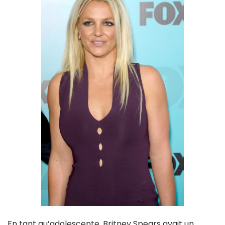
En tant qu’adolescente, Britney Spears avait un