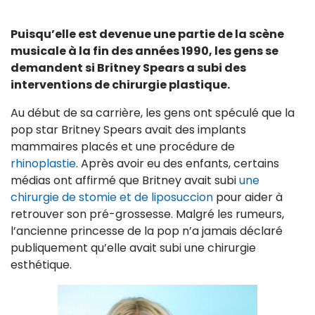
Puisqu’elle est devenue une partie de la scène
musicale à la fin des années 1990, les gens se
demandent si Britney Spears a subi des
interventions de chirurgie plastique.
Au début de sa carrière, les gens ont spéculé que la
pop star Britney Spears avait des implants
mammaires placés et une procédure de
rhinoplastie
. Après avoir eu des enfants, certains
médias ont affirmé que Britney avait subi
une
chirurgie de stomie et de liposuccion
pour aider à
retrouver son pré-grossesse. Malgré les rumeurs,
l’ancienne princesse de la pop n’a jamais déclaré
publiquement qu’elle avait subi une chirurgie
esthétique.