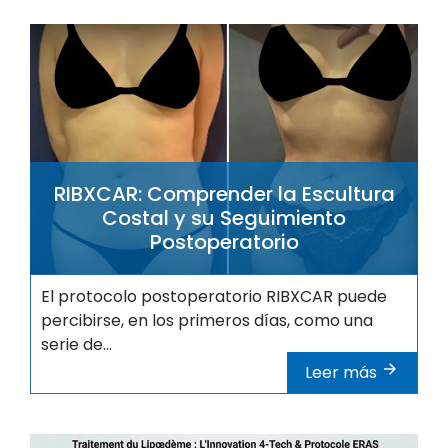
RIBXCAR: Comprender la Escultura
Costal y su Seguimiento
Postoperatorio
El protocolo postoperatorio RIBXCAR puede
percibirse, en los primeros días, como una
serie de...
Leer más