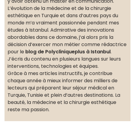
y avoir obtenu un master en communication.
L’évolution de la médecine et de la chirurgie
esthétique en Turquie et dans d’autres pays du
monde m’a vraiment passionnée pendant mes
études à Istanbul. Admirative des innovations
abordables dans ce domaine, j’ai alors pris la
décision d’exercer mon métier comme rédactrice
pour le
blog de Polycliniqueplus à Istanbul
.
J’écris du contenu en plusieurs langues sur leurs
interventions, technologies et équipes.
Grâce à mes articles instructifs, je contribue
chaque année à mieux informer des milliers de
lecteurs qui préparent leur séjour médical en
Turquie, Tunisie et plein d’autres destinations. La
beauté, la médecine et la chirurgie esthétique
reste ma passion.