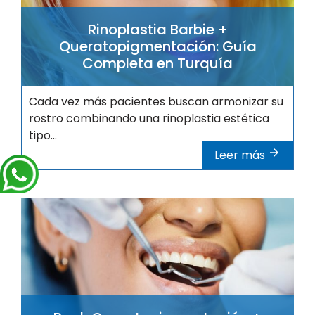
Rinoplastia Barbie +
Queratopigmentación: Guía
Completa en Turquía
Cada vez más pacientes buscan armonizar su
rostro combinando una rinoplastia estética
tipo...
Leer más