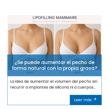
¿Se puede aumentar el pecho de
forma natural con la propia grasa?
La idea de aumentar el volumen del pecho sin
recurrir a implantes de silicona ni a cuerpos...
Leer más