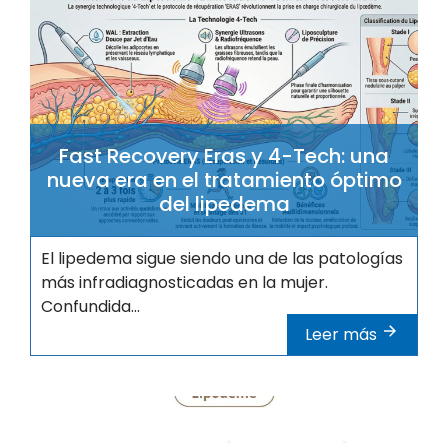
Fast Recovery Eras y 4-Tech: una
nueva era en el tratamiento óptimo
del lipedema
El lipedema sigue siendo una de las patologías
más infradiagnosticadas en la mujer.
Confundida...
Leer más