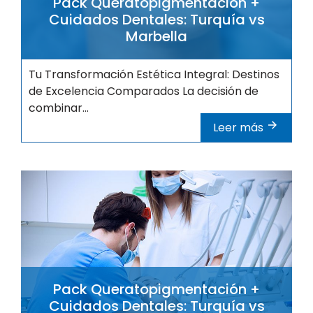
Pack Queratopigmentación +
Cuidados Dentales: Turquía vs
Marbella
Tu Transformación Estética Integral: Destinos
de Excelencia Comparados La decisión de
combinar...
Leer más
Pack Queratopigmentación +
Cuidados Dentales: Turquía vs