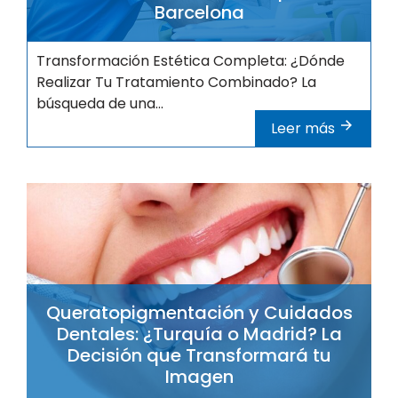
Barcelona
Transformación Estética Completa: ¿Dónde
Realizar Tu Tratamiento Combinado? La
búsqueda de una...
Leer más
Queratopigmentación y Cuidados
Dentales: ¿Turquía o Madrid? La
Decisión que Transformará tu
Imagen