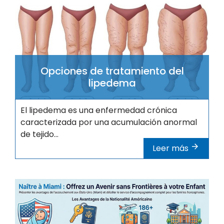
Opciones de tratamiento del
lipedema
El lipedema es una enfermedad crónica
caracterizada por una acumulación anormal
de tejido...
Leer más