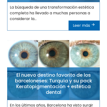
La búsqueda de una transformación estética
completa ha llevado a muchas personas a
considerar la...
Leer más
El nuevo destino favorito de los
barceloneses: Turquía y su pack
Keratopigmentación + estética
dental
En los últimos años, Barcelona ha visto surgir