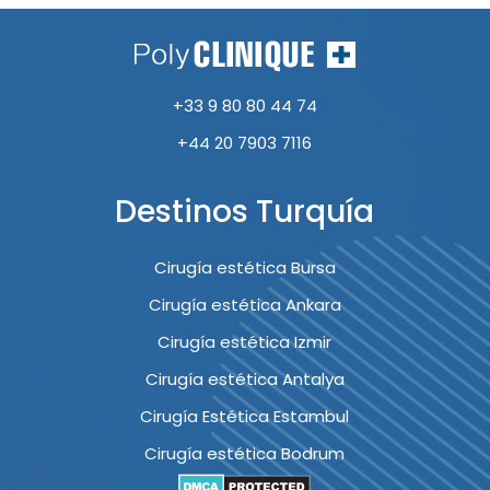
+33 9 80 80 44 74
+44 20 7903 7116
Destinos Turquía
Cirugía estética Bursa
Cirugía estética Ankara
Cirugía estética Izmir
Cirugía estética Antalya
Cirugía Estética Estambul
Cirugía estética Bodrum