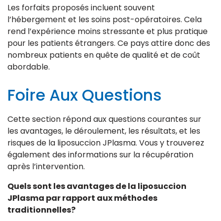
Les forfaits proposés incluent souvent
l’hébergement et les soins post-opératoires. Cela
rend l’expérience moins stressante et plus pratique
pour les patients étrangers. Ce pays attire donc des
nombreux patients en quête de qualité et de coût
abordable.
Foire Aux Questions
Cette section répond aux questions courantes sur
les avantages, le déroulement, les résultats, et les
risques de la liposuccion JPlasma. Vous y trouverez
également des informations sur la récupération
après l’intervention.
Quels sont les avantages de la liposuccion
JPlasma par rapport aux méthodes
traditionnelles?