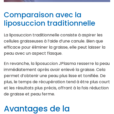
Comparaison avec la
liposuccion traditionnelle
La liposuccion traditionnelle consiste à aspirer les
cellules graisseuses à l’aide d’une canule. Bien que
efficace pour éliminer la graisse, elle peut laisser la
peau avec un aspect flasque.
En revanche, la liposuccion JPlasma resserre la peau
immédiatement après avoir enlevé la graisse. Cela
permet d’obtenir une peau plus lisse et tonifiée. De
plus, le temps de récupération tend à être plus court
et les résultats plus précis, offrant à la fois réduction
de graisse et peau ferme.
Avantages de la