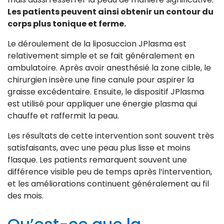
Les patients peuvent ainsi obtenir un contour du
corps plus tonique et ferme.
Le déroulement de la liposuccion JPlasma est
relativement simple et se fait généralement en
ambulatoire. Après avoir anesthésié la zone cible, le
chirurgien insère une fine canule pour aspirer la
graisse excédentaire. Ensuite, le dispositif JPlasma
est utilisé pour appliquer une énergie plasma qui
chauffe et raffermit la peau.
Les résultats de cette intervention sont souvent très
satisfaisants, avec une peau plus lisse et moins
flasque. Les patients remarquent souvent une
différence visible peu de temps après l’intervention,
et les améliorations continuent généralement au fil
des mois.