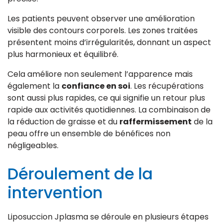
Les patients peuvent observer une amélioration
visible des contours corporels. Les zones traitées
présentent moins d’irrégularités, donnant un aspect
plus harmonieux et équilibré.
Cela améliore non seulement l’apparence mais
également la
confiance en soi
. Les récupérations
sont aussi plus rapides, ce qui signifie un retour plus
rapide aux activités quotidiennes. La combinaison de
la réduction de graisse et du
raffermissement
de la
peau offre un ensemble de bénéfices non
négligeables.
Déroulement de la
intervention
Liposuccion Jplasma se déroule en plusieurs étapes