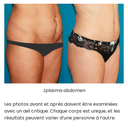
Jplasma abdomen
Les photos avant et après doivent être examinées
avec un œil critique. Chaque corps est unique, et les
résultats peuvent varier d’une personne à l’autre.