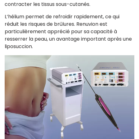
contracter les tissus sous-cutanés.
L’hélium permet de refroidir rapidement, ce qui
réduit les risques de brûlures. Renuvion est
particulièrement apprécié pour sa capacité à
resserrer la peau, un avantage important après une
liposuccion.