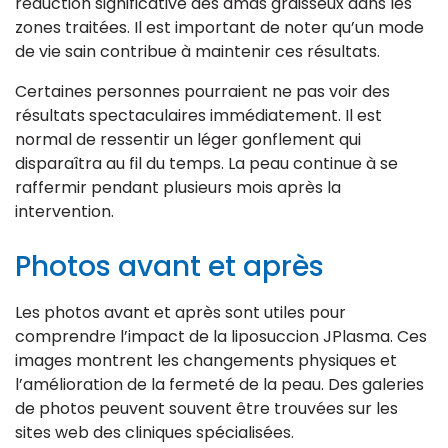
réduction significative des amas graisseux dans les
zones traitées. Il est important de noter qu’un mode
de vie sain contribue à maintenir ces résultats.
Certaines personnes pourraient ne pas voir des
résultats spectaculaires immédiatement. Il est
normal de ressentir un léger gonflement qui
disparaîtra au fil du temps. La peau continue à se
raffermir pendant plusieurs mois après la
intervention.
Photos avant et après
Les photos avant et après sont utiles pour
comprendre l’impact de la liposuccion JPlasma. Ces
images montrent les changements physiques et
l’amélioration de la fermeté de la peau. Des galeries
de photos peuvent souvent être trouvées sur les
sites web des cliniques spécialisées.