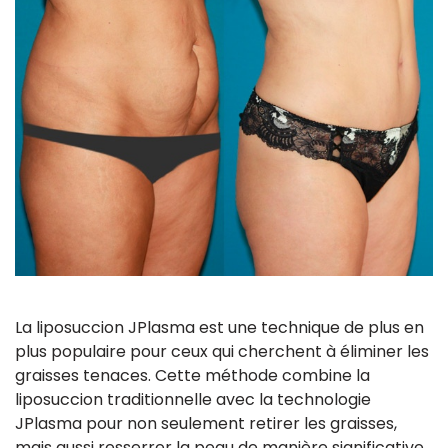
La liposuccion JPlasma est une technique de plus en
plus populaire pour ceux qui cherchent à éliminer les
graisses tenaces. Cette méthode combine la
liposuccion traditionnelle avec la technologie
JPlasma pour non seulement retirer les graisses,
mais aussi resserrer la peau de manière significative.