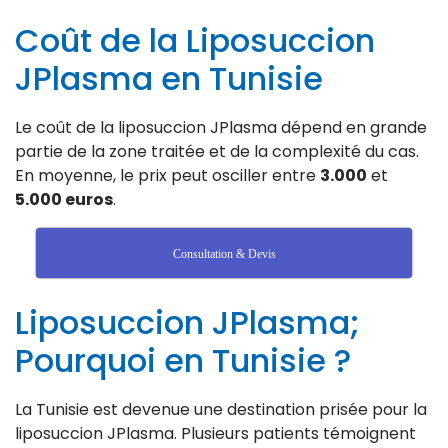
Coût de la Liposuccion
JPlasma en Tunisie
Le coût de la liposuccion JPlasma dépend en grande
partie de la zone traitée et de la complexité du cas.
En moyenne, le prix peut osciller entre
3.000
et
5.000 euros
.
Consultation & Devis
Liposuccion JPlasma;
Pourquoi en Tunisie ?
La Tunisie est devenue une destination prisée pour la
liposuccion JPlasma. Plusieurs patients témoignent