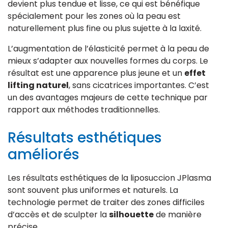
devient plus tendue et lisse, ce qui est bénéfique
spécialement pour les zones où la peau est
naturellement plus fine ou plus sujette à la laxité.
L’augmentation de l’élasticité permet à la peau de
mieux s’adapter aux nouvelles formes du corps. Le
résultat est une apparence plus jeune et un
effet
lifting naturel
, sans cicatrices importantes. C’est
un des avantages majeurs de cette technique par
rapport aux méthodes traditionnelles.
Résultats esthétiques
améliorés
Les résultats esthétiques de la liposuccion JPlasma
sont souvent plus uniformes et naturels. La
technologie permet de traiter des zones difficiles
d’accès et de sculpter la
silhouette
de manière
précise.