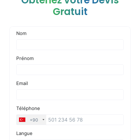
Obtenez votre Devis
Gratuit