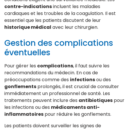
contre-indications
incluent les maladies
cardiaques et les troubles de la coagulation. Il est
essentiel que les patients discutent de leur
historique médical
avec leur chirurgien.
Gestion des complications
éventuelles
Pour gérer les
complications
, il faut suivre les
recommandations du médecin. En cas de
préoccupations comme des
infections
ou des
gonflements
prolongés, il est crucial de consulter
immédiatement un professionnel de santé. Les
traitements peuvent inclure des
antibiotiques
pour
les infections ou des
médicaments anti-
inflammatoires
pour réduire les gonflements.
Les patients doivent surveiller les signes de