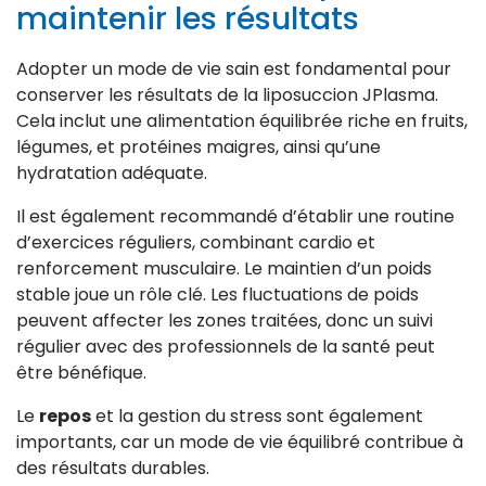
maintenir les résultats
Adopter un mode de vie sain est fondamental pour
conserver les résultats de la liposuccion JPlasma.
Cela inclut une alimentation équilibrée riche en fruits,
légumes, et protéines maigres, ainsi qu’une
hydratation adéquate.
Il est également recommandé d’établir une routine
d’exercices réguliers, combinant cardio et
renforcement musculaire. Le maintien d’un poids
stable joue un rôle clé. Les fluctuations de poids
peuvent affecter les zones traitées, donc un suivi
régulier avec des professionnels de la santé peut
être bénéfique.
Le
repos
et la gestion du stress sont également
importants, car un mode de vie équilibré contribue à
des résultats durables.