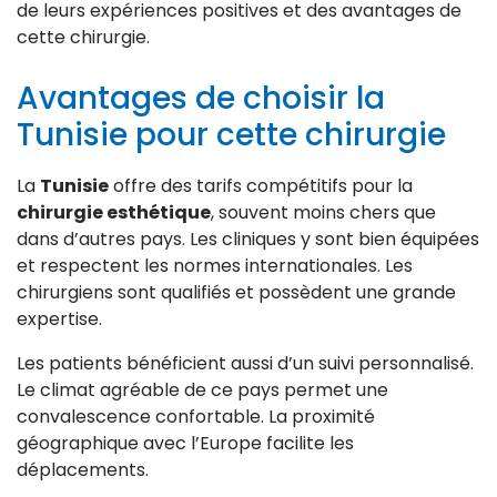
de leurs expériences positives et des avantages de
cette chirurgie.
Avantages de choisir la
Tunisie pour cette chirurgie
La
Tunisie
offre des tarifs compétitifs pour la
chirurgie esthétique
, souvent moins chers que
dans d’autres pays. Les cliniques y sont bien équipées
et respectent les normes internationales. Les
chirurgiens sont qualifiés et possèdent une grande
expertise.
Les patients bénéficient aussi d’un suivi personnalisé.
Le climat agréable de ce pays permet une
convalescence confortable. La proximité
géographique avec l’Europe facilite les
déplacements.