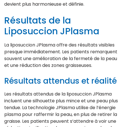
devient plus harmonieuse et définie.
Résultats de la
Liposuccion JPlasma
La liposuccion JPlasma offre des résultats visibles
presque immédiatement. Les patients remarquent
souvent une amélioration de la fermeté de la peau
et une réduction des zones graisseuses.
Résultats attendus et réalité
Les résultats attendus de la liposuccion JPlasma
incluent une silhouette plus mince et une peau plus
tendue. La technologie JPlasma utilise de l’énergie
plasma pour raffermir la peau, en plus de retirer la
graisse. Les patients peuvent s’attendre à voir une