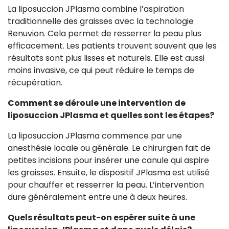
La liposuccion JPlasma combine l’aspiration
traditionnelle des graisses avec la technologie
Renuvion. Cela permet de resserrer la peau plus
efficacement. Les patients trouvent souvent que les
résultats sont plus lisses et naturels. Elle est aussi
moins invasive, ce qui peut réduire le temps de
récupération.
Comment se déroule une intervention de
liposuccion JPlasma et quelles sont les étapes?
La liposuccion JPlasma commence par une
anesthésie locale ou générale. Le chirurgien fait de
petites incisions pour insérer une canule qui aspire
les graisses. Ensuite, le dispositif JPlasma est utilisé
pour chauffer et resserrer la peau. L’intervention
dure généralement entre une à deux heures.
Quels résultats peut-on espérer suite à une