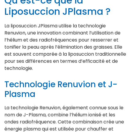
Qu’est-ce que la
Liposuccion JPlasma ?
La liposuccion JPlasma utilise la technologie
Renuvion, une innovation combinant l’utilisation de
l’hélium et des radiofréquences pour resserrer et
tonifier la peau après l’élimination des graisses. Elle
est souvent comparée à la liposuccion traditionnelle
pour ses différences en termes d’efficacité et de
technologie.
Technologie Renuvion et J-
Plasma
La technologie Renuvion, également connue sous le
nom de J-Plasma, combine l’hélium ionisé et les
ondes radiofréquence. Cette combinaison crée une
énergie plasma qui est utilisée pour chauffer et