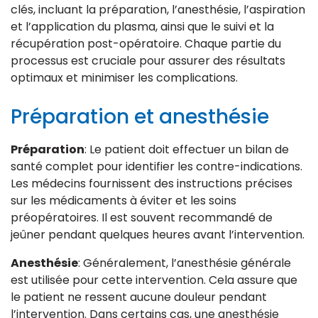
clés, incluant la préparation, l’anesthésie, l’aspiration
et l’application du plasma, ainsi que le suivi et la
récupération post-opératoire. Chaque partie du
processus est cruciale pour assurer des résultats
optimaux et minimiser les complications.
Préparation et anesthésie
Préparation
: Le patient doit effectuer un bilan de
santé complet pour identifier les contre-indications.
Les médecins fournissent des instructions précises
sur les médicaments à éviter et les soins
préopératoires. Il est souvent recommandé de
jeûner pendant quelques heures avant l’intervention.
Anesthésie
: Généralement, l’anesthésie générale
est utilisée pour cette intervention. Cela assure que
le patient ne ressent aucune douleur pendant
l’intervention. Dans certains cas, une anesthésie