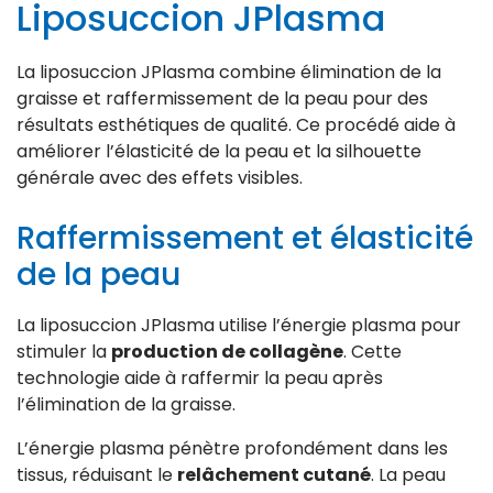
Liposuccion JPlasma
La liposuccion JPlasma combine élimination de la
graisse et raffermissement de la peau pour des
résultats esthétiques de qualité. Ce procédé aide à
améliorer l’élasticité de la peau et la silhouette
générale avec des effets visibles.
Raffermissement et élasticité
de la peau
La liposuccion JPlasma utilise l’énergie plasma pour
stimuler la
production de collagène
. Cette
technologie aide à raffermir la peau après
l’élimination de la graisse.
L’énergie plasma pénètre profondément dans les
tissus, réduisant le
relâchement cutané
. La peau