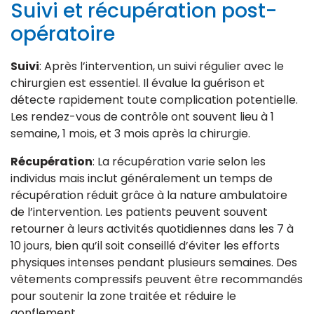
Suivi et récupération post-
opératoire
Suivi
: Après l’intervention, un suivi régulier avec le
chirurgien est essentiel. Il évalue la guérison et
détecte rapidement toute complication potentielle.
Les rendez-vous de contrôle ont souvent lieu à 1
semaine, 1 mois, et 3 mois après la chirurgie.
Récupération
: La récupération varie selon les
individus mais inclut généralement un temps de
récupération réduit grâce à la nature ambulatoire
de l’intervention. Les patients peuvent souvent
retourner à leurs activités quotidiennes dans les 7 à
10 jours, bien qu’il soit conseillé d’éviter les efforts
physiques intenses pendant plusieurs semaines. Des
vêtements compressifs peuvent être recommandés
pour soutenir la zone traitée et réduire le
gonflement.