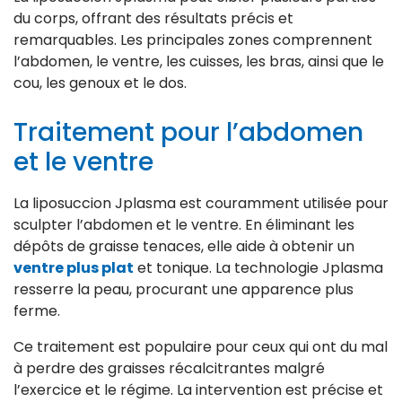
du corps, offrant des résultats précis et
remarquables. Les principales zones comprennent
l’abdomen, le ventre, les cuisses, les bras, ainsi que le
cou, les genoux et le dos.
Traitement pour l’abdomen
et le ventre
La liposuccion Jplasma est couramment utilisée pour
sculpter l’abdomen et le ventre. En éliminant les
dépôts de graisse tenaces, elle aide à obtenir un
ventre plus plat
et tonique. La technologie Jplasma
resserre la peau, procurant une apparence plus
ferme.
Ce traitement est populaire pour ceux qui ont du mal
à perdre des graisses récalcitrantes malgré
l’exercice et le régime. La intervention est précise et