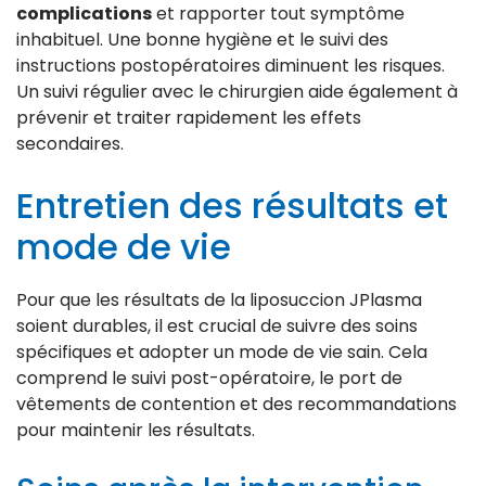
complications
et rapporter tout symptôme
inhabituel. Une bonne hygiène et le suivi des
instructions postopératoires diminuent les risques.
Un suivi régulier avec le chirurgien aide également à
prévenir et traiter rapidement les effets
secondaires.
Entretien des résultats et
mode de vie
Pour que les résultats de la liposuccion JPlasma
soient durables, il est crucial de suivre des soins
spécifiques et adopter un mode de vie sain. Cela
comprend le suivi post-opératoire, le port de
vêtements de contention et des recommandations
pour maintenir les résultats.