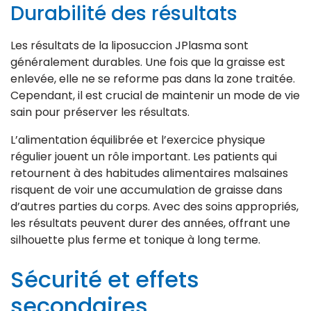
Durabilité des résultats
Les résultats de la liposuccion JPlasma sont
généralement durables. Une fois que la graisse est
enlevée, elle ne se reforme pas dans la zone traitée.
Cependant, il est crucial de maintenir un mode de vie
sain pour préserver les résultats.
L’alimentation équilibrée et l’exercice physique
régulier jouent un rôle important. Les patients qui
retournent à des habitudes alimentaires malsaines
risquent de voir une accumulation de graisse dans
d’autres parties du corps. Avec des soins appropriés,
les résultats peuvent durer des années, offrant une
silhouette plus ferme et tonique à long terme.
Sécurité et effets
secondaires