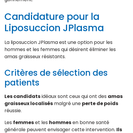
Candidature pour la
Liposuccion JPlasma
La liposuccion JPlasma est une option pour les
hommes et les femmes qui désirent éliminer les
amas graisseux résistants.
Critères de sélection des
patients
Les candidats
idéaux sont ceux qui ont des
amas
graisseux localisés
malgré une
perte de poids
réussie.
Les
femmes
et les
hommes
en bonne santé
générale peuvent envisager cette intervention.
Ils