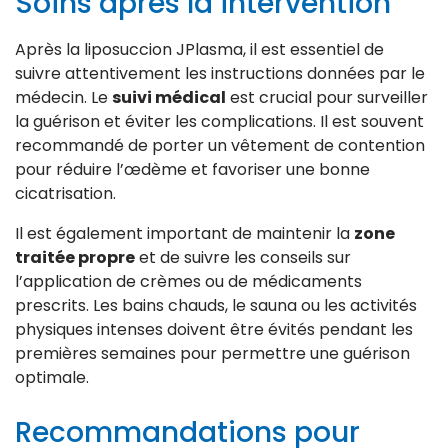
Soins après la intervention
Après la liposuccion JPlasma, il est essentiel de
suivre attentivement les instructions données par le
médecin. Le
suivi médical
est crucial pour surveiller
la guérison et éviter les complications. Il est souvent
recommandé de porter un vêtement de contention
pour réduire l’œdème et favoriser une bonne
cicatrisation.
Il est également important de maintenir la
zone
traitée propre
et de suivre les conseils sur
l’application de crèmes ou de médicaments
prescrits. Les bains chauds, le sauna ou les activités
physiques intenses doivent être évités pendant les
premières semaines pour permettre une guérison
optimale.
Recommandations pour