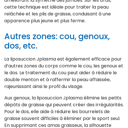
améliorant la symétrie des jambes. Sur les bras,
cette technique est idéale pour traiter la peau
relâchée et les plis de graisse, conduisant à une
apparence plus jeune et plus ferme.
Autres zones: cou, genoux,
dos, etc.
La liposuccion Jplasma est également efficace pour
d’autres zones du corps comme le cou, les genoux et
le dos. Le traitement du cou peut aider à réduire le
double menton et à raffermir la peau affaissée,
rajeunissant ainsi le profil du visage.
Aux genoux, la liposuccion Jplasma élimine les petits
dépôts de graisse qui peuvent créer des irrégularités.
Pour le dos, elle aide à réduire les bourrelets de
graisse souvent difficiles à éliminer par le sport seul.
En supprimant ces amas graisseux, la silhouette