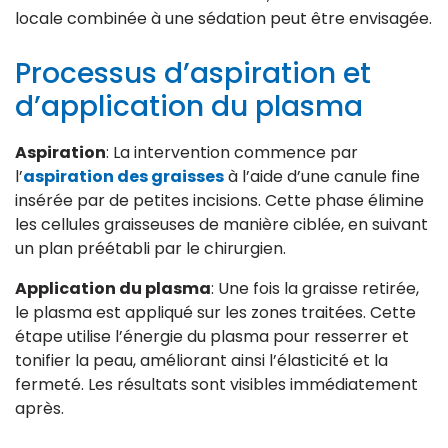
locale combinée à une sédation peut être envisagée.
Processus d’aspiration et
d’application du plasma
Aspiration
: La intervention commence par
l’
aspiration des graisses
à l’aide d’une canule fine
insérée par de petites incisions. Cette phase élimine
les cellules graisseuses de manière ciblée, en suivant
un plan préétabli par le chirurgien.
Application du plasma
: Une fois la graisse retirée,
le plasma est appliqué sur les zones traitées. Cette
étape utilise l’énergie du plasma pour resserrer et
tonifier la peau, améliorant ainsi l’élasticité et la
fermeté. Les résultats sont visibles immédiatement
après.