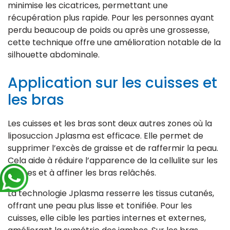
minimise les cicatrices, permettant une
récupération plus rapide. Pour les personnes ayant
perdu beaucoup de poids ou après une grossesse,
cette technique offre une amélioration notable de la
silhouette abdominale.
Application sur les cuisses et
les bras
Les cuisses et les bras sont deux autres zones où la
liposuccion Jplasma est efficace. Elle permet de
supprimer l’excès de graisse et de raffermir la peau.
Cela aide à réduire l’apparence de la cellulite sur les
cuisses et à affiner les bras relâchés.
La technologie Jplasma resserre les tissus cutanés,
offrant une peau plus lisse et tonifiée. Pour les
cuisses, elle cible les parties internes et externes,