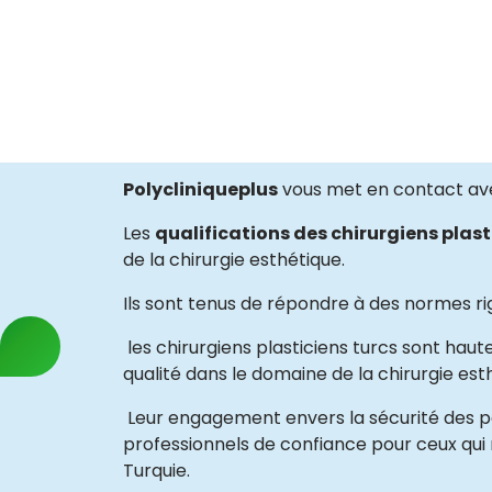
Polycliniqueplus
vous met en contact ave
Les
qualifications des chirurgiens plast
de la chirurgie esthétique.
Ils sont tenus de répondre à des normes ri
les chirurgiens plasticiens turcs sont haut
qualité dans le domaine de la chirurgie est
Leur engagement envers la sécurité des pa
professionnels de confiance pour ceux qui
Turquie.