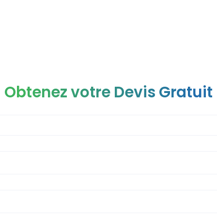
Obtenez votre Devis Gratuit