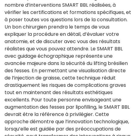
nombre d’interventions SMART BBL réalisées, à
vérifier les certifications et formations spécifiques, et
à poser toutes vos questions lors de la consultation.
Un bon chirurgien prendra le temps de vous
expliquer la procédure en détail, d’évaluer votre
anatomie, et de discuter avec vous des résultats
réalistes que vous pouvez attendre. Le SMART BBL
avec guidage échographique représente une
avancée majeure dans la sécurité du lifting brésilien
des fesses. En permettant une visualisation directe
de l’injection de graisse, cette technique réduit
drastiquement les risques de complications graves
tout en maintenant des résultats esthétiques
excellents. Pour toute personne envisageant une
augmentation des fesses par lipofilling, le SMART BBL
devrait être la référence à privilégier. Cette
approche démontre que l’innovation technologique,
lorsqu’elle est guidée par des préoccupations de