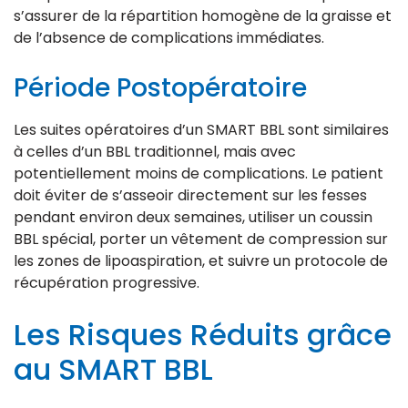
s’assurer de la répartition homogène de la graisse et
de l’absence de complications immédiates.
Période Postopératoire
Les suites opératoires d’un SMART BBL sont similaires
à celles d’un BBL traditionnel, mais avec
potentiellement moins de complications. Le patient
doit éviter de s’asseoir directement sur les fesses
pendant environ deux semaines, utiliser un coussin
BBL spécial, porter un vêtement de compression sur
les zones de lipoaspiration, et suivre un protocole de
récupération progressive.
Les Risques Réduits grâce
au SMART BBL