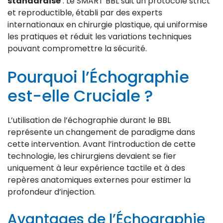
standardisé
: Le SMART BBL suit un protocole strict
et reproductible, établi par des experts
internationaux en chirurgie plastique, qui uniformise
les pratiques et réduit les variations techniques
pouvant compromettre la sécurité.
Pourquoi l’Échographie
est-elle Cruciale ?
L’utilisation de l’échographie durant le BBL
représente un changement de paradigme dans
cette intervention. Avant l’introduction de cette
technologie, les chirurgiens devaient se fier
uniquement à leur expérience tactile et à des
repères anatomiques externes pour estimer la
profondeur d’injection.
Avantages de l’Échographie