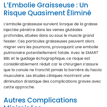
L’Embolie Graisseuse : Un
Risque Quasiment Éliminé
L’embolie graisseuse survient lorsque de la graisse
injectée pénètre dans les veines glutéales
profondes, situées dans ou sous le muscle grand
fessier. Ces particules graisseuses peuvent alors
migrer vers les poumons, provoquant une embolie
pulmonaire potentiellement fatale. Avec le SMART
BBL et le guidage échographique, ce risque est
considérablement réduit car le chirurgien s’assure
que la canule ne franchit jamais la barrière du fascia
musculaire. Les études cliniques montrent une
diminution drastique des complications graves avec
cette approche.
Autres Complications