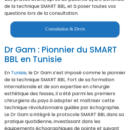
de la technique SMART BBL, et à poser toutes vos
questions lors de la consultation.
Consultation & Devis
Dr Gam : Pionnier du SMART
BBL en Tunisie
En
Tunisie
, le Dr Gam s’est imposé comme le pionnier
de la technique SMART BBL. Fort de sa formation
internationale et de son expertise en chirurgie
esthétique des fesses, il a été parmi les premiers
chirurgiens du pays à adopter et maîtriser cette
technique révolutionnaire guidée par échographie.
Le Dr Gam a intégré le protocole SMART BBL dans sa
pratique quotidienne, investissant dans les
équipements échographiques de pointe et suivant