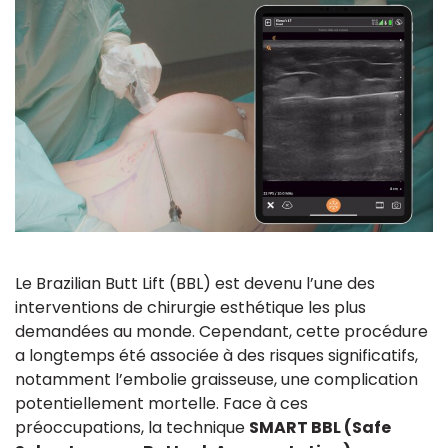
Le Brazilian Butt Lift (BBL) est devenu l’une des
interventions de chirurgie esthétique les plus
demandées au monde. Cependant, cette procédure
a longtemps été associée à des risques significatifs,
notamment l’embolie graisseuse, une complication
potentiellement mortelle. Face à ces
préoccupations, la technique
SMART BBL (Safe