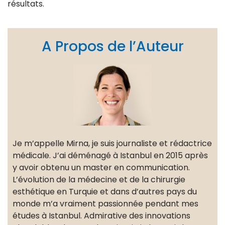
résultats.
A Propos de l’Auteur
Je m’appelle Mirna, je suis journaliste et rédactrice
médicale. J’ai déménagé à Istanbul en 2015 après
y avoir obtenu un master en communication.
L’évolution de la médecine et de la chirurgie
esthétique en Turquie et dans d’autres pays du
monde m’a vraiment passionnée pendant mes
études à Istanbul. Admirative des innovations