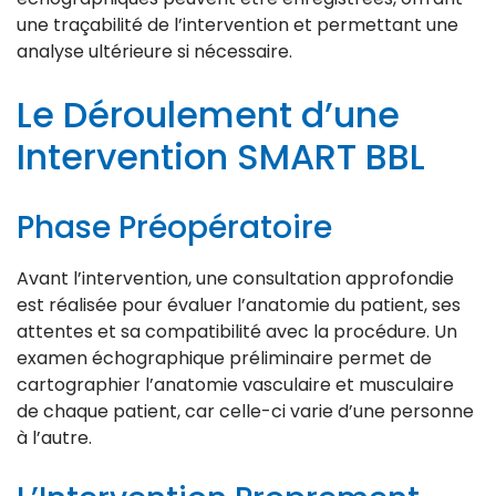
une traçabilité de l’intervention et permettant une
analyse ultérieure si nécessaire.
Le Déroulement d’une
Intervention SMART BBL
Phase Préopératoire
Avant l’intervention, une consultation approfondie
est réalisée pour évaluer l’anatomie du patient, ses
attentes et sa compatibilité avec la procédure. Un
examen échographique préliminaire permet de
cartographier l’anatomie vasculaire et musculaire
de chaque patient, car celle-ci varie d’une personne
à l’autre.