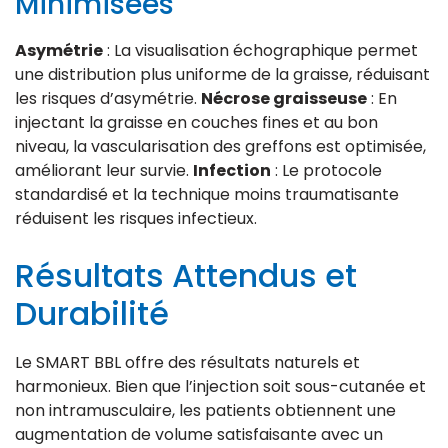
Minimisées
Asymétrie
: La visualisation échographique permet
une distribution plus uniforme de la graisse, réduisant
les risques d’asymétrie.
Nécrose graisseuse
: En
injectant la graisse en couches fines et au bon
niveau, la vascularisation des greffons est optimisée,
améliorant leur survie.
Infection
: Le protocole
standardisé et la technique moins traumatisante
réduisent les risques infectieux.
Résultats Attendus et
Durabilité
Le SMART BBL offre des résultats naturels et
harmonieux. Bien que l’injection soit sous-cutanée et
non intramusculaire, les patients obtiennent une
augmentation de volume satisfaisante avec un