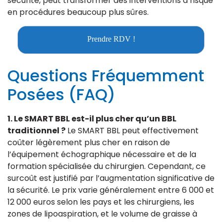
sécurité, peut transformer des interventions à risque
en procédures beaucoup plus sûres.
Prendre RDV !
Questions Fréquemment
Posées (FAQ)
1. Le SMART BBL est-il plus cher qu’un BBL
traditionnel ?
Le SMART BBL peut effectivement
coûter légèrement plus cher en raison de
l’équipement échographique nécessaire et de la
formation spécialisée du chirurgien. Cependant, ce
surcoût est justifié par l’augmentation significative de
la sécurité. Le prix varie généralement entre 6 000 et
12 000 euros selon les pays et les chirurgiens, les
zones de lipoaspiration, et le volume de graisse à