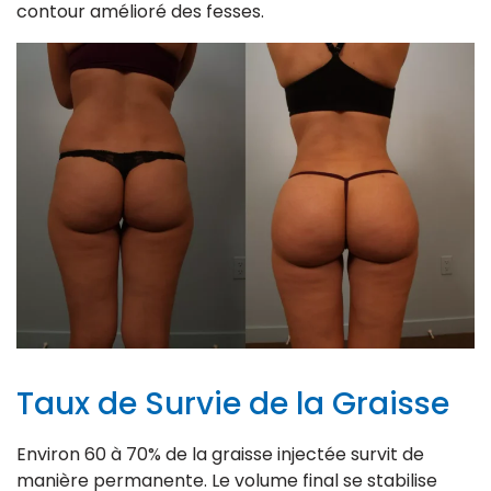
contour amélioré des fesses.
Taux de Survie de la Graisse
Environ 60 à 70% de la graisse injectée survit de
manière permanente. Le volume final se stabilise