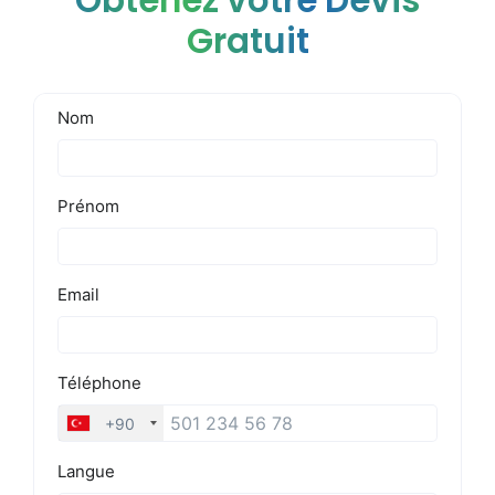
Obtenez votre Devis
Gratuit