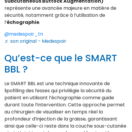
Subcutaneous Buttock Augmentation)
représente une avancée majeure en matière de
sécurité, notamment grâce à l’utilisation de
l’
échographie
.
@medespoir_tn
♬ son original – Medespoir
Qu’est-ce que le SMART
BBL ?
Le SMART BBL est une technique innovante de
lipofilling des fesses qui privilégie la sécurité du
patient en utilisant l’échographie comme guide
durant toute l’intervention. Cette approche permet
au chirurgien de visualiser en temps réel la
profondeur d’injection de la graisse, garantissant
ainsi que celle-ci reste dans la couche sous-cutanée