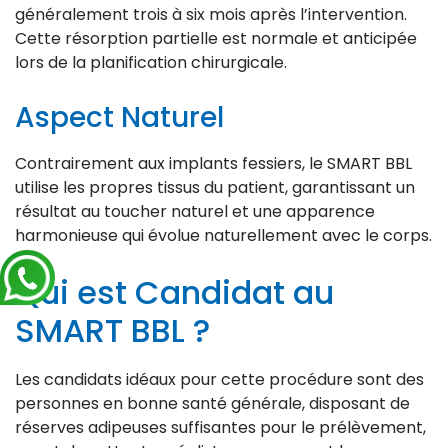
généralement trois à six mois après l’intervention.
Cette résorption partielle est normale et anticipée
lors de la planification chirurgicale.
Aspect Naturel
Contrairement aux implants fessiers, le SMART BBL
utilise les propres tissus du patient, garantissant un
résultat au toucher naturel et une apparence
harmonieuse qui évolue naturellement avec le corps.
Qui est Candidat au
SMART BBL ?
Les candidats idéaux pour cette procédure sont des
personnes en bonne santé générale, disposant de
réserves adipeuses suffisantes pour le prélèvement,