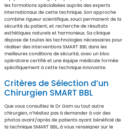
les formations spécialisées auprès des experts
internationaux de cette technique. Son approche
combine rigueur scientifique, souci permanent de la
sécurité du patient, et recherche de résultats
esthétiques naturels et harmonieux. Sa clinique
dispose de toutes les technologies nécessaires pour
réaliser des interventions SMART BBL dans les
meilleures conditions de sécurité, avec un bloc
opératoire certifié et une équipe médicale formée
spécifiquement à cette technique innovante.
Critères de Sélection d’un
Chirurgien SMART BBL
Que vous consultiez le Dr Gam ou tout autre
chirurgien, n’hésitez pas à demander à voir des
photos avant/après de patients ayant bénéficié de
la technique SMART BBL, à vous renseigner sur le