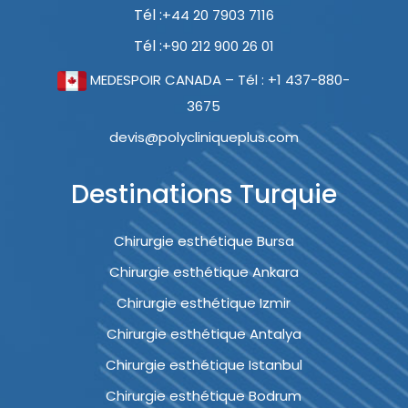
Tél :
+44 20 7903 7116
Tél :
+90 212 900 26 01
MEDESPOIR CANADA – Tél : +1 437-880-
3675
devis@polycliniqueplus.com
Destinations Turquie
Chirurgie esthétique Bursa
Chirurgie esthétique Ankara
Chirurgie esthétique Izmir
Chirurgie esthétique Antalya
Chirurgie esthétique Istanbul
Chirurgie esthétique Bodrum