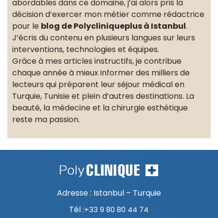
abordables dans ce domaine, j’ai alors pris la
décision d’exercer mon métier comme rédactrice
pour le
blog de Polycliniqueplus à Istanbul
.
J’écris du contenu en plusieurs langues sur leurs
interventions, technologies et équipes.
Grâce à mes articles instructifs, je contribue
chaque année à mieux informer des milliers de
lecteurs qui préparent leur séjour médical en
Turquie, Tunisie et plein d’autres destinations. La
beauté, la médecine et la chirurgie esthétique
reste ma passion.
Adresse : Istanbul – Turquie
Tél :
+33 9 80 80 44 74