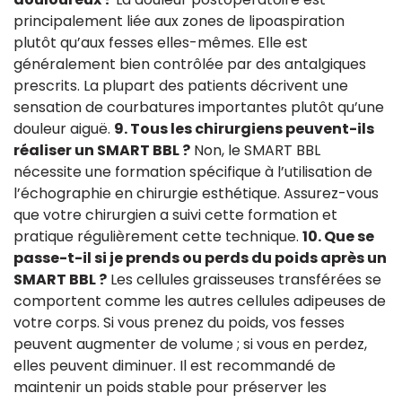
principalement liée aux zones de lipoaspiration
plutôt qu’aux fesses elles-mêmes. Elle est
généralement bien contrôlée par des antalgiques
prescrits. La plupart des patients décrivent une
sensation de courbatures importantes plutôt qu’une
douleur aiguë.
9. Tous les chirurgiens peuvent-ils
réaliser un SMART BBL ?
Non, le SMART BBL
nécessite une formation spécifique à l’utilisation de
l’échographie en chirurgie esthétique. Assurez-vous
que votre chirurgien a suivi cette formation et
pratique régulièrement cette technique.
10. Que se
passe-t-il si je prends ou perds du poids après un
SMART BBL ?
Les cellules graisseuses transférées se
comportent comme les autres cellules adipeuses de
votre corps. Si vous prenez du poids, vos fesses
peuvent augmenter de volume ; si vous en perdez,
elles peuvent diminuer. Il est recommandé de
maintenir un poids stable pour préserver les