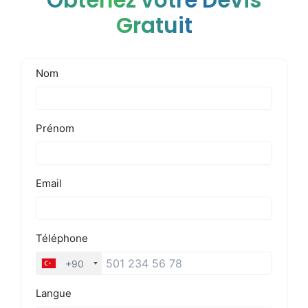
Obtenez votre Devis
Gratuit