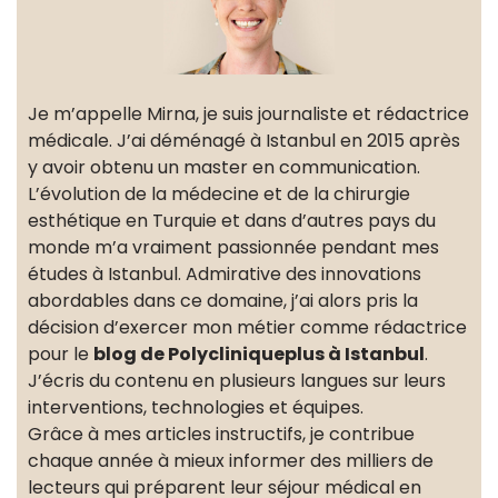
Je m’appelle Mirna, je suis journaliste et rédactrice
médicale. J’ai déménagé à Istanbul en 2015 après
y avoir obtenu un master en communication.
L’évolution de la médecine et de la chirurgie
esthétique en Turquie et dans d’autres pays du
monde m’a vraiment passionnée pendant mes
études à Istanbul. Admirative des innovations
abordables dans ce domaine, j’ai alors pris la
décision d’exercer mon métier comme rédactrice
pour le
blog de Polycliniqueplus à Istanbul
.
J’écris du contenu en plusieurs langues sur leurs
interventions, technologies et équipes.
Grâce à mes articles instructifs, je contribue
chaque année à mieux informer des milliers de
lecteurs qui préparent leur séjour médical en