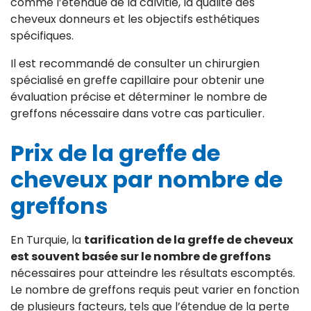
comme l’étendue de la calvitie, la qualité des
cheveux donneurs et les objectifs esthétiques
spécifiques.
Il est recommandé de consulter un chirurgien
spécialisé en greffe capillaire pour obtenir une
évaluation précise et déterminer le nombre de
greffons nécessaire dans votre cas particulier.
Prix de la greffe de
cheveux par nombre de
greffons
En Turquie, la
tarification de la greffe de cheveux
est souvent basée sur le nombre de greffons
nécessaires pour atteindre les résultats escomptés.
Le nombre de greffons requis peut varier en fonction
de plusieurs facteurs, tels que l’étendue de la perte