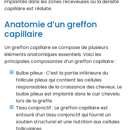
implantés dans les zones receveuses où la densité
capillaire est réduite.
Anatomie d’un greffon
capillaire
Un greffon capillaire se compose de plusieurs
éléments anatomiques essentiels. Voici les
principales composantes d’un greffon capillaire :
Bulbe pileux : C’est la partie inférieure du
follicule pileux qui contient les cellules
responsables de la croissance des cheveux. Le
bulbe pileux est implanté dans le cuir chevelu
lors de la greffe.
Tissu conjonctif : Le greffon capillaire est
entouré d’un tissu conjonctif qui fournit un
soutien structurel et une nutrition aux cellules
folliculaires.