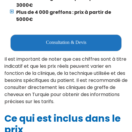
3000€
Plus de 4 000 greffons : prix à partir de
5000€
Consultation & Devis
Il est important de noter que ces chiffres sont à titre
indicatif et que les prix réels peuvent varier en
fonction de la clinique, de la technique utilisée et des
besoins spécifiques du patient. Il est recommandé de
consulter directement les cliniques de greffe de
cheveux en Turquie pour obtenir des informations
précises sur les tarifs.
Ce qui est inclus dans le
prix