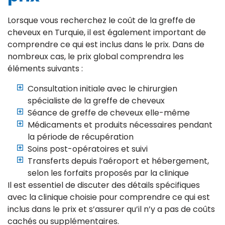
Lorsque vous recherchez le coût de la greffe de
cheveux en Turquie, il est également important de
comprendre ce qui est inclus dans le prix. Dans de
nombreux cas, le prix global comprendra les
éléments suivants :
Consultation initiale avec le chirurgien
spécialiste de la greffe de cheveux
Séance de greffe de cheveux elle-même
Médicaments et produits nécessaires pendant
la période de récupération
Soins post-opératoires et suivi
Transferts depuis l’aéroport et hébergement,
selon les forfaits proposés par la clinique
Il est essentiel de discuter des détails spécifiques
avec la clinique choisie pour comprendre ce qui est
inclus dans le prix et s’assurer qu’il n’y a pas de coûts
cachés ou supplémentaires.