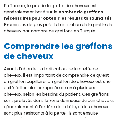
En Turquie, le prix de la greffe de cheveux est
généralement basé sur le
nombre de greffons
nécessaires pour obtenir les résultats souhaités
.
Examinons de plus près la tarification de la greffe de
cheveux par nombre de greffons en Turquie.
Comprendre les greffons
de cheveux
Avant d’aborder la tarification de la greffe de
cheveux, il est important de comprendre ce qu’est
un greffon capillaire. Un greffon de cheveux est une
unité folliculaire composée de un à plusieurs
cheveux, selon les besoins du patient. Ces greffons
sont prélevés dans la zone donneuse du cuir chevelu,
généralement à l’arrière de la tête, où les cheveux
sont plus résistants à la perte. Ils sont ensuite