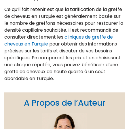
Ce qu’il fait retenir est que la tarification de la greffe
de cheveux en Turquie est généralement basée sur
le nombre de greffons nécessaires pour restaurer la
densité capillaire souhaitée. Il est recommandé de
consulter directement les
cliniques de greffe de
cheveux en Turquie
pour obtenir des informations
précises sur les tarifs et discuter de vos besoins
spécifiques. En comparant les prix et en choisissant
une clinique réputée, vous pouvez bénéficier d’une
greffe de cheveux de haute qualité à un coût
abordable en Turquie.
A Propos de l’Auteur