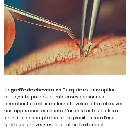
La
greffe de cheveux en Turquie
est une option
attrayante pour de nombreuses personnes
cherchant à restaurer leur chevelure et à retrouver
une apparence confiante. L’un des facteurs clés à
prendre en compte lors de la planification d’une
greffe de cheveux est le coût du traitement.