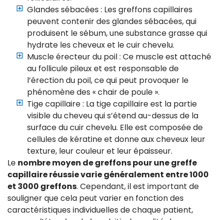
Glandes sébacées : Les greffons capillaires
peuvent contenir des glandes sébacées, qui
produisent le sébum, une substance grasse qui
hydrate les cheveux et le cuir chevelu.
Muscle érecteur du poil : Ce muscle est attaché
au follicule pileux et est responsable de
l’érection du poil, ce qui peut provoquer le
phénomène des « chair de poule ».
Tige capillaire : La tige capillaire est la partie
visible du cheveu qui s’étend au-dessus de la
surface du cuir chevelu. Elle est composée de
cellules de kératine et donne aux cheveux leur
texture, leur couleur et leur épaisseur.
Le
nombre moyen de greffons pour une greffe
capillaire réussie varie généralement entre 1000
et 3000 greffons
. Cependant, il est important de
souligner que cela peut varier en fonction des
caractéristiques individuelles de chaque patient,