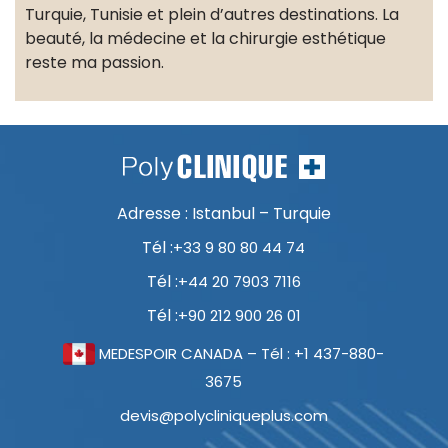
Turquie, Tunisie et plein d’autres destinations. La
beauté, la médecine et la chirurgie esthétique
reste ma passion.
Adresse : Istanbul – Turquie
Tél :
+33 9 80 80 44 74
Tél :
+44 20 7903 7116
Tél :
+90 212 900 26 01
MEDESPOIR CANADA – Tél : +1 437-880-
3675
devis@polycliniqueplus.com