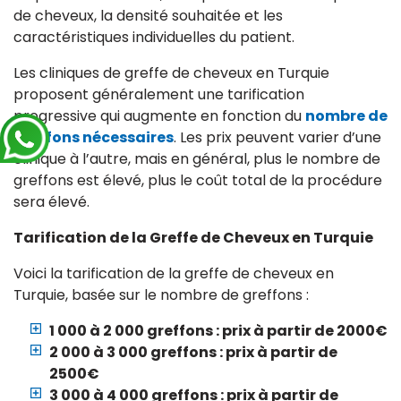
de cheveux, la densité souhaitée et les
caractéristiques individuelles du patient.
Les cliniques de greffe de cheveux en Turquie
proposent généralement une tarification
progressive qui augmente en fonction du
nombre de
greffons nécessaires
. Les prix peuvent varier d’une
clinique à l’autre, mais en général, plus le nombre de
greffons est élevé, plus le coût total de la procédure
sera élevé.
Tarification de la Greffe de Cheveux en Turquie
Voici la tarification de la greffe de cheveux en
Turquie, basée sur le nombre de greffons :
1 000 à 2 000 greffons : prix à partir de
2000€
2 000 à 3 000 greffons : prix à partir de
2500€
3 000 à 4 000 greffons : prix à partir de