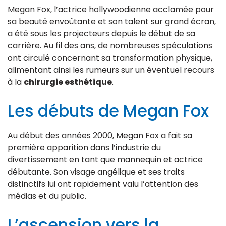
Megan Fox, l’actrice hollywoodienne acclamée pour
sa beauté envoûtante et son talent sur grand écran,
a été sous les projecteurs depuis le début de sa
carrière. Au fil des ans, de nombreuses spéculations
ont circulé concernant sa transformation physique,
alimentant ainsi les rumeurs sur un éventuel recours
à la
chirurgie esthétique
.
Les débuts de Megan Fox
Au début des années 2000, Megan Fox a fait sa
première apparition dans l’industrie du
divertissement en tant que mannequin et actrice
débutante. Son visage angélique et ses traits
distinctifs lui ont rapidement valu l’attention des
médias et du public.
L’ascension vers la