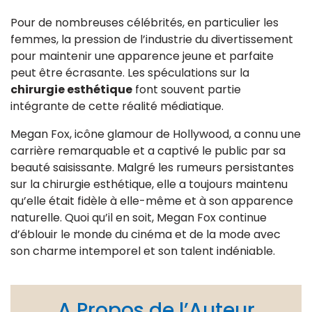
Pour de nombreuses célébrités, en particulier les
femmes, la pression de l’industrie du divertissement
pour maintenir une apparence jeune et parfaite
peut être écrasante. Les spéculations sur la
chirurgie esthétique
font souvent partie
intégrante de cette réalité médiatique.
Megan Fox, icône glamour de Hollywood, a connu une
carrière remarquable et a captivé le public par sa
beauté saisissante. Malgré les rumeurs persistantes
sur la chirurgie esthétique, elle a toujours maintenu
qu’elle était fidèle à elle-même et à son apparence
naturelle. Quoi qu’il en soit, Megan Fox continue
d’éblouir le monde du cinéma et de la mode avec
son charme intemporel et son talent indéniable.
A Propos de l’Auteur