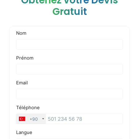
Obtenez votre Devis
Gratuit