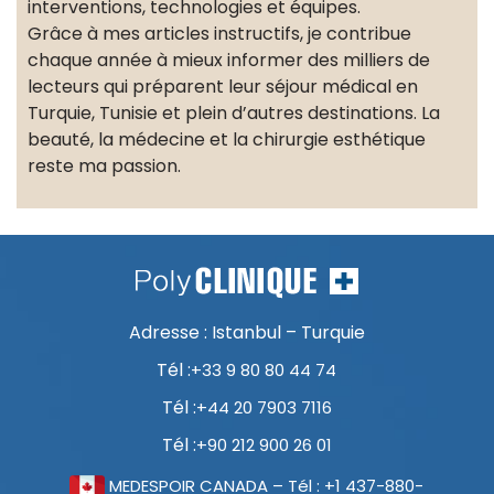
interventions, technologies et équipes.
Grâce à mes articles instructifs, je contribue
chaque année à mieux informer des milliers de
lecteurs qui préparent leur séjour médical en
Turquie, Tunisie et plein d’autres destinations. La
beauté, la médecine et la chirurgie esthétique
reste ma passion.
Adresse : Istanbul – Turquie
Tél :
+33 9 80 80 44 74
Tél :
+44 20 7903 7116
Tél :
+90 212 900 26 01
MEDESPOIR CANADA – Tél : +1 437-880-