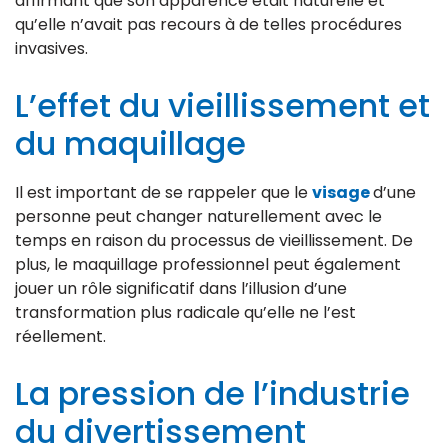
affirmant que son apparence était naturelle et
qu’elle n’avait pas recours à de telles procédures
invasives.
L’effet du vieillissement et
du maquillage
Il est important de se rappeler que le
visage
d’une
personne peut changer naturellement avec le
temps en raison du processus de vieillissement. De
plus, le maquillage professionnel peut également
jouer un rôle significatif dans l’illusion d’une
transformation plus radicale qu’elle ne l’est
réellement.
La pression de l’industrie
du divertissement