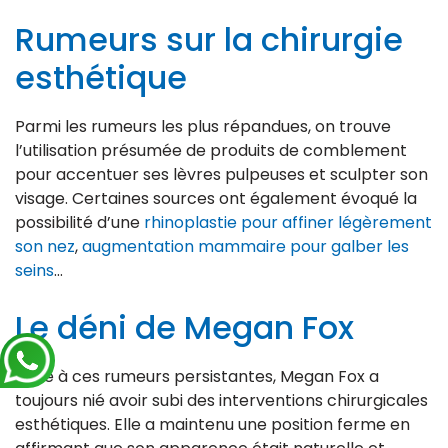
Rumeurs sur la chirurgie
esthétique
Parmi les rumeurs les plus répandues, on trouve
l’utilisation présumée de produits de comblement
pour accentuer ses lèvres pulpeuses et sculpter son
visage. Certaines sources ont également évoqué la
possibilité d’une
rhinoplastie pour affiner légèrement
son nez
,
augmentation mammaire pour galber les
seins
…
Le déni de Megan Fox
Face à ces rumeurs persistantes, Megan Fox a
toujours nié avoir subi des interventions chirurgicales
esthétiques. Elle a maintenu une position ferme en