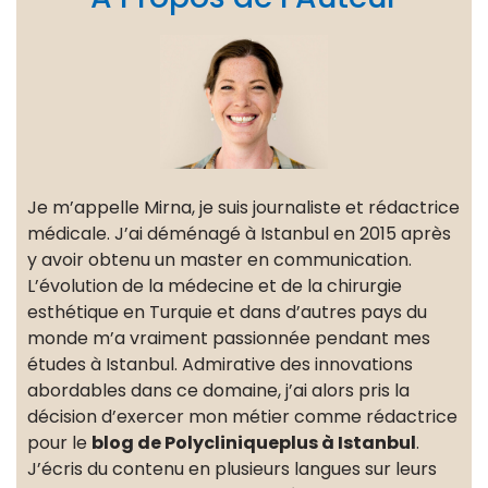
Je m’appelle Mirna, je suis journaliste et rédactrice
médicale. J’ai déménagé à Istanbul en 2015 après
y avoir obtenu un master en communication.
L’évolution de la médecine et de la chirurgie
esthétique en Turquie et dans d’autres pays du
monde m’a vraiment passionnée pendant mes
études à Istanbul. Admirative des innovations
abordables dans ce domaine, j’ai alors pris la
décision d’exercer mon métier comme rédactrice
pour le
blog de Polycliniqueplus à Istanbul
.
J’écris du contenu en plusieurs langues sur leurs