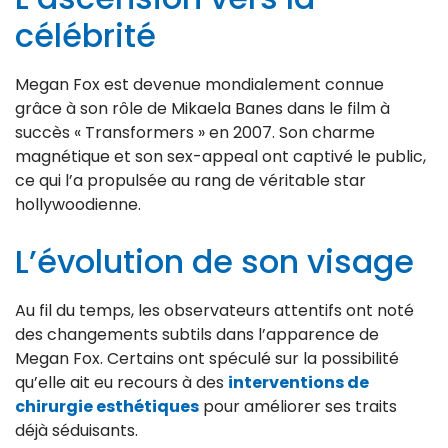
célébrité
Megan Fox est devenue mondialement connue
grâce à son rôle de Mikaela Banes dans le film à
succès « Transformers » en 2007. Son charme
magnétique et son sex-appeal ont captivé le public,
ce qui l’a propulsée au rang de véritable star
hollywoodienne.
L’évolution de son visage
Au fil du temps, les observateurs attentifs ont noté
des changements subtils dans l’apparence de
Megan Fox. Certains ont spéculé sur la possibilité
qu’elle ait eu recours à des
interventions de
chirurgie esthétiques
pour améliorer ses traits
déjà séduisants.