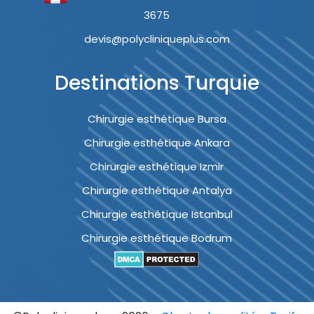
3675
devis@polycliniqueplus.com
Destinations Turquie
Chirurgie esthétique Bursa
Chirurgie esthétique Ankara
Chirurgie esthétique Izmir
Chirurgie esthétique Antalya
Chirurgie esthétique Istanbul
Chirurgie esthétique Bodrum