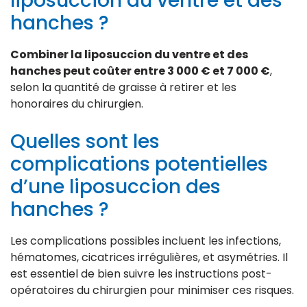
liposuccion du ventre et des
hanches ?
Combiner la liposuccion du ventre et des
hanches peut coûter entre 3 000 € et 7 000 €
,
selon la quantité de graisse à retirer et les
honoraires du chirurgien.
Quelles sont les
complications potentielles
d’une liposuccion des
hanches ?
Les complications possibles incluent les infections,
hématomes, cicatrices irrégulières, et asymétries. Il
est essentiel de bien suivre les instructions post-
opératoires du chirurgien pour minimiser ces risques.