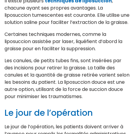
Il existe plusieurs
techniques de liposuccion
,
chacune ayant ses propres avantages. La
liposuccion tumescentes est courante. Elle utilise une
solution saline pour faciliter l’extraction de la graisse.
Certaines techniques modernes, comme la
liposuccion assistée par laser, liquéfient d’abord la
graisse pour en faciliter la suppression.
Les canules, de petits tubes fins, sont insérées par
des incisions pour retirer la graisse. La taille des
canules et la quantité de graisse retirée varient selon
les besoins du patient. La liposuccion douce est une
autre option, utilisant de la force de succion douce
pour minimiser les traumatismes.
Le jour de l’opération
Le jour de l’opération, les patients doivent arriver à
l’avance pour remplir les formalités administratives.