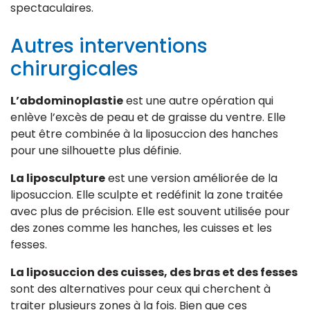
spectaculaires.
Autres interventions
chirurgicales
L’abdominoplastie
est une autre opération qui
enlève l’excès de peau et de graisse du ventre. Elle
peut être combinée à la liposuccion des hanches
pour une silhouette plus définie.
La liposculpture
est une version améliorée de la
liposuccion. Elle sculpte et redéfinit la zone traitée
avec plus de précision. Elle est souvent utilisée pour
des zones comme les hanches, les cuisses et les
fesses.
La liposuccion des cuisses, des bras et des fesses
sont des alternatives pour ceux qui cherchent à
traiter plusieurs zones à la fois. Bien que ces