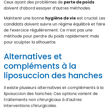
Ceux ayant des problèmes de
perte de poids
doivent d’abord essayer d’autres méthodes.
Maintenir une bonne
hygiène de vie
est crucial. Les
candidats doivent suivre un régime équilibré et faire
de l’exercice régulièrement. Ce n’est pas une
méthode pour perdre du poids rapidement mais
pour sculpter la silhouette.
Alternatives et
compléments à la
liposuccion des hanches
Il existe plusieurs alternatives et compléments à la
liposuccion des hanches. Ces options varient de
traitements non chirurgicaux à d’autres
interventions chirurgicales.