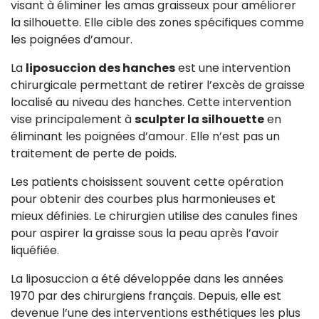
visant à éliminer les amas graisseux pour améliorer
la silhouette. Elle cible des zones spécifiques comme
les poignées d’amour.
La
liposuccion des hanches
est une intervention
chirurgicale permettant de retirer l’excès de graisse
localisé au niveau des hanches. Cette intervention
vise principalement à
sculpter la silhouette
en
éliminant les poignées d’amour. Elle n’est pas un
traitement de perte de poids.
Les patients choisissent souvent cette opération
pour obtenir des courbes plus harmonieuses et
mieux définies. Le chirurgien utilise des canules fines
pour aspirer la graisse sous la peau après l’avoir
liquéfiée.
La liposuccion a été développée dans les années
1970 par des chirurgiens français. Depuis, elle est
devenue l’une des interventions esthétiques les plus