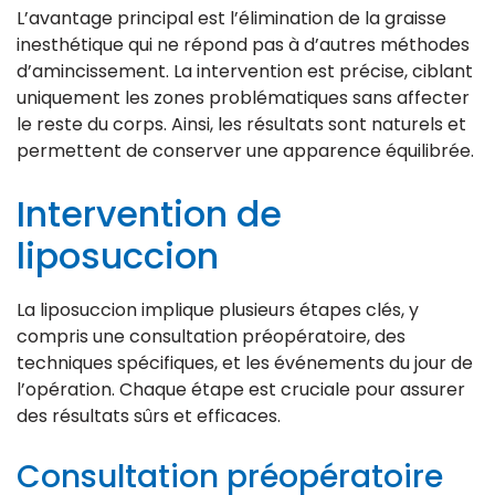
L’avantage principal est l’élimination de la graisse
inesthétique qui ne répond pas à d’autres méthodes
d’amincissement. La intervention est précise, ciblant
uniquement les zones problématiques sans affecter
le reste du corps. Ainsi, les résultats sont naturels et
permettent de conserver une apparence équilibrée.
Intervention de
liposuccion
La liposuccion implique plusieurs étapes clés, y
compris une consultation préopératoire, des
techniques spécifiques, et les événements du jour de
l’opération. Chaque étape est cruciale pour assurer
des résultats sûrs et efficaces.
Consultation préopératoire