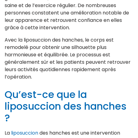
saine et de l’exercice régulier. De nombreuses
personnes constatent une amélioration notable de
leur apparence et retrouvent confiance en elles
grâce à cette intervention.
Avec la liposuccion des hanches, le corps est
remodelé pour obtenir une silhouette plus
harmonieuse et équilibrée. Le processus est
généralement sûr et les patients peuvent retrouver
leurs activités quotidiennes rapidement après
l’opération.
Qu’est-ce que la
liposuccion des hanches
?
La
liposuccion
des hanches est une intervention