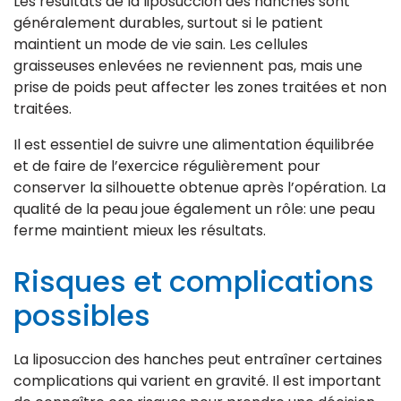
Les résultats de la liposuccion des hanches sont
généralement durables, surtout si le patient
maintient un mode de vie sain. Les cellules
graisseuses enlevées ne reviennent pas, mais une
prise de poids peut affecter les zones traitées et non
traitées.
Il est essentiel de suivre une alimentation équilibrée
et de faire de l’exercice régulièrement pour
conserver la silhouette obtenue après l’opération. La
qualité de la peau joue également un rôle: une peau
ferme maintient mieux les résultats.
Risques et complications
possibles
La liposuccion des hanches peut entraîner certaines
complications qui varient en gravité. Il est important