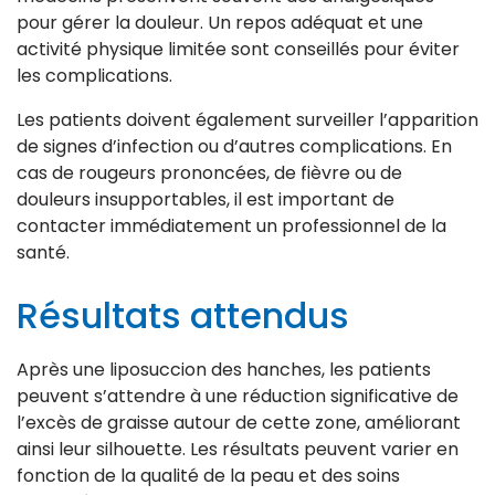
pour gérer la douleur. Un repos adéquat et une
activité physique limitée sont conseillés pour éviter
les complications.
Les patients doivent également surveiller l’apparition
de signes d’infection ou d’autres complications. En
cas de rougeurs prononcées, de fièvre ou de
douleurs insupportables, il est important de
contacter immédiatement un professionnel de la
santé.
Résultats attendus
Après une liposuccion des hanches, les patients
peuvent s’attendre à une réduction significative de
l’excès de graisse autour de cette zone, améliorant
ainsi leur silhouette. Les résultats peuvent varier en
fonction de la qualité de la peau et des soins