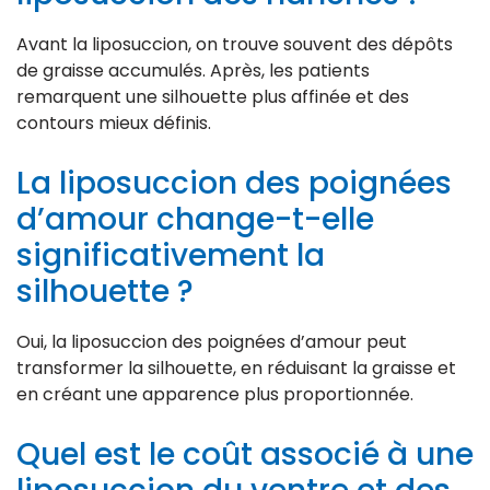
Avant la liposuccion, on trouve souvent des dépôts
de graisse accumulés. Après, les patients
remarquent une silhouette plus affinée et des
contours mieux définis.
La liposuccion des poignées
d’amour change-t-elle
significativement la
silhouette ?
Oui, la liposuccion des poignées d’amour peut
transformer la silhouette, en réduisant la graisse et
en créant une apparence plus proportionnée.
Quel est le coût associé à une