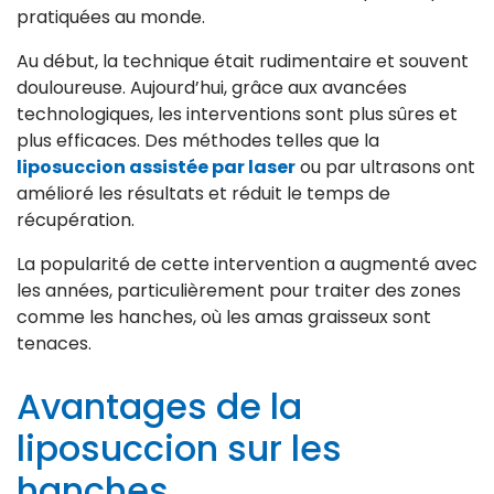
pratiquées au monde.
Au début, la technique était rudimentaire et souvent
douloureuse. Aujourd’hui, grâce aux avancées
technologiques, les interventions sont plus sûres et
plus efficaces. Des méthodes telles que la
liposuccion assistée par laser
ou par ultrasons ont
amélioré les résultats et réduit le temps de
récupération.
La popularité de cette intervention a augmenté avec
les années, particulièrement pour traiter des zones
comme les hanches, où les amas graisseux sont
tenaces.
Avantages de la
liposuccion sur les
hanches