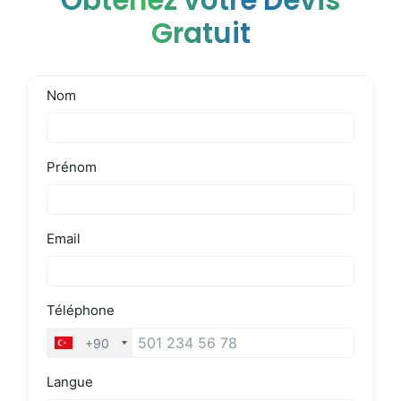
Obtenez votre Devis
Gratuit