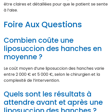
être claires et détaillées pour que le patient se sente
à l’aise.
Foire Aux Questions
Combien coûte une
liposuccion des hanches en
moyenne ?
Le coût moyen d’une liposuccion des hanches varie
entre 2 000 € et 5 000 €, selon le chirurgien et la
complexité de l’intervention.
Quels sont les résultats à
attendre avant et après une
liposuccion des hanches ?