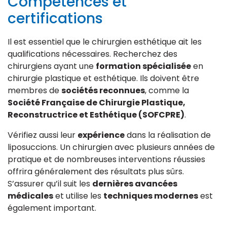
Compétences et
certifications
Il est essentiel que le chirurgien esthétique ait les
qualifications nécessaires. Recherchez des
chirurgiens ayant une
formation spécialisée
en
chirurgie plastique et esthétique. Ils doivent être
membres de
sociétés reconnues
, comme la
Société Française de Chirurgie Plastique,
Reconstructrice et Esthétique (SOFCPRE)
.
Vérifiez aussi leur
expérience
dans la réalisation de
liposuccions. Un chirurgien avec plusieurs années de
pratique et de nombreuses interventions réussies
offrira généralement des résultats plus sûrs.
S’assurer qu’il suit les
dernières avancées
médicales
et utilise les
techniques modernes
est
également important.