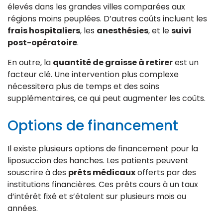
élevés dans les grandes villes comparées aux
régions moins peuplées. D’autres coûts incluent les
frais hospitaliers
, les
anesthésies
, et le
suivi
post-opératoire
.
En outre, la
quantité de graisse à retirer
est un
facteur clé. Une intervention plus complexe
nécessitera plus de temps et des soins
supplémentaires, ce qui peut augmenter les coûts.
Options de financement
Il existe plusieurs options de financement pour la
liposuccion des hanches. Les patients peuvent
souscrire à des
prêts médicaux
offerts par des
institutions financières. Ces prêts cours à un taux
d’intérêt fixé et s’étalent sur plusieurs mois ou
années.