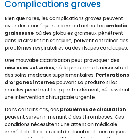
Complications graves
Bien que rares, les complications graves peuvent
avoir des conséquences importantes. Les
embolie
graisseuse
, où des globules graisseux pénètrent
dans la circulation sanguine, peuvent entraîner des
problèmes respiratoires ou des risques cardiaques.
Une mauvaise cicatrisation peut provoquer des
nécroses cutanées
, où la peau meurt, nécessitant
des soins médicaux supplémentaires.
Perforations
d’organes internes
peuvent se produire si les
canules pénètrent trop profondément, nécessitant
une intervention chirurgicale urgente.
Dans certains cas, des
problèmes de circulation
peuvent survenir, menant à des thromboses. Ces
conditions nécessitent une attention médicale
immédiate. Il est crucial de discuter de ces risques