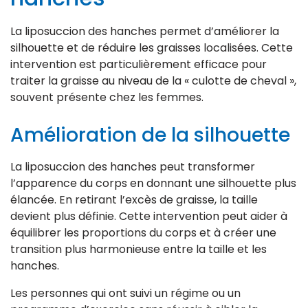
La liposuccion des hanches permet d’améliorer la
silhouette et de réduire les graisses localisées. Cette
intervention est particulièrement efficace pour
traiter la graisse au niveau de la « culotte de cheval »,
souvent présente chez les femmes.
Amélioration de la silhouette
La liposuccion des hanches peut transformer
l’apparence du corps en donnant une silhouette plus
élancée. En retirant l’excès de graisse, la taille
devient plus définie. Cette intervention peut aider à
équilibrer les proportions du corps et à créer une
transition plus harmonieuse entre la taille et les
hanches.
Les personnes qui ont suivi un régime ou un