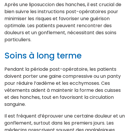
Après une liposuccion des hanches, il est crucial de
bien suivre les instructions post-opératoires pour
minimiser les risques et favoriser une guérison
optimale. Les patients peuvent rencontrer des
douleurs et un gonflement, nécessitant des soins
particuliers.
Soins à long terme
Pendant la période post-opératoire, les patients
doivent porter une gaine compressive ou un panty
pour réduire l’œdème et les ecchymoses. Ces
vêtements aident à maintenir la forme des cuisses
et des hanches, tout en favorisant la circulation
sanguine.
Il est fréquent d’éprouver une certaine douleur et un
gonflement, surtout dans les premiers jours. Les
médecins prescrivent souvent des analgésiques