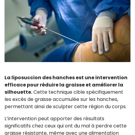
La liposuccion des hanches est une intervention
efficace pour réduire la graisse et améliorer la
silhouette.
Cette technique cible spécifiquement
les excès de graisse accumulée sur les hanches,
permettant ainsi de sculpter cette région du corps.
L’intervention peut apporter des résultats
significatifs chez ceux qui ont du mal à perdre cette
graisse résistante, même avec une alimentation