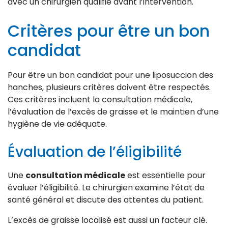
avec un chirurgien qualifié avant l’intervention.
Critères pour être un bon
candidat
Pour être un bon candidat pour une liposuccion des
hanches, plusieurs critères doivent être respectés.
Ces critères incluent la consultation médicale,
l’évaluation de l’excès de graisse et le maintien d’une
hygiène de vie adéquate.
Évaluation de l’éligibilité
Une
consultation médicale
est essentielle pour
évaluer l’éligibilité. Le chirurgien examine l’état de
santé général et discute des attentes du patient.
L’excès de graisse localisé est aussi un facteur clé.