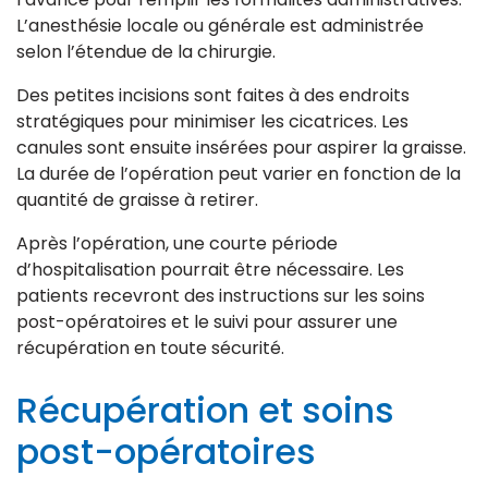
L’anesthésie locale ou générale est administrée
selon l’étendue de la chirurgie.
Des petites incisions sont faites à des endroits
stratégiques pour minimiser les cicatrices. Les
canules sont ensuite insérées pour aspirer la graisse.
La durée de l’opération peut varier en fonction de la
quantité de graisse à retirer.
Après l’opération, une courte période
d’hospitalisation pourrait être nécessaire. Les
patients recevront des instructions sur les soins
post-opératoires et le suivi pour assurer une
récupération en toute sécurité.
Récupération et soins
post-opératoires