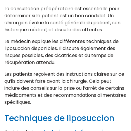
La consultation préopératoire est essentielle pour
déterminer si le patient est un bon candidat. Un
chirurgien évalue la santé générale du patient, son
historique médical, et discute des attentes.
Le médecin explique les différentes techniques de
liposuccion disponibles. Il discute également des
risques possibles, des cicatrices et du temps de
récupération attendu.
Les patients reçoivent des instructions claires sur ce
qu’ils doivent faire avant la chirurgie. Cela peut
inclure des conseils sur la prise ou l’arrêt de certains
médicaments et des recommandations alimentaires
spécifiques.
Techniques de liposuccion