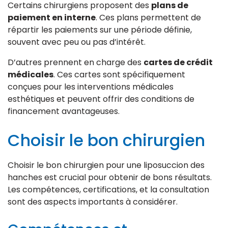
Certains chirurgiens proposent des
plans de
paiement en interne
. Ces plans permettent de
répartir les paiements sur une période définie,
souvent avec peu ou pas d’intérêt.
D’autres prennent en charge des
cartes de crédit
médicales
. Ces cartes sont spécifiquement
conçues pour les interventions médicales
esthétiques et peuvent offrir des conditions de
financement avantageuses.
Choisir le bon chirurgien
Choisir le bon chirurgien pour une liposuccion des
hanches est crucial pour obtenir de bons résultats.
Les compétences, certifications, et la consultation
sont des aspects importants à considérer.