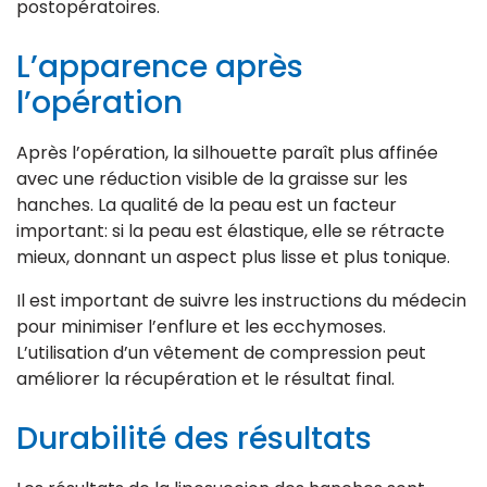
postopératoires.
L’apparence après
l’opération
Après l’opération, la silhouette paraît plus affinée
avec une réduction visible de la graisse sur les
hanches. La qualité de la peau est un facteur
important: si la peau est élastique, elle se rétracte
mieux, donnant un aspect plus lisse et plus tonique.
Il est important de suivre les instructions du médecin
pour minimiser l’enflure et les ecchymoses.
L’utilisation d’un vêtement de compression peut
améliorer la récupération et le résultat final.
Durabilité des résultats