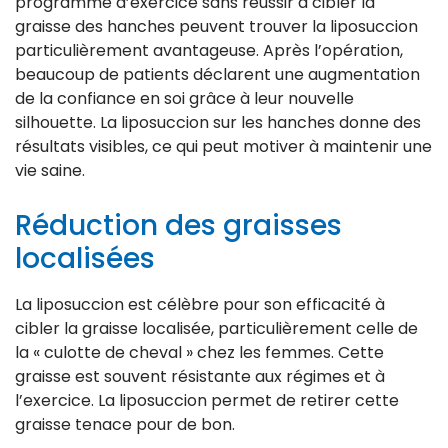
programme d’exercice sans réussir à cibler la
graisse des hanches peuvent trouver la liposuccion
particulièrement avantageuse. Après l’opération,
beaucoup de patients déclarent une augmentation
de la confiance en soi grâce à leur nouvelle
silhouette. La liposuccion sur les hanches donne des
résultats visibles, ce qui peut motiver à maintenir une
vie saine.
Réduction des graisses
localisées
La liposuccion est célèbre pour son efficacité à
cibler la graisse localisée, particulièrement celle de
la « culotte de cheval » chez les femmes. Cette
graisse est souvent résistante aux régimes et à
l’exercice. La liposuccion permet de retirer cette
graisse tenace pour de bon.