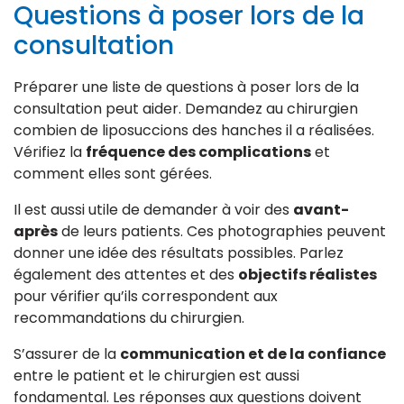
Questions à poser lors de la
consultation
Préparer une liste de questions à poser lors de la
consultation peut aider. Demandez au chirurgien
combien de liposuccions des hanches il a réalisées.
Vérifiez la
fréquence des complications
et
comment elles sont gérées.
Il est aussi utile de demander à voir des
avant-
après
de leurs patients. Ces photographies peuvent
donner une idée des résultats possibles. Parlez
également des attentes et des
objectifs réalistes
pour vérifier qu’ils correspondent aux
recommandations du chirurgien.
S’assurer de la
communication et de la confiance
entre le patient et le chirurgien est aussi
fondamental. Les réponses aux questions doivent