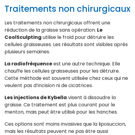
Traitements non chirurgicaux
Les traitements non chirurgicaux offrent une
réduction de la graisse sans opération.
Le
CoolSculpting
utilise le froid pour détruire les
cellules graisseuses. Les résultats sont visibles après
plusieurs semaines.
La radiofréquence
est une autre technique. Elle
chauffe les cellules graisseuses pour les détruire.
Cette méthode est souvent utilisée chez ceux qui ne
veulent pas d’incision ni de cicatrices.
Les injections de Kybella
visent à dissoudre la
graisse. Ce traitement est plus courant pour le
menton, mais peut être utilisé pour les hanches.
Ces options sont moins invasives que la liposuccion,
mais les résultats peuvent ne pas être aussi