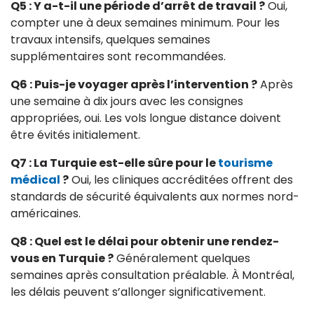
Q5 : Y a-t-il une période d’arrêt de travail ?
Oui,
compter une à deux semaines minimum. Pour les
travaux intensifs, quelques semaines
supplémentaires sont recommandées.
Q6 : Puis-je voyager après l’intervention ?
Après
une semaine à dix jours avec les consignes
appropriées, oui. Les vols longue distance doivent
être évités initialement.
Q7 : La Turquie est-elle sûre pour le
tourisme
médical
?
Oui, les cliniques accréditées offrent des
standards de sécurité équivalents aux normes nord-
américaines.
Q8 : Quel est le délai pour obtenir une rendez-
vous en Turquie ?
Généralement quelques
semaines après consultation préalable. À Montréal,
les délais peuvent s’allonger significativement.