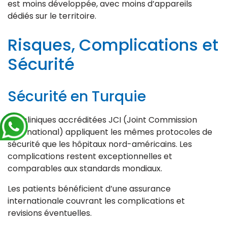
est moins développée, avec moins d’appareils
dédiés sur le territoire.
Risques, Complications et
Sécurité
Sécurité en Turquie
Les cliniques accréditées JCI (Joint Commission
International) appliquent les mêmes protocoles de
sécurité que les hôpitaux nord-américains. Les
complications restent exceptionnelles et
comparables aux standards mondiaux.
Les patients bénéficient d’une assurance
internationale couvrant les complications et
revisions éventuelles.