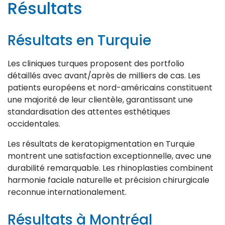
Résultats
Résultats en Turquie
Les cliniques turques proposent des portfolio
détaillés avec avant/après de milliers de cas. Les
patients européens et nord-américains constituent
une majorité de leur clientèle, garantissant une
standardisation des attentes esthétiques
occidentales.
Les résultats de keratopigmentation en Turquie
montrent une satisfaction exceptionnelle, avec une
durabilité remarquable. Les rhinoplasties combinent
harmonie faciale naturelle et précision chirurgicale
reconnue internationalement.
Résultats à Montréal