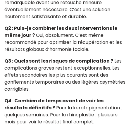
remarquable avant une retouche mineure
éventuellement nécessaire. C’est une solution
hautement satisfaisante et durable.
Q2 : Puis-je combiner les deux interventions le
même jour ?
Oui, absolument. C’est même
recommandé pour optimiser la récupération et les
résultats globaux d’harmonie faciale.
Q3 : Quels sont les risques de complication ?
Les
complications graves restent exceptionnelles. Les
effets secondaires les plus courants sont des
gonflements temporaires ou des légères asymétries
corrigibles.
Q4 : Combien de temps avant de voir les
résultats définitifs ?
Pour la keratopigmentation :
quelques semaines. Pour la rhinoplastie : plusieurs
mois pour voir le résultat final complet.