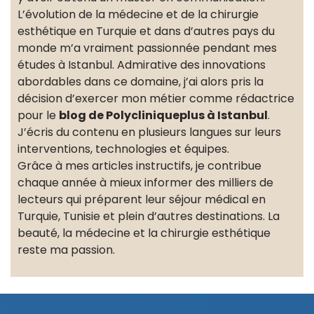
L’évolution de la médecine et de la chirurgie
esthétique en Turquie et dans d’autres pays du
monde m’a vraiment passionnée pendant mes
études à Istanbul. Admirative des innovations
abordables dans ce domaine, j’ai alors pris la
décision d’exercer mon métier comme rédactrice
pour le
blog de Polycliniqueplus à Istanbul
.
J’écris du contenu en plusieurs langues sur leurs
interventions, technologies et équipes.
Grâce à mes articles instructifs, je contribue
chaque année à mieux informer des milliers de
lecteurs qui préparent leur séjour médical en
Turquie, Tunisie et plein d’autres destinations. La
beauté, la médecine et la chirurgie esthétique
reste ma passion.