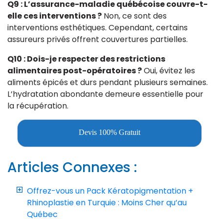
Q9 : L’assurance-maladie québécoise couvre-t-
elle ces interventions ?
Non, ce sont des
interventions esthétiques. Cependant, certains
assureurs privés offrent couvertures partielles.
Q10 : Dois-je respecter des restrictions
alimentaires post-opératoires ?
Oui, évitez les
aliments épicés et durs pendant plusieurs semaines.
L’hydratation abondante demeure essentielle pour
la récupération.
Devis 100% Gratuit
Articles Connexes :
Offrez-vous un Pack Kératopigmentation +
Rhinoplastie en Turquie : Moins Cher qu’au
Québec