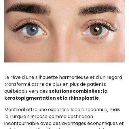
Le rêve d’une silhouette harmonieuse et d’un regard
transformé attire de plus en plus de patients
québécois vers des
solutions combinées : la
keratopigmentation et la rhinoplastie
.
Montréal offre une expertise locale reconnue, mais
la Turquie s’impose comme destination
incontournable avec des avantages économiques et