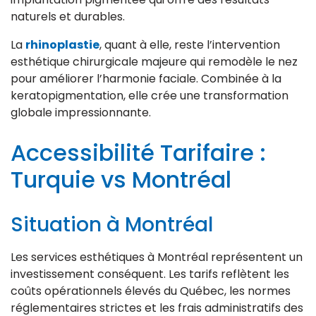
naturels et durables.
La
rhinoplastie
, quant à elle, reste l’intervention
esthétique chirurgicale majeure qui remodèle le nez
pour améliorer l’harmonie faciale. Combinée à la
keratopigmentation, elle crée une transformation
globale impressionnante.
Accessibilité Tarifaire :
Turquie vs Montréal
Situation à Montréal
Les services esthétiques à Montréal représentent un
investissement conséquent. Les tarifs reflètent les
coûts opérationnels élevés du Québec, les normes
réglementaires strictes et les frais administratifs des