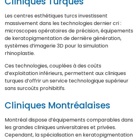
Cliniques Turques
Les centres esthétiques turcs investissent
massivement dans les technologies dernier cri :
microscopes opératoires de précision, équipements
de keratopigmentation de dernière génération,
systèmes d’imagerie 3D pour la simulation
rhinoplastie.
Ces technologies, couplées à des coûts
d’exploitation inférieurs, permettent aux cliniques
turques d’offrir un service technologique supérieur
sans surcoûts prohibitifs.
Cliniques Montréalaises
Montréal dispose d’équipements comparables dans
les grandes cliniques universitaires et privées.
Cependant, la spécialisation en keratopigmentation