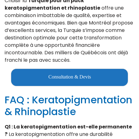
Choisir la
Turquie pour un pack
keratopigmentation et rhinoplastie
offre une
combinaison imbattable de qualité, expertise et
avantages économiques. Bien que Montréal propose
d’excellents services, la Turquie s’impose comme
destination optimale pour cette transformation
complète à une opportunité financière
incontournable. Des milliers de Québécois ont déjà
franchi le pas avec succès.
Consultation & Devis
FAQ : Keratopigmentation
& Rhinoplastie
Q1 : La keratopigmentation est-elle permanente
?
La keratopigmentation offre une durabilité