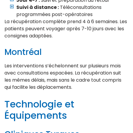
Jour 4-7 :
Suivi et préparation au retour
Suivi à distance :
Téléconsultations
programmées post-opératoires
La récupération complète prend 4 à 6 semaines. Les
patients peuvent voyager après 7-10 jours avec les
consignes adaptées.
Montréal
Les interventions s’échelonnent sur plusieurs mois
avec consultations espacées. La récupération suit
les mêmes délais, mais sans le cadre tout compris
qui facilite les déplacements.
Technologie et
Équipements