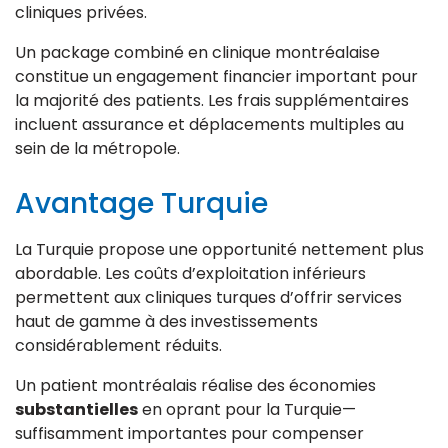
cliniques privées.
Un package combiné en clinique montréalaise
constitue un engagement financier important pour
la majorité des patients. Les frais supplémentaires
incluent assurance et déplacements multiples au
sein de la métropole.
Avantage Turquie
La Turquie propose une opportunité nettement plus
abordable. Les coûts d’exploitation inférieurs
permettent aux cliniques turques d’offrir services
haut de gamme à des investissements
considérablement réduits.
Un patient montréalais réalise des économies
substantielles
en oprant pour la Turquie—
suffisamment importantes pour compenser