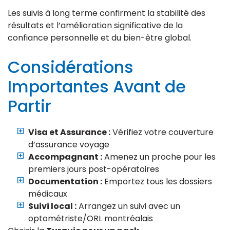
Les suivis à long terme confirment la stabilité des
résultats et l’amélioration significative de la
confiance personnelle et du bien-être global.
Considérations
Importantes Avant de
Partir
Visa et Assurance :
Vérifiez votre couverture
d’assurance voyage
Accompagnant :
Amenez un proche pour les
premiers jours post-opératoires
Documentation :
Emportez tous les dossiers
médicaux
Suivi local :
Arrangez un suivi avec un
optométriste/ORL montréalais