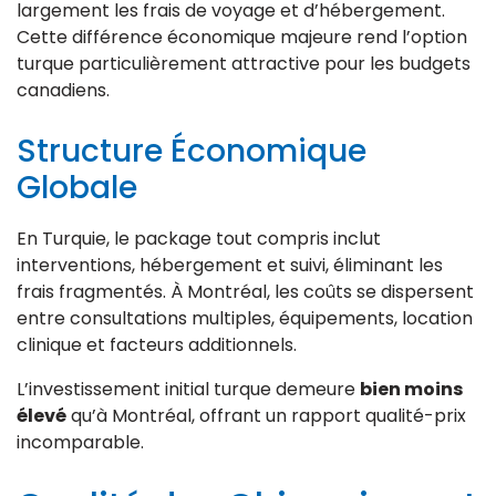
largement les frais de voyage et d’hébergement.
Cette différence économique majeure rend l’option
turque particulièrement attractive pour les budgets
canadiens.
Structure Économique
Globale
En Turquie, le package tout compris inclut
interventions, hébergement et suivi, éliminant les
frais fragmentés. À Montréal, les coûts se dispersent
entre consultations multiples, équipements, location
clinique et facteurs additionnels.
L’investissement initial turque demeure
bien moins
élevé
qu’à Montréal, offrant un rapport qualité-prix
incomparable.