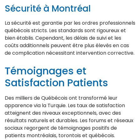
Sécurité à Montréal
La sécurité est garantie par les ordres professionnels
québécois stricts. Les standards sont rigoureux et
bien établis. Cependant, les délais de suivi et les
coûts additionnels peuvent être plus élevés en cas
de complication nécessitant intervention corrective.
Témoignages et
Satisfaction Patients
Des milliers de Québécois ont transformé leur
apparence via la Turquie. Les taux de satisfaction
atteignent des niveaux exceptionnels, avec des
résultats naturels et durables. Les forums et réseaux
sociaux regorgent de témoignages positifs de
patients montréalais, torontois et québécois.