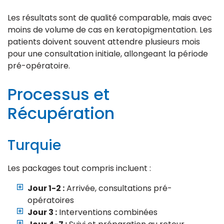
Les résultats sont de qualité comparable, mais avec
moins de volume de cas en keratopigmentation. Les
patients doivent souvent attendre plusieurs mois
pour une consultation initiale, allongeant la période
pré-opératoire.
Processus et
Récupération
Turquie
Les packages tout compris incluent :
Jour 1-2 :
Arrivée, consultations pré-
opératoires
Jour 3 :
Interventions combinées