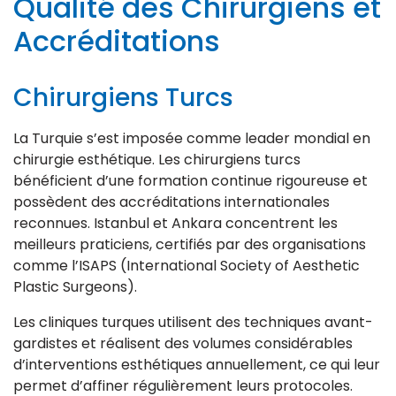
Qualité des Chirurgiens et
Accréditations
Chirurgiens Turcs
La Turquie s’est imposée comme leader mondial en
chirurgie esthétique. Les chirurgiens turcs
bénéficient d’une formation continue rigoureuse et
possèdent des accréditations internationales
reconnues. Istanbul et Ankara concentrent les
meilleurs praticiens, certifiés par des organisations
comme l’ISAPS (International Society of Aesthetic
Plastic Surgeons).
Les cliniques turques utilisent des techniques avant-
gardistes et réalisent des volumes considérables
d’interventions esthétiques annuellement, ce qui leur
permet d’affiner régulièrement leurs protocoles.