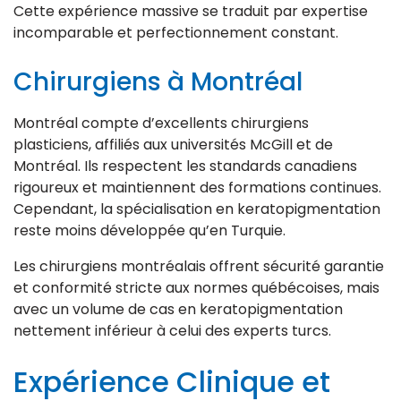
Cette expérience massive se traduit par expertise
incomparable et perfectionnement constant.
Chirurgiens à Montréal
Montréal compte d’excellents chirurgiens
plasticiens, affiliés aux universités McGill et de
Montréal. Ils respectent les standards canadiens
rigoureux et maintiennent des formations continues.
Cependant, la spécialisation en keratopigmentation
reste moins développée qu’en Turquie.
Les chirurgiens montréalais offrent sécurité garantie
et conformité stricte aux normes québécoises, mais
avec un volume de cas en keratopigmentation
nettement inférieur à celui des experts turcs.
Expérience Clinique et