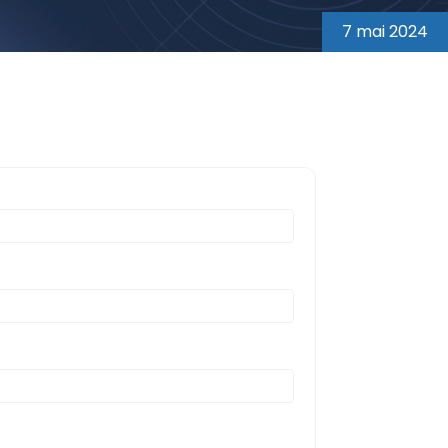
7 mai 2024