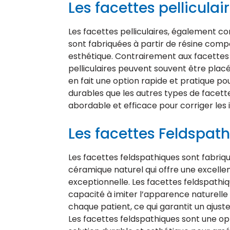
Les facettes pelliculai
Les facettes pelliculaires, également c
sont fabriquées à partir de résine comp
esthétique. Contrairement aux facettes
pelliculaires peuvent souvent être placé
en fait une option rapide et pratique pou
durables que les autres types de facettes
abordable et efficace pour corriger les
Les facettes Feldspat
Les facettes feldspathiques sont fabriqu
céramique naturel qui offre une excellen
exceptionnelle. Les facettes feldspathiq
capacité à imiter l’apparence naturelle
chaque patient, ce qui garantit un ajust
Les facettes feldspathiques sont une op