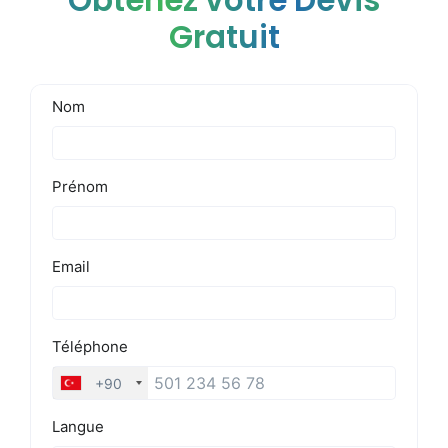
Obtenez votre Devis
Gratuit