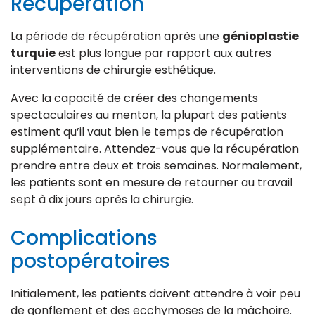
Récupération
La période de récupération après une
génioplastie
turquie
est plus longue par rapport aux autres
interventions de chirurgie esthétique.
Avec la capacité de créer des changements
spectaculaires au menton, la plupart des patients
estiment qu’il vaut bien le temps de récupération
supplémentaire. Attendez-vous que la récupération
prendre entre deux et trois semaines. Normalement,
les patients sont en mesure de retourner au travail
sept à dix jours après la chirurgie.
Complications
postopératoires
Initialement, les patients doivent attendre à voir peu
de gonflement et des ecchymoses de la mâchoire.