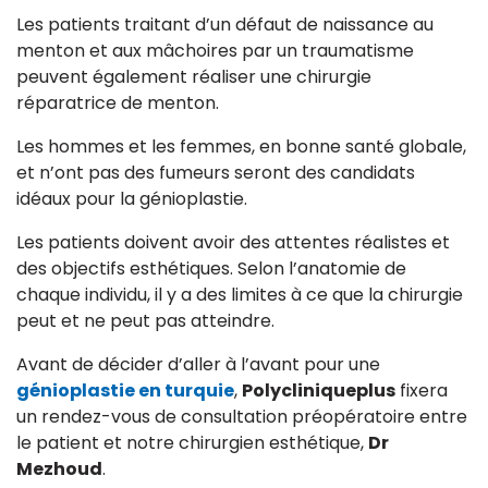
Les patients traitant d’un défaut de naissance au
menton et aux mâchoires par un traumatisme
peuvent également réaliser une chirurgie
réparatrice de menton.
Les hommes et les femmes, en bonne santé globale,
et n’ont pas des fumeurs seront des candidats
idéaux pour la génioplastie.
Les patients doivent avoir des attentes réalistes et
des objectifs esthétiques. Selon l’anatomie de
chaque individu, il y a des limites à ce que la chirurgie
peut et ne peut pas atteindre.
Avant de décider d’aller à l’avant pour une
génioplastie en turquie
,
Polycliniqueplus
fixera
un rendez-vous de consultation préopératoire entre
le patient et notre chirurgien esthétique,
Dr
Mezhoud
.