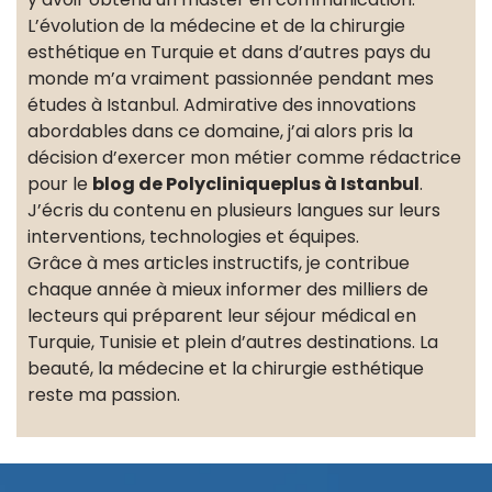
L’évolution de la médecine et de la chirurgie
esthétique en Turquie et dans d’autres pays du
monde m’a vraiment passionnée pendant mes
études à Istanbul. Admirative des innovations
abordables dans ce domaine, j’ai alors pris la
décision d’exercer mon métier comme rédactrice
pour le
blog de Polycliniqueplus à Istanbul
.
J’écris du contenu en plusieurs langues sur leurs
interventions, technologies et équipes.
Grâce à mes articles instructifs, je contribue
chaque année à mieux informer des milliers de
lecteurs qui préparent leur séjour médical en
Turquie, Tunisie et plein d’autres destinations. La
beauté, la médecine et la chirurgie esthétique
reste ma passion.