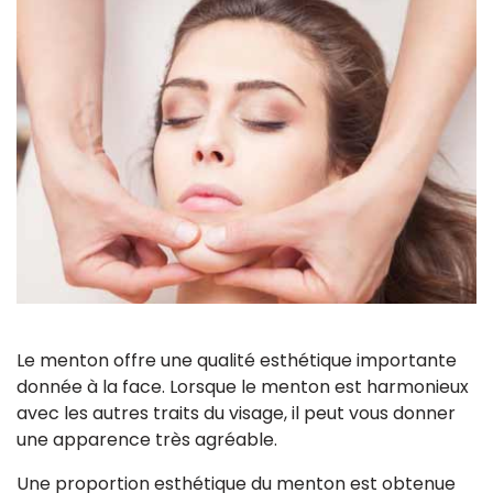
Le menton offre une qualité esthétique importante
donnée à la face. Lorsque le menton est harmonieux
avec les autres traits du visage, il peut vous donner
une apparence très agréable.
Une proportion esthétique du menton est obtenue