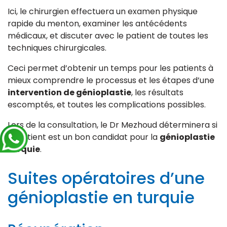
Ici, le chirurgien effectuera un examen physique
rapide du menton, examiner les antécédents
médicaux, et discuter avec le patient de toutes les
techniques chirurgicales.
Ceci permet d’obtenir un temps pour les patients à
mieux comprendre le processus et les étapes d’une
intervention de génioplastie
, les résultats
escomptés, et toutes les complications possibles.
Lors de la consultation, le Dr Mezhoud déterminera si
le patient est un bon candidat pour la
génioplastie
turquie
.
Suites opératoires d’une
génioplastie en turquie