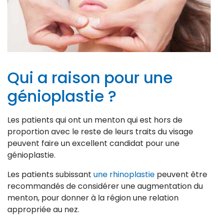
Qui a raison pour une
génioplastie ?
Les patients qui ont un menton qui est hors de
proportion avec le reste de leurs traits du visage
peuvent faire un excellent candidat pour une
génioplastie.
Les patients subissant
une rhinoplastie
peuvent être
recommandés de considérer une augmentation du
menton, pour donner à la région une relation
appropriée au nez.