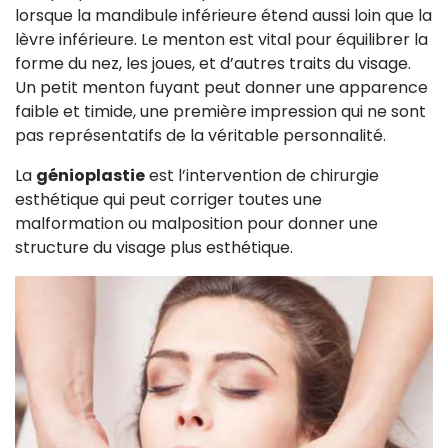
lorsque la mandibule inférieure étend aussi loin que la
lèvre inférieure. Le menton est vital pour équilibrer la
forme du nez, les joues, et d’autres traits du visage.
Un petit menton fuyant peut donner une apparence
faible et timide, une première impression qui ne sont
pas représentatifs de la véritable personnalité.
La
génioplastie
est l’intervention de chirurgie
esthétique qui peut corriger toutes une
malformation ou malposition pour donner une
structure du visage plus esthétique.