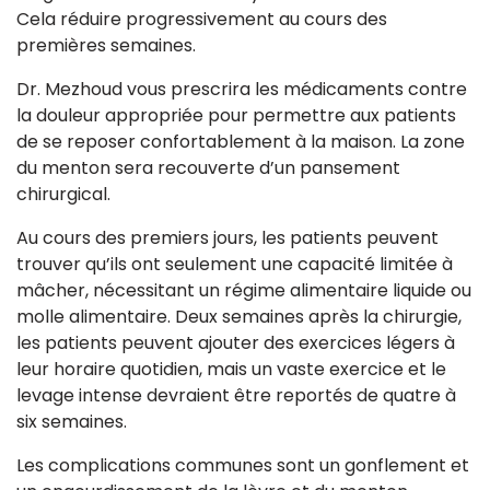
Cela réduire progressivement au cours des
premières semaines.
Dr. Mezhoud vous prescrira les médicaments contre
la douleur appropriée pour permettre aux patients
de se reposer confortablement à la maison. La zone
du menton sera recouverte d’un pansement
chirurgical.
Au cours des premiers jours, les patients peuvent
trouver qu’ils ont seulement une capacité limitée à
mâcher, nécessitant un régime alimentaire liquide ou
molle alimentaire. Deux semaines après la chirurgie,
les patients peuvent ajouter des exercices légers à
leur horaire quotidien, mais un vaste exercice et le
levage intense devraient être reportés de quatre à
six semaines.
Les complications communes sont un gonflement et