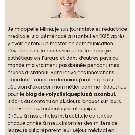
Je m’appelle Mirna, je suis journaliste et rédactrice
médicale. J’ai déménagé à Istanbul en 2015 après
y avoir obtenu un master en communication.
L’évolution de la médecine et de la chirurgie
esthétique en Turquie et dans d’autres pays du
monde m’a vraiment passionnée pendant mes
études à Istanbul. Admirative des innovations
abordables dans ce domaine, j’ai alors pris la
décision d’exercer mon métier comme rédactrice
pour le
blog de Polycliniqueplus à Istanbul
.
J’écris du contenu en plusieurs langues sur leurs
interventions, technologies et équipes.
Grâce à mes articles instructifs, je contribue
chaque année à mieux informer des milliers de
lecteurs qui préparent leur séjour médical en