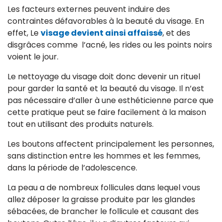
Les facteurs externes peuvent induire des
contraintes défavorables à la beauté du visage. En
effet, Le
visage devient ainsi affaissé
, et des
disgrâces comme l’acné, les rides ou les points noirs
voient le jour.
Le nettoyage du visage doit donc devenir un rituel
pour garder la santé et la beauté du visage. Il n’est
pas nécessaire d’aller à une esthéticienne parce que
cette pratique peut se faire facilement à la maison
tout en utilisant des produits naturels.
Les boutons affectent principalement les personnes,
sans distinction entre les hommes et les femmes,
dans la période de l’adolescence.
La peau a de nombreux follicules dans lequel vous
allez déposer la graisse produite par les glandes
sébacées, de brancher le follicule et causant des