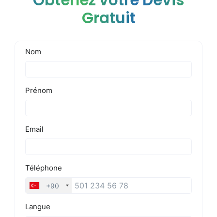
Obtenez votre Devis
Gratuit