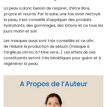
La peau a donc besoin de respirer, d’être libre,
propre et nourris. Par la suite, une fois avoir nettoyé
la peau, il est conseillé d’appliquer des produits
hydratants, des gommages, des lotions et ce tous les
jours matin et soir.
Les masques aussi sont très conseillés et ce afin
de réduire la production de sébum (masque à
l’argile,au citron, à l’Aloe vera…). Les effets de ces
constituants seront très bénéfiques pour guérir et à
régénérer la peau.
A Propos de l’Auteur