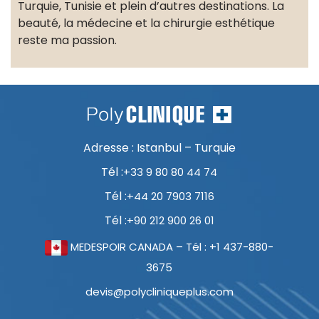
Turquie, Tunisie et plein d’autres destinations. La
beauté, la médecine et la chirurgie esthétique
reste ma passion.
Adresse : Istanbul – Turquie
Tél :
+33 9 80 80 44 74
Tél :
+44 20 7903 7116
Tél :
+90 212 900 26 01
MEDESPOIR CANADA – Tél : +1 437-880-
3675
devis@polycliniqueplus.com