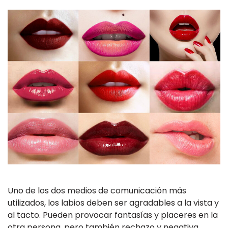
Uno de los dos medios de comunicación más
utilizados, los labios deben ser agradables a la vista y
al tacto. Pueden provocar fantasías y placeres en la
otra persona, pero también rechazo y negativa.