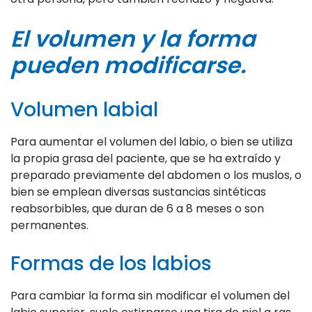
El volumen y la forma
pueden modificarse.
Volumen labial
Para aumentar el volumen del labio, o bien se utiliza
la propia grasa del paciente, que se ha extraído y
preparado previamente del abdomen o los muslos, o
bien se emplean diversas sustancias sintéticas
reabsorbibles, que duran de 6 a 8 meses o son
permanentes.
Formas de los labios
Para cambiar la forma sin modificar el volumen del