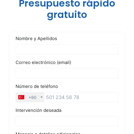
Presupuesto rápido
gratuito