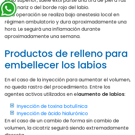
labio superior, suele extirparse una tira de piel a ras
de la nariz o del borde rojo del labio.
Esta operación se realiza bajo anestesia local en
régimen ambulatorio y dura aproximadamente una
hora. Le seguirá una inflamación durante
aproximadamente una semana.
Productos de relleno para
embellecer los labios
En el caso de la inyección para aumentar el volumen,
no queda rastro del procedimiento. Entre los
agentes activos utilizados en el
aumento de labios
:
Inyección de toxina botulínica
Inyección de ácido hialurónico
En el caso de un cambio de forma sin cambio de
volumen, la cicatriz seguirá siendo extremadamente