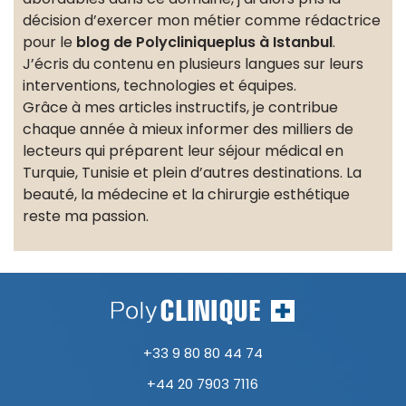
décision d’exercer mon métier comme rédactrice
pour le
blog de Polycliniqueplus à Istanbul
.
J’écris du contenu en plusieurs langues sur leurs
interventions, technologies et équipes.
Grâce à mes articles instructifs, je contribue
chaque année à mieux informer des milliers de
lecteurs qui préparent leur séjour médical en
Turquie, Tunisie et plein d’autres destinations. La
beauté, la médecine et la chirurgie esthétique
reste ma passion.
+33 9 80 80 44 74
+44 20 7903 7116