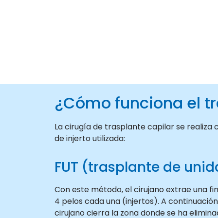
¿Cómo funciona el tr
La cirugía de trasplante capilar se realiz
de injerto utilizada:
FUT (trasplante de unid
Con este método, el cirujano extrae una fin
4 pelos cada una (injertos). A continuación
cirujano cierra la zona donde se ha elimina