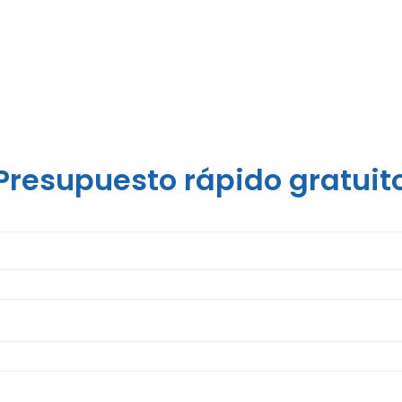
Presupuesto rápido gratuit