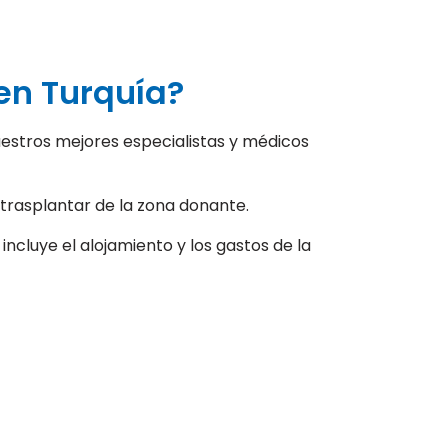
en Turquía?
 nuestros mejores especialistas y médicos
 trasplantar de la zona donante.
incluye el alojamiento y los gastos de la