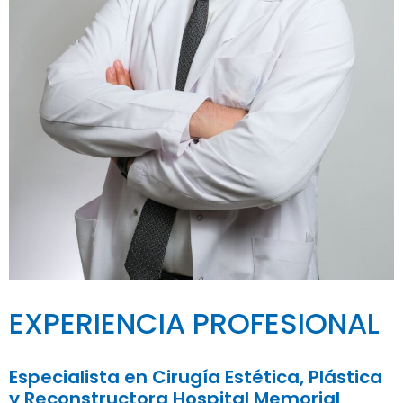
EXPERIENCIA PROFESIONAL
Especialista en Cirugía Estética, Plástica
y Reconstructora Hospital Memorial