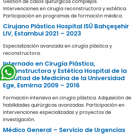
Gestión de casos quirúrgicos complejos.
Intervenciones en cirugía reconstructora y estética.
Participación en programas de formación médica.
Cirujano Plástico Hospital ISÜ Bahçeşehir
LIV, Estambul 2021 – 2023
Especialización avanzada en cirugía plástica y
reconstructora.
Internado en Cirugía Plástica,
Reconstructora y Estética Hospital de la
Facultad de Medicina de la Universidad
Ege, Esmirna 2009 – 2016
Formación intensiva en cirugía plástica. Adquisición de
habilidades quirúrgicas avanzadas. Participación en
intervenciones especializadas y proyectos de
investigación.
Médico General – Servicio de Urgencias