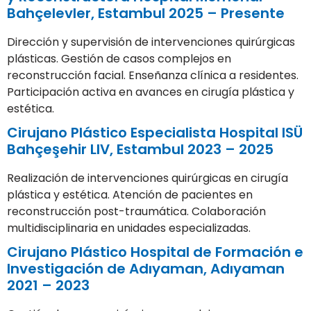
Bahçelevler, Estambul 2025 – Presente
Dirección y supervisión de intervenciones quirúrgicas
plásticas. Gestión de casos complejos en
reconstrucción facial. Enseñanza clínica a residentes.
Participación activa en avances en cirugía plástica y
estética.
Cirujano Plástico Especialista Hospital ISÜ
Bahçeşehir LIV, Estambul 2023 – 2025
Realización de intervenciones quirúrgicas en cirugía
plástica y estética. Atención de pacientes en
reconstrucción post-traumática. Colaboración
multidisciplinaria en unidades especializadas.
Cirujano Plástico Hospital de Formación e
Investigación de Adıyaman, Adıyaman
2021 – 2023