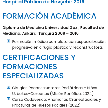
Hospital Público de Nevşehir 2016
FORMACIÓN ACADÉMICA
Diploma de Medicina Universidad Gazi, Facultad de
Medicina, Ankara, Turquía 2009 – 2016
Formación médica completa con especialización
progresiva en cirugía plástica y reconstructora.
CERTIFICACIONES Y
FORMACIONES
ESPECIALIZADAS
Cirugías Reconstructoras Pediátricas – Niños
Uzbekos-Coreanos (Misión Benéfica, 2024)
Curso Cadavérico: Anomalías Craneofaciales y
Fracturas de Huesos Faciales (2022)