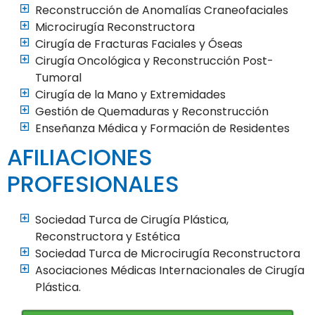
Reconstrucción de Anomalías Craneofaciales
Microcirugía Reconstructora
Cirugía de Fracturas Faciales y Óseas
Cirugía Oncológica y Reconstrucción Post-
Tumoral
Cirugía de la Mano y Extremidades
Gestión de Quemaduras y Reconstrucción
Enseñanza Médica y Formación de Residentes
AFILIACIONES
PROFESIONALES
Sociedad Turca de Cirugía Plástica,
Reconstructora y Estética
Sociedad Turca de Microcirugía Reconstructora
Asociaciones Médicas Internacionales de Cirugía
Plástica.