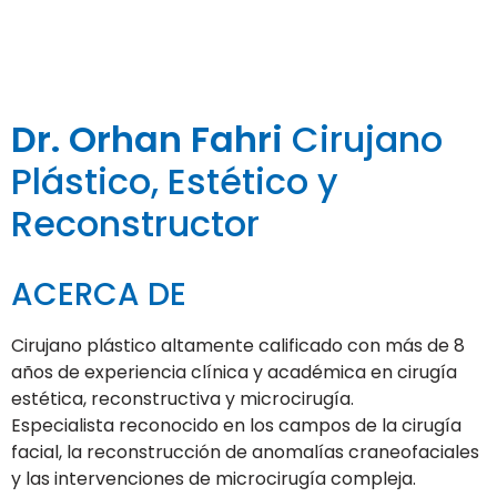
Dr. Orhan Fahri
Cirujano
Plástico, Estético y
Reconstructor
ACERCA DE
Cirujano plástico altamente calificado con más de 8
años de experiencia clínica y académica en cirugía
estética, reconstructiva y microcirugía.
Especialista reconocido en los campos de la cirugía
facial, la reconstrucción de anomalías craneofaciales
y las intervenciones de microcirugía compleja.