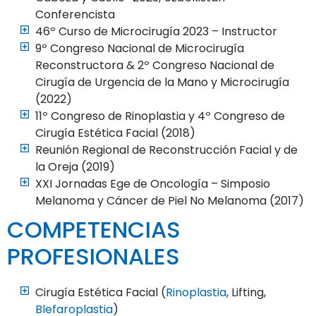
Conferencista
46º Curso de Microcirugía 2023 – Instructor
9º Congreso Nacional de Microcirugía
Reconstructora & 2º Congreso Nacional de
Cirugía de Urgencia de la Mano y Microcirugía
(2022)
11º Congreso de Rinoplastia y 4º Congreso de
Cirugía Estética Facial (2018)
Reunión Regional de Reconstrucción Facial y de
la Oreja (2019)
XXI Jornadas Ege de Oncología – Simposio
Melanoma y Cáncer de Piel No Melanoma (2017)
COMPETENCIAS
PROFESIONALES
Cirugía Estética Facial (
Rinoplastia
, Lifting,
Blefaroplastia
)