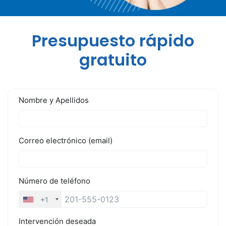
Presupuesto rápido
gratuito