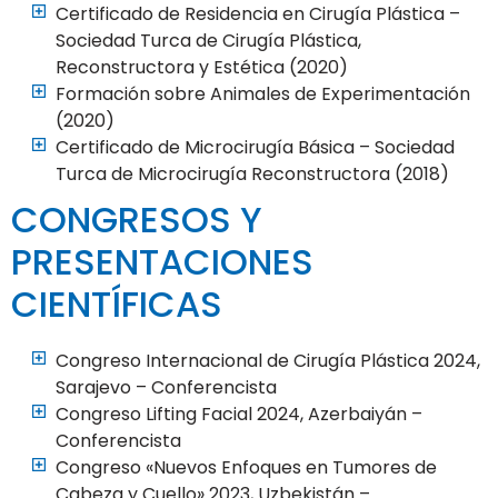
Certificado de Residencia en Cirugía Plástica –
Sociedad Turca de Cirugía Plástica,
Reconstructora y Estética (2020)
Formación sobre Animales de Experimentación
(2020)
Certificado de Microcirugía Básica – Sociedad
Turca de Microcirugía Reconstructora (2018)
CONGRESOS Y
PRESENTACIONES
CIENTÍFICAS
Congreso Internacional de Cirugía Plástica 2024,
Sarajevo – Conferencista
Congreso Lifting Facial 2024, Azerbaiyán –
Conferencista
Congreso «Nuevos Enfoques en Tumores de
Cabeza y Cuello» 2023, Uzbekistán –