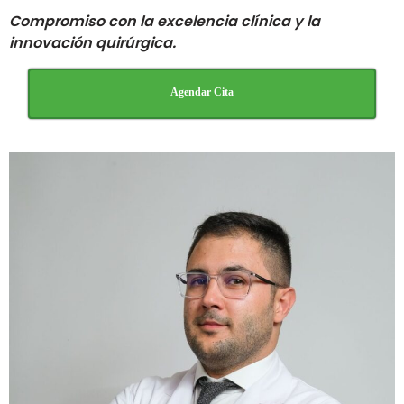
Compromiso con la excelencia clínica y la
innovación quirúrgica.
Agendar Cita