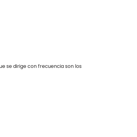
e se dirige con frecuencia son los