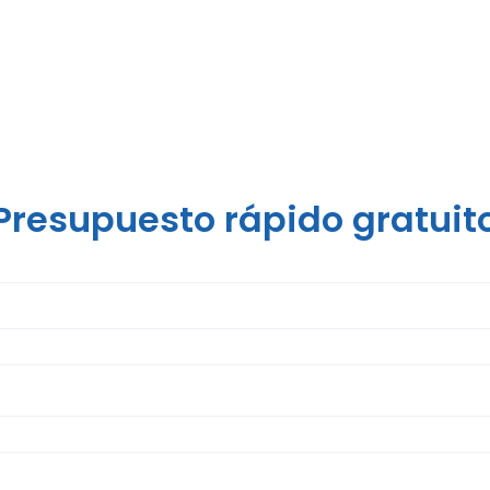
Presupuesto rápido gratuit