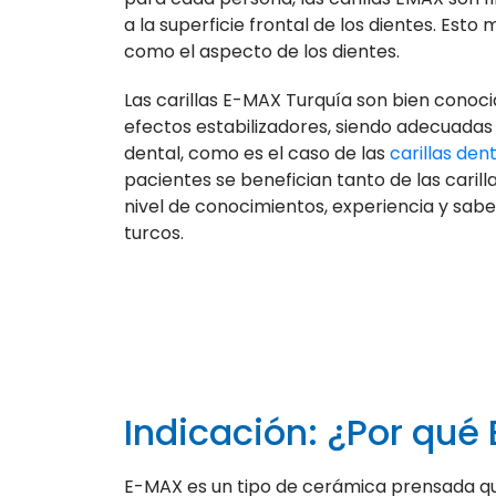
a la superficie frontal de los dientes. Esto
como el aspecto de los dientes.
Las carillas E-MAX Turquía son bien conoci
efectos estabilizadores, siendo adecuadas
dental, como es el caso de las
carillas den
pacientes se benefician tanto de las caril
nivel de conocimientos, experiencia y sabe
turcos.
Indicación: ¿Por qué
E-MAX es un tipo de cerámica prensada que b