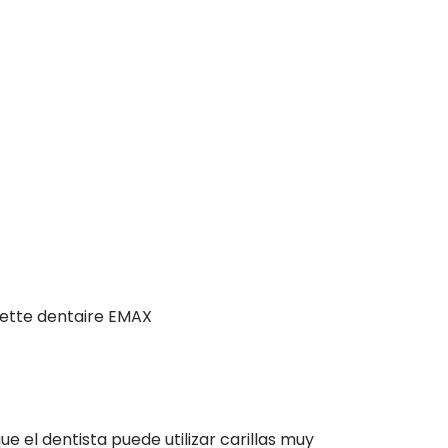
ette dentaire EMAX
e el dentista puede utilizar carillas muy