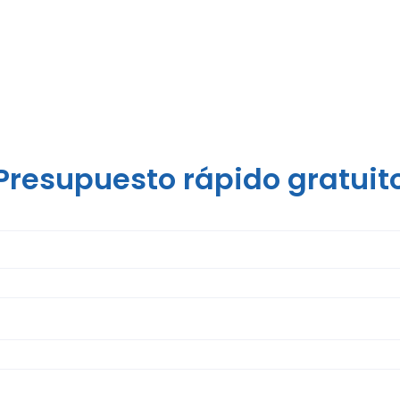
Presupuesto rápido gratuit