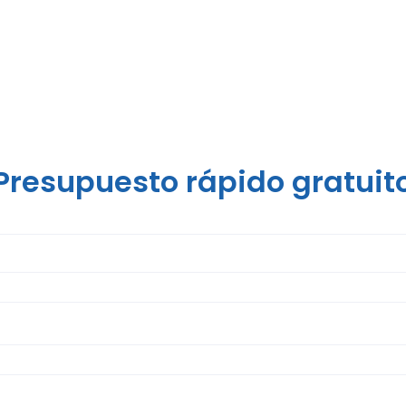
Presupuesto rápido gratuit