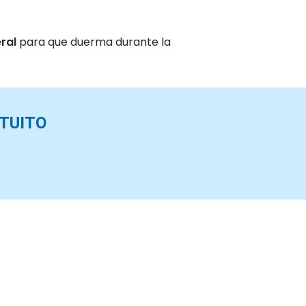
ral
para que duerma durante la
TUITO