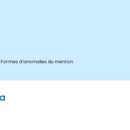
Formes d’anomalies du menton
ia