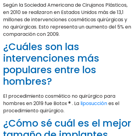
Según la Sociedad Americana de Cirujanos Plásticos,
en 2010 se realizaron en Estados Unidos más de 13,1
millones de intervenciones cosméticas quirúrgicas y
no quirúrgicas. Esto representa un aumento del 5% en
comparación con 2009.
¿Cuáles son las
intervenciones más
populares entre los
hombres?
El procedimiento cosmético no quirúrgico para
hombres en 2019 fue Botox ® . La
liposucción
es el
procedimiento quirúrgico.
¿Cómo sé cuál es el mejor
tamaño de implantes