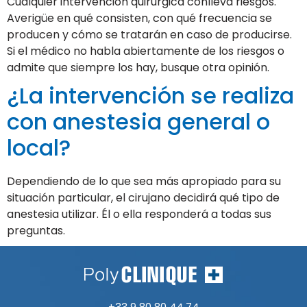
Cualquier intervención quirúrgica conlleva riesgos.
Averigüe en qué consisten, con qué frecuencia se
producen y cómo se tratarán en caso de producirse.
Si el médico no habla abiertamente de los riesgos o
admite que siempre los hay, busque otra opinión.
¿La intervención se realiza
con anestesia general o
local?
Dependiendo de lo que sea más apropiado para su
situación particular, el cirujano decidirá qué tipo de
anestesia utilizar. Él o ella responderá a todas sus
preguntas.
+33 9 80 80 44 74