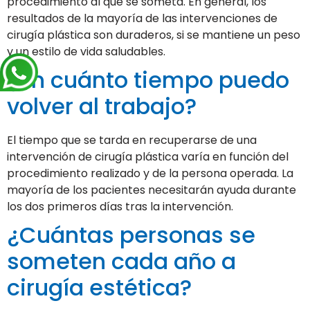
procedimiento al que se someta. En general, los
resultados de la mayoría de las intervenciones de
cirugía plástica son duraderos, si se mantiene un peso
y un estilo de vida saludables.
¿En cuánto tiempo puedo
volver al trabajo?
El tiempo que se tarda en recuperarse de una
intervención de cirugía plástica varía en función del
procedimiento realizado y de la persona operada. La
mayoría de los pacientes necesitarán ayuda durante
los dos primeros días tras la intervención.
¿Cuántas personas se
someten cada año a
cirugía estética?