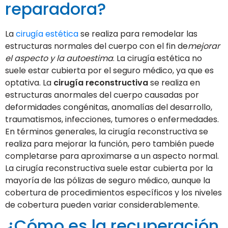
reparadora?
La
cirugía estética
se realiza para remodelar las
estructuras normales del cuerpo con el fin de
mejorar
el aspecto y la autoestima
. La cirugía estética no
suele estar cubierta por el seguro médico, ya que es
optativa. La
cirugía reconstructiva
se realiza en
estructuras anormales del cuerpo causadas por
deformidades congénitas, anomalías del desarrollo,
traumatismos, infecciones, tumores o enfermedades.
En términos generales, la cirugía reconstructiva se
realiza para mejorar la función, pero también puede
completarse para aproximarse a un aspecto normal.
La cirugía reconstructiva suele estar cubierta por la
mayoría de las pólizas de seguro médico, aunque la
cobertura de procedimientos específicos y los niveles
de cobertura pueden variar considerablemente.
¿Cómo es la recuperación