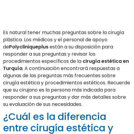
Es natural tener muchas preguntas sobre la cirugía
plástica. Los médicos y el personal de apoyo
de
Polycliniqueplus
están a su disposición para
responder a sus preguntas y revisar los
procedimientos específicos de la
cirugía estética en
Turquía
. A continuación encontrará respuestas a
algunas de las preguntas más frecuentes sobre
cirugía estética y procedimientos estéticos. Recuerde
que su cirujano es la persona más indicada para
responder a sus preguntas y dar más detalles sobre
su evaluación de sus necesidades.
¿Cuál es la diferencia
entre cirugía estética y