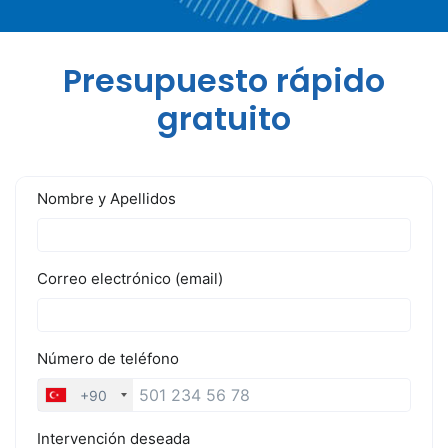
Presupuesto rápido
gratuito