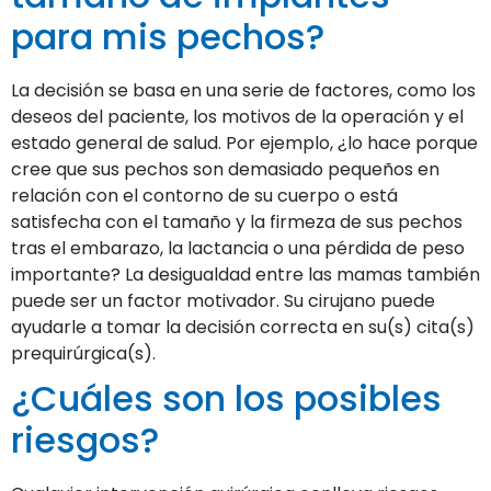
para mis pechos?
La decisión se basa en una serie de factores, como los
deseos del paciente, los motivos de la operación y el
estado general de salud. Por ejemplo, ¿lo hace porque
cree que sus pechos son demasiado pequeños en
relación con el contorno de su cuerpo o está
satisfecha con el tamaño y la firmeza de sus pechos
tras el embarazo, la lactancia o una pérdida de peso
importante? La desigualdad entre las mamas también
puede ser un factor motivador. Su cirujano puede
ayudarle a tomar la decisión correcta en su(s) cita(s)
prequirúrgica(s).
¿Cuáles son los posibles
riesgos?