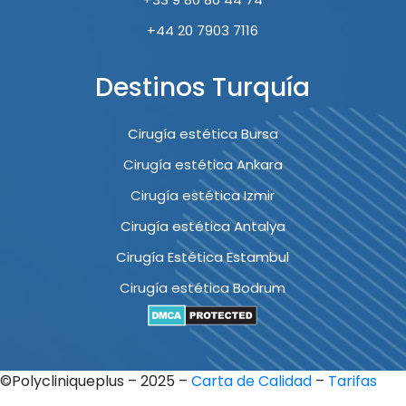
+44 20 7903 7116
Destinos Turquía
Cirugía estética Bursa
Cirugía estética Ankara
Cirugía estética Izmir
Cirugía estética Antalya
Cirugía Estética Estambul
Cirugía estética Bodrum
©Polycliniqueplus – 2025 –
Carta de Calidad
–
Tarifas