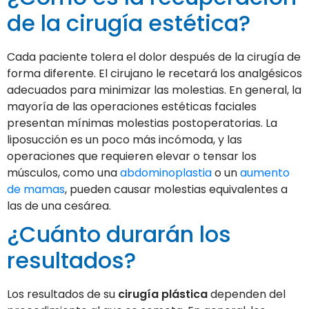
de la cirugía estética?
Cada paciente tolera el dolor después de la cirugía de
forma diferente. El cirujano le recetará los analgésicos
adecuados para minimizar las molestias. En general, la
mayoría de las operaciones estéticas faciales
presentan mínimas molestias postoperatorias. La
liposucción es un poco más incómoda, y las
operaciones que requieren elevar o tensar los
músculos, como una
abdominoplastia
o un
aumento
de mamas
, pueden causar molestias equivalentes a
las de una cesárea.
¿Cuánto durarán los
resultados?
Los resultados de su
cirugía plástica
dependen del