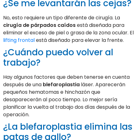
¿Se me levantarán las cejas?
No, esto requiere un tipo diferente de cirugía. La
cirugía de párpados caídos
está diseñada para
eliminar el exceso de piel o grasa de la zona ocular. El
lifting frontal
está diseñado para elevar la frente.
¿Cuándo puedo volver al
trabajo?
Hay algunos factores que deben tenerse en cuenta
después de una
blefaroplastia
láser. Aparecerán
pequeños hematomas e hinchazón que
desaparecerán al poco tiempo. Lo mejor sería
planificar la vuelta al trabajo dos días después de la
operación.
¿La blefaroplastia elimina las
patas de gallo?