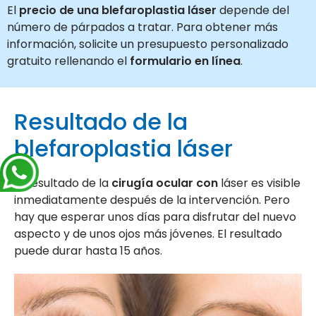
El
precio de una blefaroplastia láser
depende del
número de párpados a tratar. Para obtener más
información, solicite un presupuesto personalizado
gratuito rellenando el
formulario en línea
.
Resultado de la
blefaroplastia láser
El resultado de la
cirugía ocular con
láser es visible
inmediatamente después de la intervención. Pero
hay que esperar unos días para disfrutar del nuevo
aspecto y de unos ojos más jóvenes. El resultado
puede durar hasta 15 años.