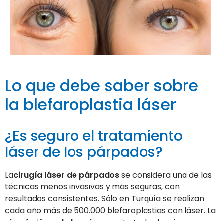
Lo que debe saber sobre
la blefaroplastia láser
¿Es seguro el tratamiento
láser de los párpados?
La
cirugía láser de párpados
se considera una de las
técnicas menos invasivas y más seguras, con
resultados consistentes. Sólo en Turquía se realizan
cada año más de 500.000 blefaroplastias con láser. La