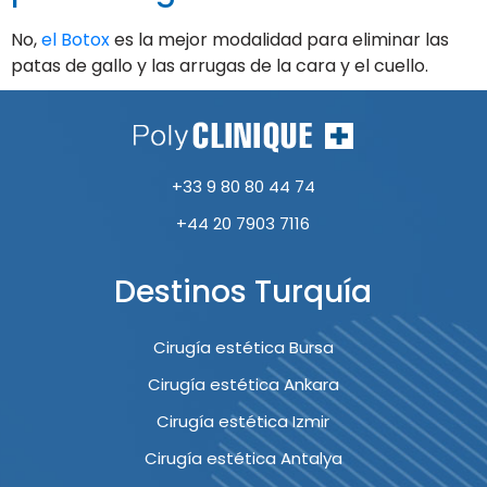
No,
el Botox
es la mejor modalidad para eliminar las
patas de gallo y las arrugas de la cara y el cuello.
+33 9 80 80 44 74
+44 20 7903 7116
Destinos Turquía
Cirugía estética Bursa
Cirugía estética Ankara
Cirugía estética Izmir
Cirugía estética Antalya