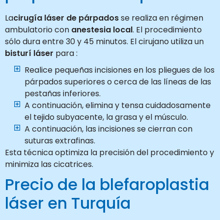
La
cirugía láser de párpados
se realiza en régimen
ambulatorio con
anestesia local
. El procedimiento
sólo dura entre 30 y 45 minutos. El cirujano utiliza un
bisturí láser
para :
Realice pequeñas incisiones en los pliegues de los
párpados superiores o cerca de las líneas de las
pestañas inferiores.
A continuación, elimina y tensa cuidadosamente
el tejido subyacente, la grasa y el músculo.
A continuación, las incisiones se cierran con
suturas extrafinas.
Esta técnica optimiza la precisión del procedimiento y
minimiza las cicatrices.
Precio de la blefaroplastia
láser en Turquía