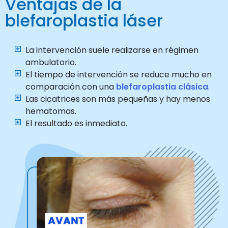
Ventajas de la
blefaroplastia láser
La intervención suele realizarse en régimen
ambulatorio.
El tiempo de intervención se reduce mucho en
comparación con una
blefaroplastia clásica
.
Las cicatrices son más pequeñas y hay menos
hematomas.
El resultado es inmediato.