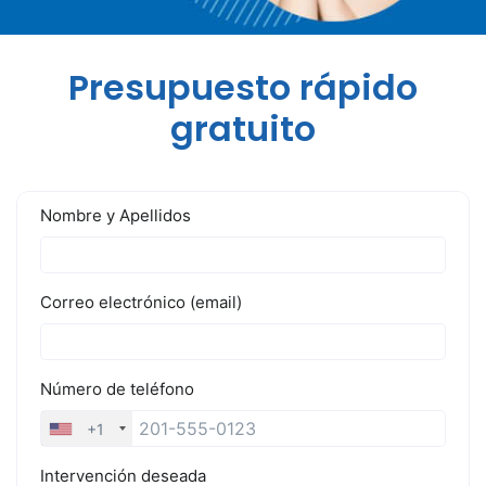
Presupuesto rápido
gratuito