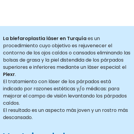
La blefaroplastia láser
en Turquía
es un
procedimiento cuyo objetivo es rejuvenecer el
contorno de los ojos caídos o cansados eliminando las
bolsas de grasa y la piel distendida de los párpados
superiores e inferiores mediante un láser especial: el
Plexr
.
El tratamiento con láser de los párpados está
indicado por razones estéticas y/o médicas: para
mejorar el campo de visión levantando los párpados
caídos.
El resultado es un aspecto más joven y un rostro más
descansado.