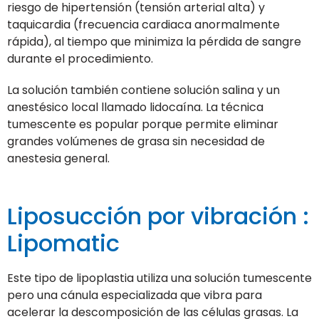
riesgo de hipertensión (tensión arterial alta) y
taquicardia (frecuencia cardiaca anormalmente
rápida), al tiempo que minimiza la pérdida de sangre
durante el procedimiento.
La solución también contiene solución salina y un
anestésico local llamado lidocaína. La técnica
tumescente es popular porque permite eliminar
grandes volúmenes de grasa sin necesidad de
anestesia general.
Liposucción por vibración :
Lipomatic
Este tipo de lipoplastia utiliza una solución tumescente
pero una cánula especializada que vibra para
acelerar la descomposición de las células grasas. La