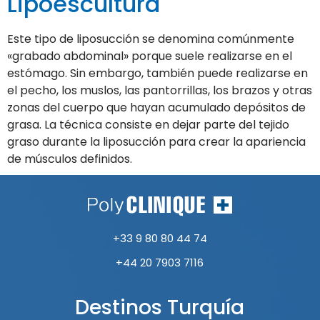
Lipoescultura
Este tipo de liposucción se denomina comúnmente
«grabado abdominal» porque suele realizarse en el
estómago. Sin embargo, también puede realizarse en
el pecho, los muslos, las pantorrillas, los brazos y otras
zonas del cuerpo que hayan acumulado depósitos de
grasa. La técnica consiste en dejar parte del tejido
graso durante la liposucción para crear la apariencia
de músculos definidos.
+33 9 80 80 44 74
+44 20 7903 7116
Destinos Turquía