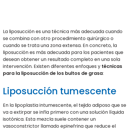
La liposucción es una técnica más adecuada cuando
se combina con otro procedimiento quirúrgico o
cuando se trata una zona extensa. En concreto, la
liposucción es más adecuada para los pacientes que
desean obtener un resultado completo en una sola
intervención. Existen diferentes enfoques y
técnicas
para la liposucción de los bultos de grasa
:
Liposucción tumescente
En la lipoplastia intumescente, el tejido adiposo que se
va a extirpar se infla primero con una solución líquida
isotónica. Esta mezcla suele contener un
vasoconstrictor llamado epinefrina que reduce el