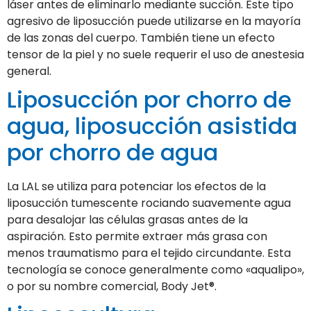
láser antes de eliminarlo mediante succión. Este tipo
agresivo de liposucción puede utilizarse en la mayoría
de las zonas del cuerpo. También tiene un efecto
tensor de la piel y no suele requerir el uso de anestesia
general.
Liposucción por chorro de
agua, liposucción asistida
por chorro de agua
La LAL se utiliza para potenciar los efectos de la
liposucción tumescente rociando suavemente agua
para desalojar las células grasas antes de la
aspiración. Esto permite extraer más grasa con
menos traumatismo para el tejido circundante. Esta
tecnología se conoce generalmente como «aqualipo»,
o por su nombre comercial, Body Jet®.