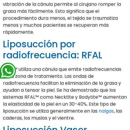
vibración de la cánula permite al cirujano romper la
grasa más fácilmente. Esto significa que el
procedimiento dura menos, el tejido se traumatiza
menos y muchos pacientes se recuperan más
rápidamente.
Liposucción por
radiofrecuencia: RFAL
RFAL™ utiliza una cánula que emite radiofrecuencias
en la zona de tratamiento. Las ondas de
radiofrecuencia facilitan la eliminación de la grasa y
ayudan a tensar la piel. Se ha demostrado que los
sistemas RFAL™ como Necktite y Bodytite™ aumentan
la elasticidad de la piel en un 30-40%. Este tipo de
liposucción se utiliza generalmente en las
nalgas
, las
caderas, los muslos y el vientre.
Liposucción Vaser,