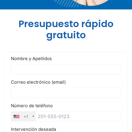
Presupuesto rápido
gratuito