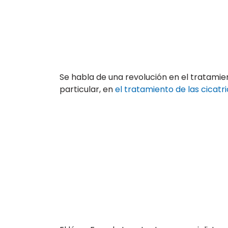
Se habla de una revolución en el tratamien
particular, en
el tratamiento de las cicatr