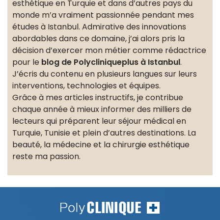
esthétique en Turquie et dans d’autres pays du
monde m’a vraiment passionnée pendant mes
études à Istanbul. Admirative des innovations
abordables dans ce domaine, j’ai alors pris la
décision d’exercer mon métier comme rédactrice
pour le
blog de Polycliniqueplus à Istanbul
.
J’écris du contenu en plusieurs langues sur leurs
interventions, technologies et équipes.
Grâce à mes articles instructifs, je contribue
chaque année à mieux informer des milliers de
lecteurs qui préparent leur séjour médical en
Turquie, Tunisie et plein d’autres destinations. La
beauté, la médecine et la chirurgie esthétique
reste ma passion.