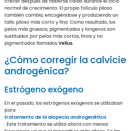
crecer después de haberse caído durante el ciclo
normal de crecimiento. El propio folículo piloso
también cambia, encogiéndose y produciendo un
tallo piloso más corto y fino. Como resultado, los
pelos más gruesos, pigmentados y longevos son
sustituidos por pelos más cortos, finos y no
pigmentados llamados
Vellus
.
¿Cómo corregir la calvicie
androgénica?
Estrógeno exógeno
En el pasado, los estrógenos exógenos se utilizaban
para
tratamiento de la alopecia androgenética
. Este tratamiento se utiliza ahora con menos