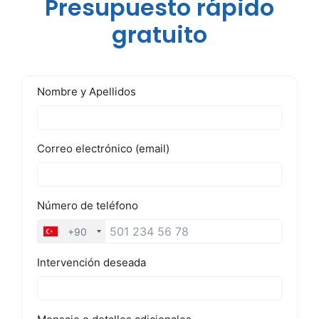
Presupuesto rápido
gratuito