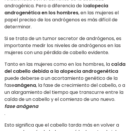
androgénica. Pero a diferencia de la
alopecia
androgenética en los hombres
, en las mujeres el
papel preciso de los andrógenos es más difícil de
determinar.
Si se trata de un tumor secretor de andrógenos, es
importante medir los niveles de andrógenos en las
mujeres con una pérdida de cabello evidente.
Tanto en las mujeres como en los hombres, la
caída
del cabello debida a la alopecia androgenética
puede deberse a un acortamiento genético de la
fase
anágena
, la fase de crecimiento del cabello, o a
un alargamiento del tiempo que transcurre entre la
caída de un cabello y el comienzo de uno nuevo.
fase anágena
.
Esto significa que el cabello tarda más en volver a