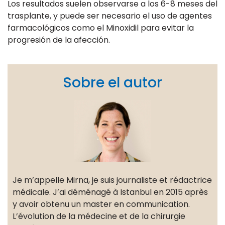
Los resultados suelen observarse a los 6-8 meses del
trasplante, y puede ser necesario el uso de agentes
farmacológicos como el Minoxidil para evitar la
progresión de la afección.
Sobre el autor
Je m’appelle Mirna, je suis journaliste et rédactrice
médicale. J’ai déménagé à Istanbul en 2015 après
y avoir obtenu un master en communication.
L’évolution de la médecine et de la chirurgie