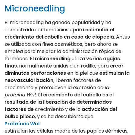
Microneedling
El microneedling ha ganado popularidad y ha
demostrado ser beneficioso para
estimular el
crecimiento del cabello en caso de alopecia
. Antes
se utilizaba con fines cosméticos, pero ahora se
emplea para mejorar la administración tópica de
fármacos. El
microneedling
utiliza
varias agujas
finas
, normalmente unidas a un rodillo, para
crear
diminutas perforaciones
en la piel que
estimulan la
neovascularización
, liberan factores de
crecimiento y promueven la expresión de
la
proteína Wnt
. El
crecimiento del cabello es el
resultado de la liberación de determinados
factores de
crecimiento y de la
activación del
bulbo piloso
, y se ha descubierto que
Proteínas Wnt
estimulan las células madre de las papilas dérmicas,