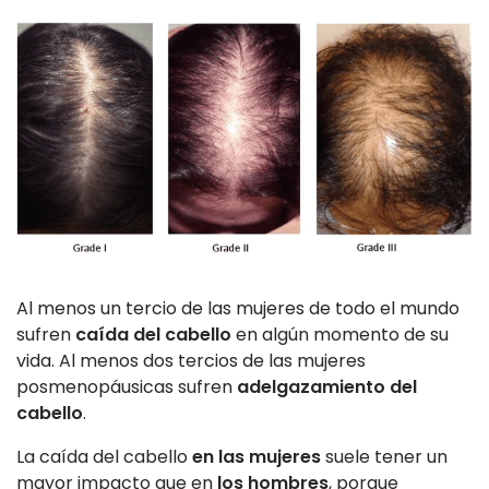
Al menos un tercio de las mujeres de todo el mundo
sufren
caída del cabello
en algún momento de su
vida. Al menos dos tercios de las mujeres
posmenopáusicas sufren
adelgazamiento del
cabello
.
La caída del cabello
en las mujeres
suele tener un
mayor impacto que en
los hombres
, porque