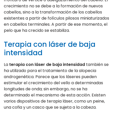
crecimiento no se debe a la formación de nuevos
cabellos, sino a la transformación de los cabellos
existentes a partir de folículos pilosos miniaturizados
en cabellos terminales. A partir de ese momento, el
pelo que ha crecido se estabiliza.
Terapia con láser de baja
intensidad
La
terapia con láser de baja intensidad
también se
ha utilizado para el tratamiento de la alopecia
androgenética. Parece que los láseres pueden
estimular el crecimiento del vello a determinadas
longitudes de onda; sin embargo, no se ha
determinado el mecanismo de esta acción. Existen
varios dispositivos de terapia láser, como un peine,
una cofia y un casco que se sujeta a la cabeza.