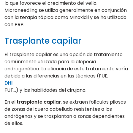
lo que favorece el crecimiento del vello.
Microneedling se utiliza generalmente en conjunción
con la terapia tópica como Minoxidil y se ha utilizado
con PRP.
Trasplante capilar
El trasplante capilar es una opción de tratamiento
comúnmente utilizada para la alopecia
androgenética. La eficacia de este tratamiento varía
debido a las diferencias en las técnicas (FUE,
DHI
FUT…) y las habilidades del cirujano.
En el
trasplante capilar
, se extraen folículos pilosos
de zonas del cuero cabelludo resistentes a los
andrógenos y se trasplantan a zonas dependientes
de ellos.