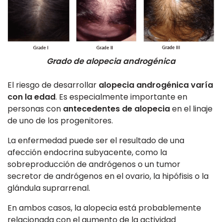
Grado de alopecia androgénica
El riesgo de desarrollar
alopecia androgénica varía
con la edad
. Es especialmente importante en
personas con
antecedentes de alopecia
en el linaje
de uno de los progenitores.
La enfermedad puede ser el resultado de una
afección endocrina subyacente, como la
sobreproducción de andrógenos o un tumor
secretor de andrógenos en el ovario, la hipófisis o la
glándula suprarrenal.
En ambos casos, la alopecia está probablemente
relacionada con el aumento de la actividad