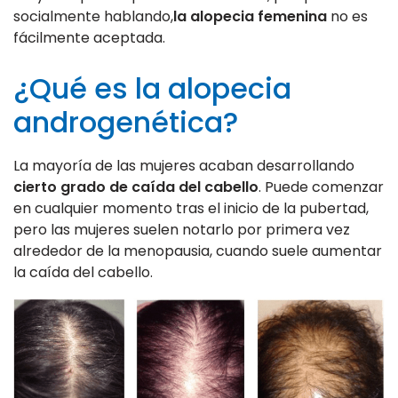
socialmente hablando,
la alopecia femenina
no es
fácilmente aceptada.
¿Qué es la alopecia
androgenética?
La mayoría de las mujeres acaban desarrollando
cierto grado de caída del cabello
. Puede comenzar
en cualquier momento tras el inicio de la pubertad,
pero las mujeres suelen notarlo por primera vez
alrededor de la menopausia, cuando suele aumentar
la caída del cabello.