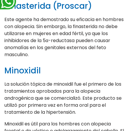
Finasterida (Proscar)
Este agente ha demostrado su eficacia en hombres
con alopecia. Sin embargo, la finasterida no debe
utilizarse en mujeres en edad fértil, ya que los
inhibidores de la 5α-reductasa pueden causar
anomalías en los genitales externos del feto
masculino.
Minoxidil
La solución tópica de minoxidil fue el primero de los
tratamientos aprobados para la alopecia
androgénica que se comercializó. Este producto se
utilizó por primera vez en forma oral para el
tratamiento de la hipertensión.
Minoxidil es útil para los hombres con alopecia
frontal o de vértice o adelgazamiento del cabello. El