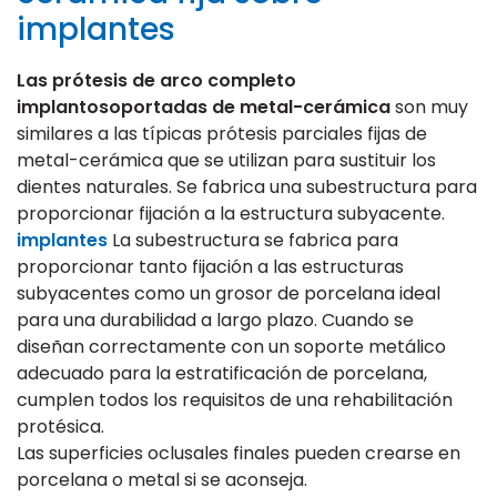
implantes
Las prótesis de arco completo
implantosoportadas de metal-cerámica
son muy
similares a las típicas prótesis parciales fijas de
metal-cerámica que se utilizan para sustituir los
dientes naturales. Se fabrica una subestructura para
proporcionar fijación a la estructura subyacente.
implantes
La subestructura se fabrica para
proporcionar tanto fijación a las estructuras
subyacentes como un grosor de porcelana ideal
para una durabilidad a largo plazo. Cuando se
diseñan correctamente con un soporte metálico
adecuado para la estratificación de porcelana,
cumplen todos los requisitos de una rehabilitación
protésica.
Las superficies oclusales finales pueden crearse en
porcelana o metal si se aconseja.