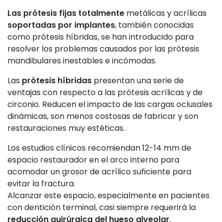
Las prótesis fijas totalmente
metálicas y acrílicas
soportadas por implantes
, también conocidas
como prótesis híbridas, se han introducido para
resolver los problemas causados por las prótesis
mandibulares inestables e incómodas.
Las
prótesis híbridas
presentan una serie de
ventajas con respecto a las prótesis acrílicas y de
circonio. Reducen el impacto de las cargas oclusales
dinámicas, son menos costosas de fabricar y son
restauraciones muy estéticas.
Los estudios clínicos recomiendan 12-14 mm de
espacio restaurador en el arco interno para
acomodar un grosor de acrílico suficiente para
evitar la fractura.
Alcanzar este espacio, especialmente en pacientes
con dentición terminal, casi siempre requerirá la
reducción quirúrgica del hueso alveolar
.