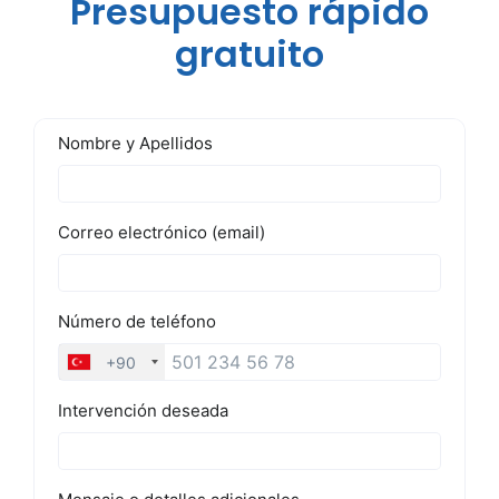
Presupuesto rápido
gratuito