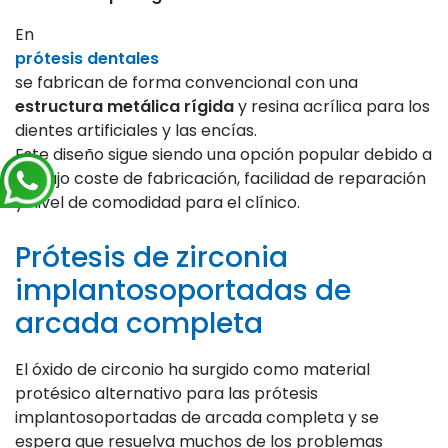
En
prótesis dentales
se fabrican de forma convencional con una
estructura metálica rígida
y resina acrílica para los
dientes artificiales y las encías.
Este diseño sigue siendo una opción popular debido a
su bajo coste de fabricación, facilidad de reparación
y nivel de comodidad para el clínico.
Prótesis de zirconia
implantosoportadas de
arcada completa
El óxido de circonio ha surgido como material
protésico alternativo para las prótesis
implantosoportadas de arcada completa y se
espera que resuelva muchos de los problemas