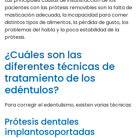
Las principales causas de insatisfacción de los
pacientes con las prótesis removibles son la falta de
masticación adecuada, la incapacidad para comer
distintos tipos de alimentos, la pérdida de gusto, los
problemas del habla y la poca estabilidad de la
prótesis.
¿Cuáles son las
diferentes técnicas de
tratamiento de los
edéntulos?
Para corregir el edentulismo, existen varias técnicas:
Prótesis dentales
implantosoportadas