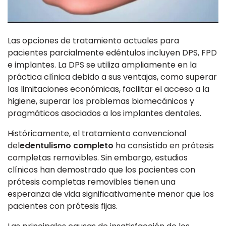
Las opciones de tratamiento actuales para
pacientes parcialmente edéntulos incluyen DPS, FPD
e implantes. La DPS se utiliza ampliamente en la
práctica clínica debido a sus ventajas, como superar
las limitaciones económicas, facilitar el acceso a la
higiene, superar los problemas biomecánicos y
pragmáticos asociados a los implantes dentales.
Históricamente, el tratamiento convencional
del
edentulismo completo
ha consistido en prótesis
completas removibles. Sin embargo, estudios
clínicos han demostrado que los pacientes con
prótesis completas removibles tienen una
esperanza de vida significativamente menor que los
pacientes con prótesis fijas.