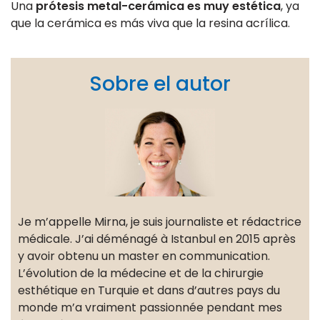
Una
prótesis metal-cerámica es muy estética
, ya
que la cerámica es más viva que la resina acrílica.
Sobre el autor
Je m’appelle Mirna, je suis journaliste et rédactrice
médicale. J’ai déménagé à Istanbul en 2015 après
y avoir obtenu un master en communication.
L’évolution de la médecine et de la chirurgie
esthétique en Turquie et dans d’autres pays du
monde m’a vraiment passionnée pendant mes