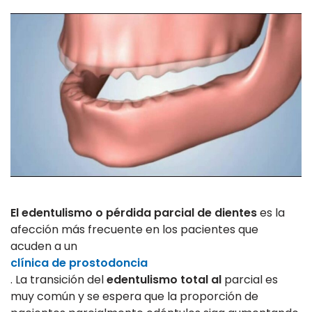
El edentulismo o pérdida parcial de dientes
es la
afección más frecuente en los pacientes que
acuden a un
clínica de prostodoncia
. La transición del
edentulismo total al
parcial es
muy común y se espera que la proporción de