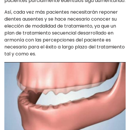
pacientes parcialmente edéntulos siga aumentando.
Así, cada vez más pacientes necesitarán reponer
dientes ausentes y se hace necesario conocer su
elección de modalidad de tratamiento, ya que un
plan de tratamiento secuencial desarrollado en
armonía con las percepciones del paciente es
necesario para el éxito a largo plazo del tratamiento
tal y como es.