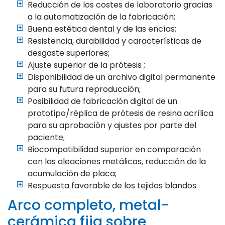
Reducción de los costes de laboratorio gracias
a la automatización de la fabricación;
Buena estética dental y de las encías;
Resistencia, durabilidad y características de
desgaste superiores;
Ajuste superior de la prótesis ;
Disponibilidad de un archivo digital permanente
para su futura reproducción;
Posibilidad de fabricación digital de un
prototipo/réplica de prótesis de resina acrílica
para su aprobación y ajustes por parte del
paciente;
Biocompatibilidad superior en comparación
con las aleaciones metálicas, reducción de la
acumulación de placa;
Respuesta favorable de los tejidos blandos.
Arco completo, metal-
cerámica fija sobre