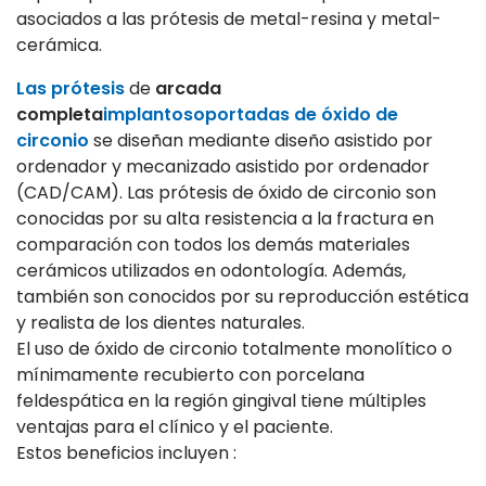
asociados a las prótesis de metal-resina y metal-
cerámica.
Las prótesis
de
arcada
completa
implantosoportadas de óxido de
circonio
se diseñan mediante diseño asistido por
ordenador y mecanizado asistido por ordenador
(CAD/CAM). Las prótesis de óxido de circonio son
conocidas por su alta resistencia a la fractura en
comparación con todos los demás materiales
cerámicos utilizados en odontología. Además,
también son conocidos por su reproducción estética
y realista de los dientes naturales.
El uso de óxido de circonio totalmente monolítico o
mínimamente recubierto con porcelana
feldespática en la región gingival tiene múltiples
ventajas para el clínico y el paciente.
Estos beneficios incluyen :