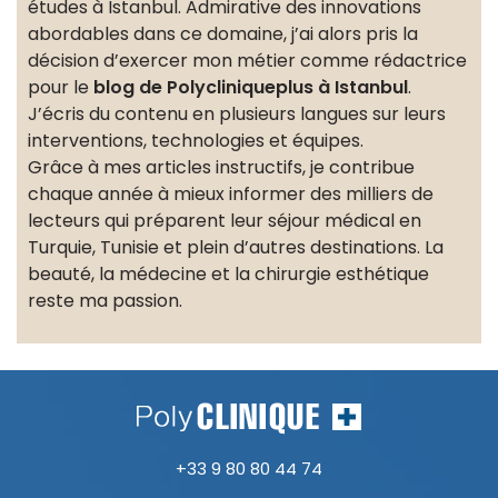
études à Istanbul. Admirative des innovations
abordables dans ce domaine, j’ai alors pris la
décision d’exercer mon métier comme rédactrice
pour le
blog de Polycliniqueplus à Istanbul
.
J’écris du contenu en plusieurs langues sur leurs
interventions, technologies et équipes.
Grâce à mes articles instructifs, je contribue
chaque année à mieux informer des milliers de
lecteurs qui préparent leur séjour médical en
Turquie, Tunisie et plein d’autres destinations. La
beauté, la médecine et la chirurgie esthétique
reste ma passion.
+33 9 80 80 44 74