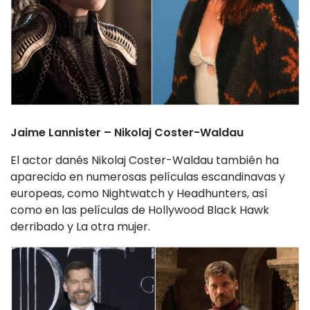
Jaime Lannister – Nikolaj Coster-Waldau
El actor danés Nikolaj Coster-Waldau también ha
aparecido en numerosas películas escandinavas y
europeas, como Nightwatch y Headhunters, así
como en las películas de Hollywood Black Hawk
derribado y La otra mujer.