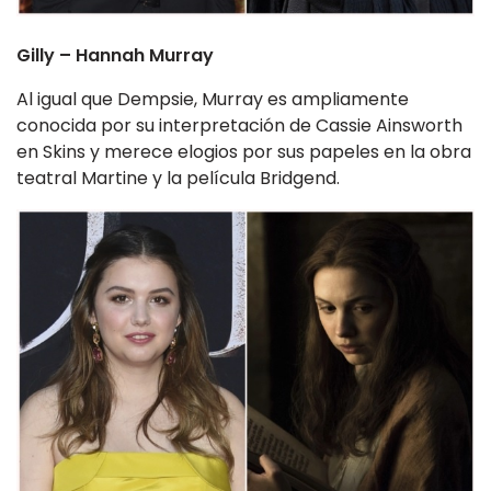
Gilly – Hannah Murray
Al igual que Dempsie, Murray es ampliamente
conocida por su interpretación de Cassie Ainsworth
en Skins y merece elogios por sus papeles en la obra
teatral Martine y la película Bridgend.