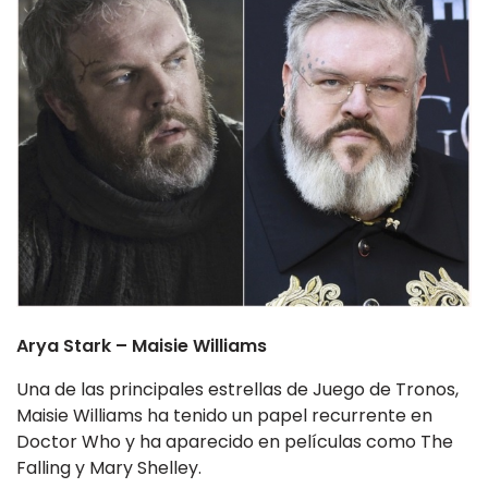
Arya Stark – Maisie Williams
Una de las principales estrellas de Juego de Tronos,
Maisie Williams ha tenido un papel recurrente en
Doctor Who y ha aparecido en películas como The
Falling y Mary Shelley.