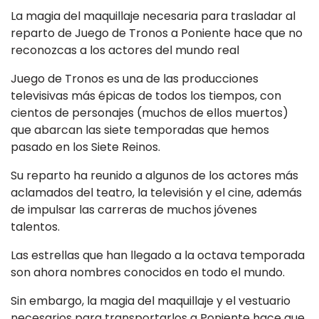
La magia del maquillaje necesaria para trasladar al
reparto de Juego de Tronos a Poniente hace que no
reconozcas a los actores del mundo real
Juego de Tronos es una de las producciones
televisivas más épicas de todos los tiempos, con
cientos de personajes (muchos de ellos muertos)
que abarcan las siete temporadas que hemos
pasado en los Siete Reinos.
Su reparto ha reunido a algunos de los actores más
aclamados del teatro, la televisión y el cine, además
de impulsar las carreras de muchos jóvenes
talentos.
Las estrellas que han llegado a la octava temporada
son ahora nombres conocidos en todo el mundo.
Sin embargo, la magia del maquillaje y el vestuario
necesarios para transportarlos a Poniente hace que