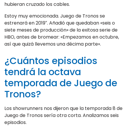
hubieran cruzado los cables.
Estoy muy emocionada. Juego de Tronos se
estrenará en 2019″. Añadió que quedaban «seis o
siete meses de producción» de la exitosa serie de
HBO, antes de bromear: «Empezamos en octubre,
así que quizá llevemos una décima parte».
¿Cuántos episodios
tendrá la octava
temporada de Juego de
Tronos?
Los showrunners nos dijeron que la temporada 8 de
Juego de Tronos sería otra corta. Analizamos seis
episodios.