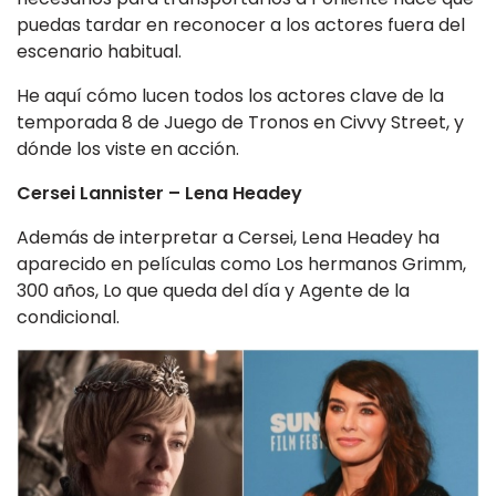
puedas tardar en reconocer a los actores fuera del
escenario habitual.
He aquí cómo lucen todos los actores clave de la
temporada 8 de Juego de Tronos en Civvy Street, y
dónde los viste en acción.
Cersei Lannister – Lena Headey
Además de interpretar a Cersei, Lena Headey ha
aparecido en películas como Los hermanos Grimm,
300 años, Lo que queda del día y Agente de la
condicional.