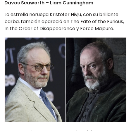
Davos Seaworth – Liam Cunningham
La estrella noruega Kristofer Hivju, con su brillante
barba, también apareció en The Fate of the Furious,
In the Order of Disappearance y Force Majeure.