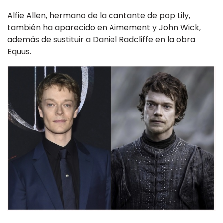
Alfie Allen, hermano de la cantante de pop Lily,
también ha aparecido en Aimement y John Wick,
además de sustituir a Daniel Radcliffe en la obra
Equus.