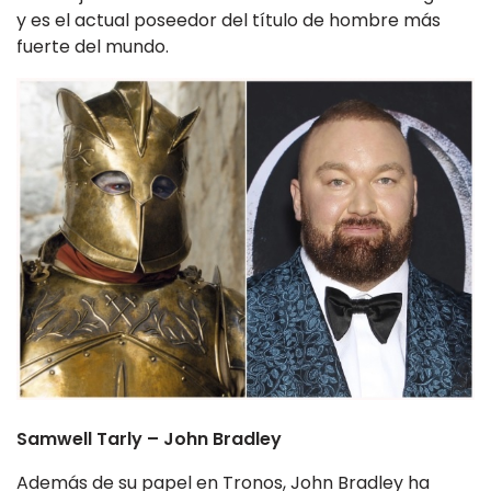
y es el actual poseedor del título de hombre más
fuerte del mundo.
Samwell Tarly – John Bradley
Además de su papel en Tronos, John Bradley ha