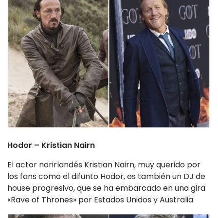
Hodor – Kristian Nairn
El actor norirlandés Kristian Nairn, muy querido por
los fans como el difunto Hodor, es también un DJ de
house progresivo, que se ha embarcado en una gira
«Rave of Thrones» por Estados Unidos y Australia.