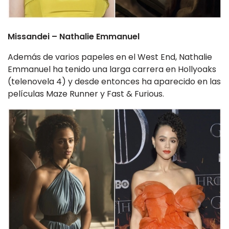
Missandei – Nathalie Emmanuel
Además de varios papeles en el West End, Nathalie
Emmanuel ha tenido una larga carrera en Hollyoaks
(telenovela 4) y desde entonces ha aparecido en las
películas Maze Runner y Fast & Furious.