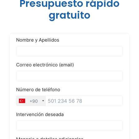
Presupuesto rápido
gratuito