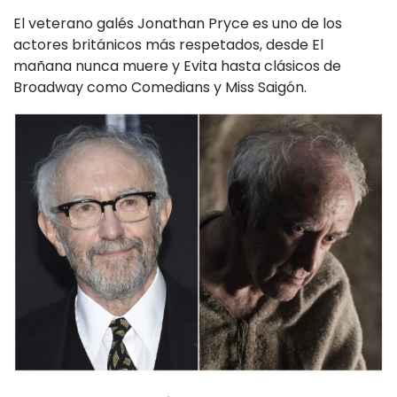
El veterano galés Jonathan Pryce es uno de los
actores británicos más respetados, desde El
mañana nunca muere y Evita hasta clásicos de
Broadway como Comedians y Miss Saigón.