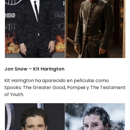
Jon Snow – Kit Harington
Kit Harington ha aparecido en películas como
Spooks: The Greater Good, Pompeii y The Testament
of Youth.