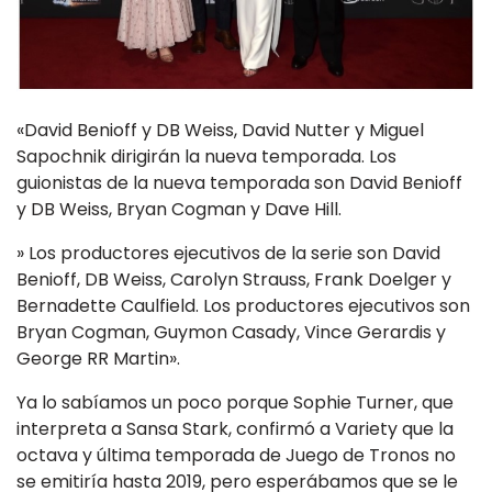
«David Benioff y DB Weiss, David Nutter y Miguel
Sapochnik dirigirán la nueva temporada. Los
guionistas de la nueva temporada son David Benioff
y DB Weiss, Bryan Cogman y Dave Hill.
» Los productores ejecutivos de la serie son David
Benioff, DB Weiss, Carolyn Strauss, Frank Doelger y
Bernadette Caulfield. Los productores ejecutivos son
Bryan Cogman, Guymon Casady, Vince Gerardis y
George RR Martin».
Ya lo sabíamos un poco porque Sophie Turner, que
interpreta a Sansa Stark, confirmó a Variety que la
octava y última temporada de Juego de Tronos no
se emitiría hasta 2019, pero esperábamos que se le