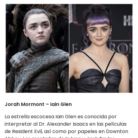
Jorah Mormont – Iain Glen
La estrella escocesa Iain Glen es conocida por
interpretar al Dr. Alexander Isaacs en las películas
de Resident Evil, así como por papeles en Downton