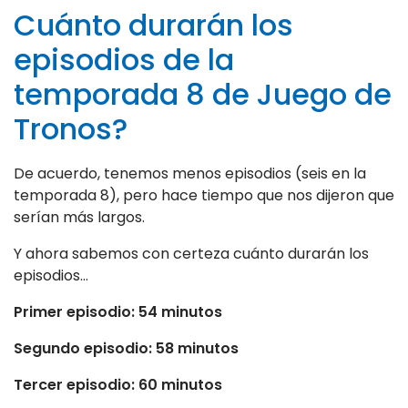
Cuánto durarán los
episodios de la
temporada 8 de Juego de
Tronos?
De acuerdo, tenemos menos episodios (seis en la
temporada 8), pero hace tiempo que nos dijeron que
serían más largos.
Y ahora sabemos con certeza cuánto durarán los
episodios…
Primer episodio: 54 minutos
Segundo episodio: 58 minutos
Tercer episodio: 60 minutos