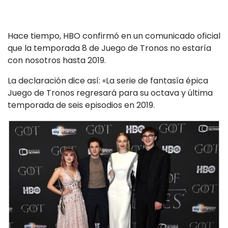
Hace tiempo, HBO confirmó en un comunicado oficial
que la temporada 8 de Juego de Tronos no estaría
con nosotros hasta 2019.
La declaración dice así: «La serie de fantasía épica
Juego de Tronos regresará para su octava y última
temporada de seis episodios en 2019.