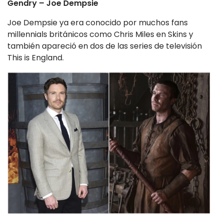
Gendry – Joe Dempsie
Joe Dempsie ya era conocido por muchos fans
millennials británicos como Chris Miles en Skins y
también apareció en dos de las series de televisión
This is England.