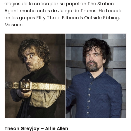
elogios de la crítica por su papel en The Station
Agent mucho antes de Juego de Tronos. Ha tocado
en los grupos Elf y Three Bilboards Outside Ebbing,
Missouri.
Theon Greyjoy – Alfie Allen