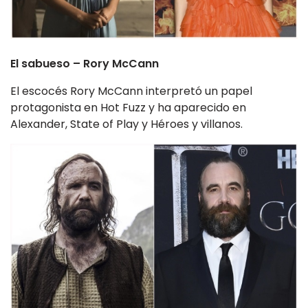
El sabueso – Rory McCann
El escocés Rory McCann interpretó un papel
protagonista en Hot Fuzz y ha aparecido en
Alexander, State of Play y Héroes y villanos.