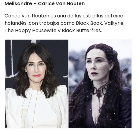
Melisandre – Carice van Houten
Carice van Houten es una de las estrellas del cine
holandés, con trabajos como Black Book, Valkyrie,
The Happy Housewife y Black Butterflies.