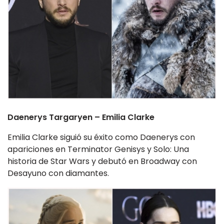
Daenerys Targaryen – Emilia Clarke
Emilia Clarke siguió su éxito como Daenerys con
apariciones en Terminator Genisys y Solo: Una
historia de Star Wars y debutó en Broadway con
Desayuno con diamantes.