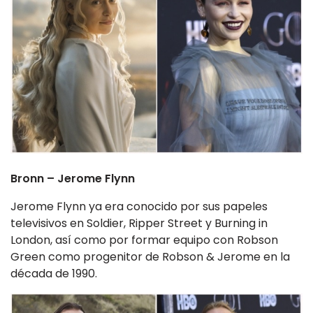
Bronn – Jerome Flynn
Jerome Flynn ya era conocido por sus papeles
televisivos en Soldier, Ripper Street y Burning in
London, así como por formar equipo con Robson
Green como progenitor de Robson & Jerome en la
década de 1990.