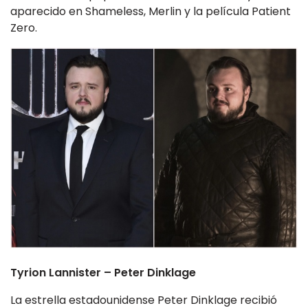
aparecido en Shameless, Merlin y la película Patient
Zero.
Tyrion Lannister – Peter Dinklage
La estrella estadounidense Peter Dinklage recibió