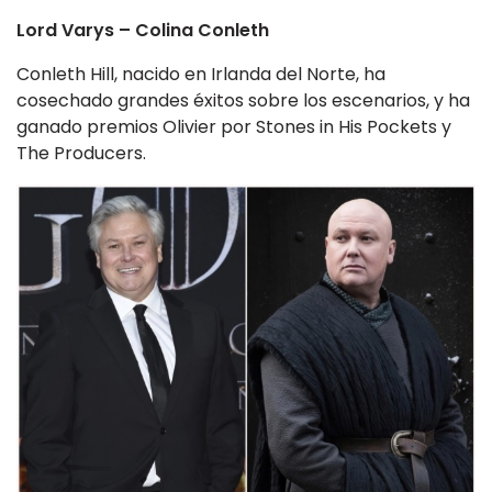
Lord Varys – Colina Conleth
Conleth Hill, nacido en Irlanda del Norte, ha
cosechado grandes éxitos sobre los escenarios, y ha
ganado premios Olivier por Stones in His Pockets y
The Producers.