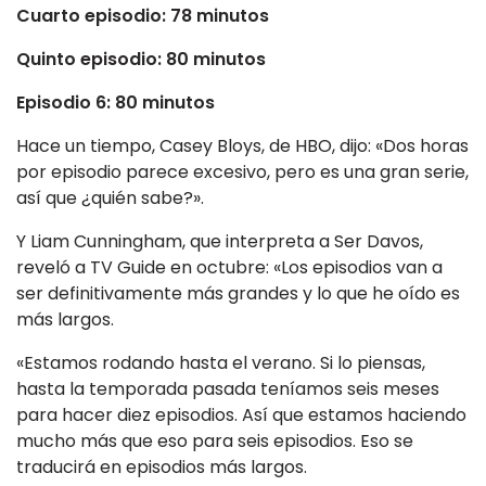
Cuarto episodio: 78 minutos
Quinto episodio: 80 minutos
Episodio 6: 80 minutos
Hace un tiempo, Casey Bloys, de HBO, dijo: «Dos horas
por episodio parece excesivo, pero es una gran serie,
así que ¿quién sabe?».
Y Liam Cunningham, que interpreta a Ser Davos,
reveló a TV Guide en octubre: «Los episodios van a
ser definitivamente más grandes y lo que he oído es
más largos.
«Estamos rodando hasta el verano. Si lo piensas,
hasta la temporada pasada teníamos seis meses
para hacer diez episodios. Así que estamos haciendo
mucho más que eso para seis episodios. Eso se
traducirá en episodios más largos.