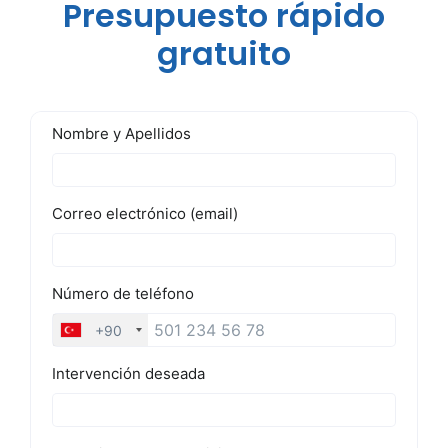
Presupuesto rápido
gratuito