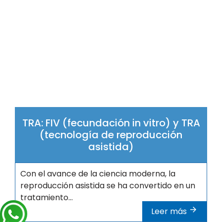
TRA: FIV (fecundación in vitro) y TRA
(tecnología de reproducción
asistida)
Con el avance de la ciencia moderna, la
reproducción asistida se ha convertido en un
tratamiento...
Leer más