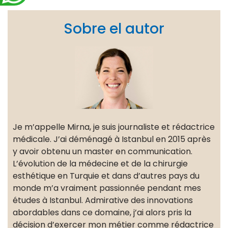
Sobre el autor
Je m’appelle Mirna, je suis journaliste et rédactrice
médicale. J’ai déménagé à Istanbul en 2015 après
y avoir obtenu un master en communication.
L’évolution de la médecine et de la chirurgie
esthétique en Turquie et dans d’autres pays du
monde m’a vraiment passionnée pendant mes
études à Istanbul. Admirative des innovations
abordables dans ce domaine, j’ai alors pris la
décision d’exercer mon métier comme rédactrice