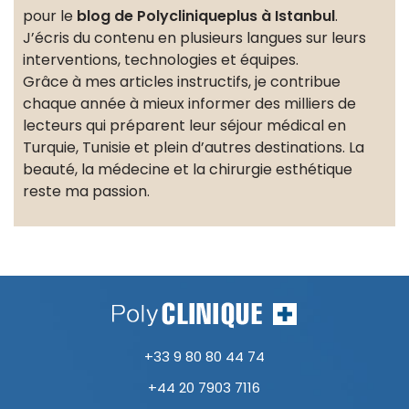
pour le
blog de Polycliniqueplus à Istanbul
.
J’écris du contenu en plusieurs langues sur leurs
interventions, technologies et équipes.
Grâce à mes articles instructifs, je contribue
chaque année à mieux informer des milliers de
lecteurs qui préparent leur séjour médical en
Turquie, Tunisie et plein d’autres destinations. La
beauté, la médecine et la chirurgie esthétique
reste ma passion.
+33 9 80 80 44 74
+44 20 7903 7116