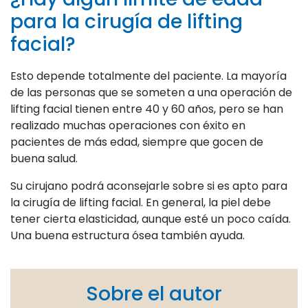
para la cirugía de lifting
facial?
Esto depende totalmente del paciente. La mayoría
de las personas que se someten a una operación de
lifting facial tienen entre 40 y 60 años, pero se han
realizado muchas operaciones con éxito en
pacientes de más edad, siempre que gocen de
buena salud.
Su cirujano podrá aconsejarle sobre si es apto para
la cirugía de lifting facial. En general, la piel debe
tener cierta elasticidad, aunque esté un poco caída.
Una buena estructura ósea también ayuda.
Sobre el autor