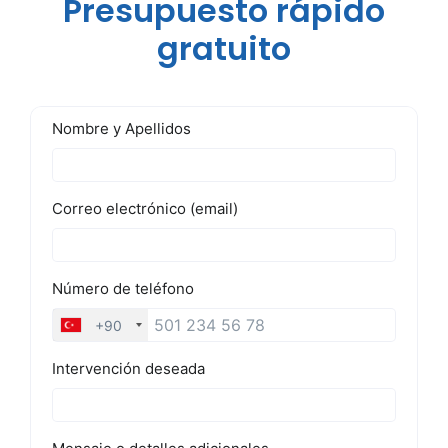
Presupuesto rápido
gratuito