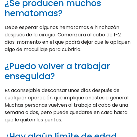
¿Se producen muchos
hematomas?
Debe esperar algunos hematomas e hinchazón
después de la cirugía. Comenzará al cabo de 1-2
días, momento en el que podrá dejar que le apliquen
algo de maquillaje para cubrirlo.
¿Puedo volver a trabajar
enseguida?
Es aconsejable descansar unos días después de
cualquier operación que implique anestesia general.
Muchas personas vuelven al trabajo al cabo de una
semana o dos, pero puede quedarse en casa hasta
que le quiten los puntos.
¿Hay algún límite de edad