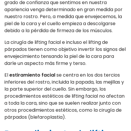
grado de confianza que sentimos en nuestra
apariencia venga determinado en gran medida por
nuestro rostro. Pero, a medida que envejecemos, la
piel de la cara y el cuello empieza a descolgarse
debido a la pérdida de firmeza de los músculos.
La cirugía de lifting facial e incluso el lifting de
párpados tienen como objetivo invertir los signos del
envejecimiento tensando la piel de la cara para
darle un aspecto más firme y terso.
El
estiramiento facial
se centra en los dos tercios
inferiores del rostro, incluida la papada, las mejillas y
la parte superior del cuello. Sin embargo, los
procedimientos estéticos de lifting facial no afectan
a toda la cara, sino que se suelen realizar junto con
otros procedimientos estéticos, como la cirugía de
párpados (blefaroplastia).