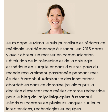
Je m’appelle Mirna, je suis journaliste et rédactrice
médicale. J’ai déménagé à Istanbul en 2015 après
y avoir obtenu un master en communication.
L’évolution de la médecine et de la chirurgie
esthétique en Turquie et dans d’autres pays du
monde m’a vraiment passionnée pendant mes
études à Istanbul. Admirative des innovations
abordables dans ce domaine, j’ai alors pris la
décision d’exercer mon métier comme rédactrice
pour le
blog de Polycliniqueplus à Istanbul
.
J’écris du contenu en plusieurs langues sur leurs
interventions, technologies et équipes.