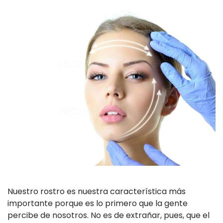
Nuestro rostro es nuestra característica más
importante porque es lo primero que la gente
percibe de nosotros. No es de extrañar, pues, que el