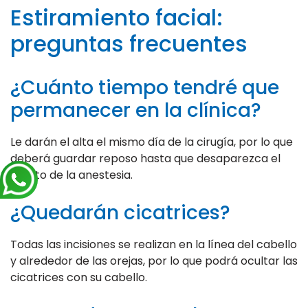
Estiramiento facial:
preguntas frecuentes
¿Cuánto tiempo tendré que
permanecer en la clínica?
Le darán el alta el mismo día de la cirugía, por lo que
deberá guardar reposo hasta que desaparezca el
efecto de la anestesia.
¿Quedarán cicatrices?
Todas las incisiones se realizan en la línea del cabello
y alrededor de las orejas, por lo que podrá ocultar las
cicatrices con su cabello.