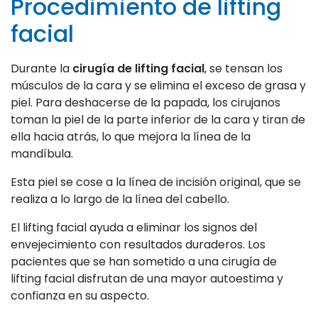
Procedimiento de lifting
facial
Durante la
cirugía de lifting facial
, se tensan los
músculos de la cara y se elimina el exceso de grasa y
piel. Para deshacerse de la papada, los cirujanos
toman la piel de la parte inferior de la cara y tiran de
ella hacia atrás, lo que mejora la línea de la
mandíbula.
Esta piel se cose a la línea de incisión original, que se
realiza a lo largo de la línea del cabello.
El lifting facial ayuda a eliminar los signos del
envejecimiento con resultados duraderos. Los
pacientes que se han sometido a una cirugía de
lifting facial disfrutan de una mayor autoestima y
confianza en su aspecto.