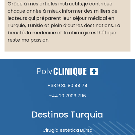
Grâce à mes articles instructifs, je contribue
chaque année à mieux informer des milliers de
lecteurs qui préparent leur séjour médical en
Turquie, Tunisie et plein d’autres destinations. La
beauté, la médecine et la chirurgie esthétique
reste ma passion.
+33 9 80 80 44 74
+44 20 7903 7116
Destinos Turquía
Cirugía estética Bursa