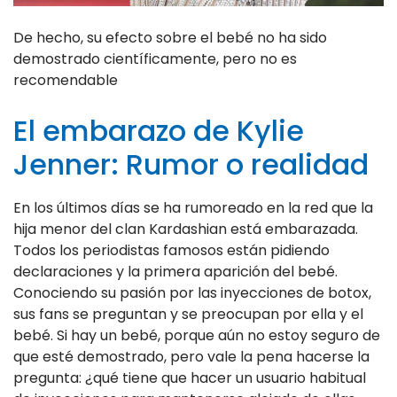
De hecho, su efecto sobre el bebé no ha sido
demostrado científicamente, pero no es
recomendable
El embarazo de Kylie
Jenner: Rumor o realidad
En los últimos días se ha rumoreado en la red que la
hija menor del clan Kardashian está embarazada.
Todos los periodistas famosos están pidiendo
declaraciones y la primera aparición del bebé.
Conociendo su pasión por las inyecciones de botox,
sus fans se preguntan y se preocupan por ella y el
bebé. Si hay un bebé, porque aún no estoy seguro de
que esté demostrado, pero vale la pena hacerse la
pregunta: ¿qué tiene que hacer un usuario habitual