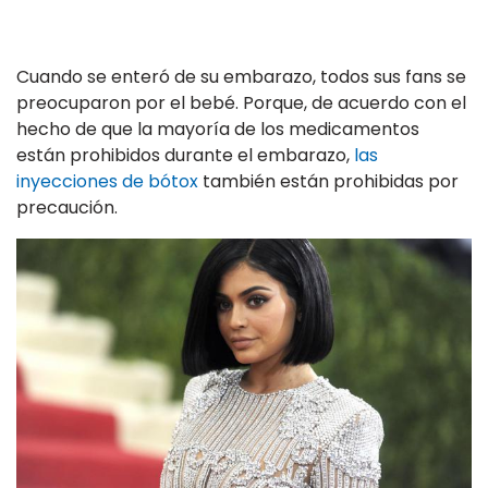
Cuando se enteró de su embarazo, todos sus fans se
preocuparon por el bebé. Porque, de acuerdo con el
hecho de que la mayoría de los medicamentos
están prohibidos durante el embarazo,
las
inyecciones de bótox
también están prohibidas por
precaución.