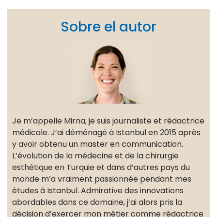
Sobre el autor
Je m’appelle Mirna, je suis journaliste et rédactrice
médicale. J’ai déménagé à Istanbul en 2015 après
y avoir obtenu un master en communication.
L’évolution de la médecine et de la chirurgie
esthétique en Turquie et dans d’autres pays du
monde m’a vraiment passionnée pendant mes
études à Istanbul. Admirative des innovations
abordables dans ce domaine, j’ai alors pris la
décision d’exercer mon métier comme rédactrice