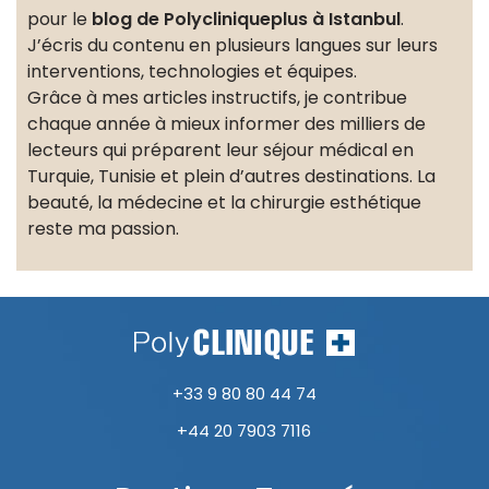
pour le
blog de Polycliniqueplus à Istanbul
.
J’écris du contenu en plusieurs langues sur leurs
interventions, technologies et équipes.
Grâce à mes articles instructifs, je contribue
chaque année à mieux informer des milliers de
lecteurs qui préparent leur séjour médical en
Turquie, Tunisie et plein d’autres destinations. La
beauté, la médecine et la chirurgie esthétique
reste ma passion.
+33 9 80 80 44 74
+44 20 7903 7116