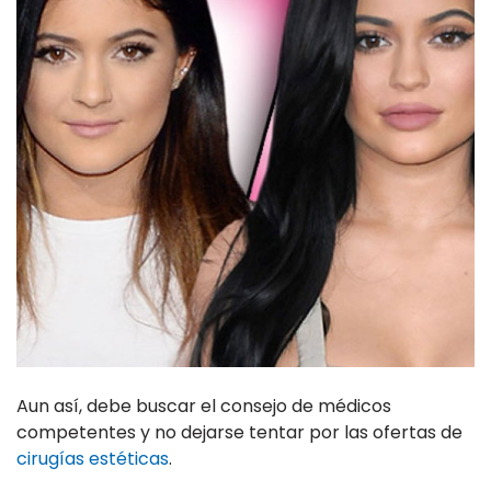
Aun así, debe buscar el consejo de médicos
competentes y no dejarse tentar por las ofertas de
cirugías estéticas
.