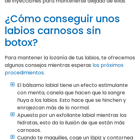
de inyecciones para mantenerse alejado de ellas
¿Cómo conseguir unos
labios carnosos sin
botox?
Para mantener la lozanía de tus labios, te ofrecemos
algunos consejos mientras esperas
los próximos
procedimientos
.
El bálsamo labial tiene un efecto estimulante
con menta, canela que hacen que la sangre
fluya a los labios. Esto hace que se hinchen y
enrojezcan más de lo normal.
Apuesta por un exfoliante labial mientras los
hidratas, esto da la ilusión de que están más
carnosos.
Cuando te maquilles, coge un lápiz y contornea