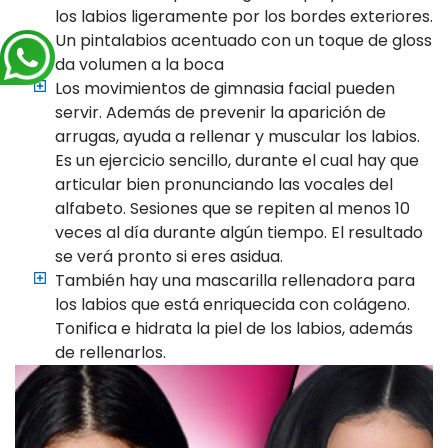
los labios ligeramente por los bordes exteriores.
Un pintalabios acentuado con un toque de gloss
da volumen a la boca
Los movimientos de gimnasia facial pueden
servir. Además de prevenir la aparición de
arrugas, ayuda a rellenar y muscular los labios.
Es un ejercicio sencillo, durante el cual hay que
articular bien pronunciando las vocales del
alfabeto. Sesiones que se repiten al menos 10
veces al día durante algún tiempo. El resultado
se verá pronto si eres asidua.
También hay una mascarilla rellenadora para
los labios que está enriquecida con colágeno.
Tonifica e hidrata la piel de los labios, además
de rellenarlos.