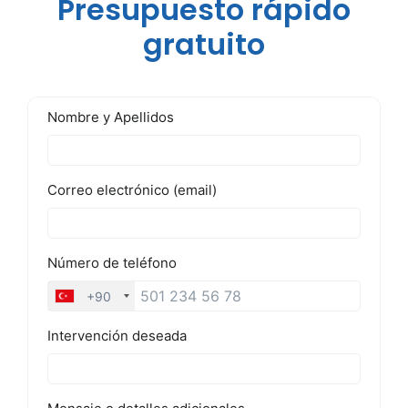
Presupuesto rápido
gratuito